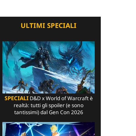
ULTIMI SPECIALI
SPECIALI
D&D x World of Warcraft è
realtà: tutti gli spoiler (e sono
tantissimi) dal Gen Con 2026