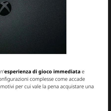
n'
esperienza di gioco
immediata
e
 configurazioni complesse come accade
motivi per cui vale la pena acquistare una