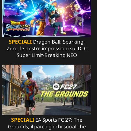
SPECIALI
Dragon Ball: Sparking!
Zero, le nostre impressioni sul DLC
Super Limit-Breaking NEO
SPECIALI
EA Sports FC 27: The
Grounds, il parco giochi social che