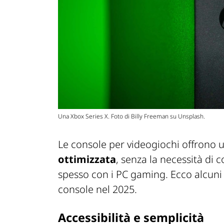
Una Xbox Series X. Foto di Billy Freeman su Unsplash.
Le console per videogiochi offrono u
ottimizzata
, senza la necessità di
spesso con i PC gaming. Ecco alcuni 
console nel 2025.
Accessibilità e semplicità