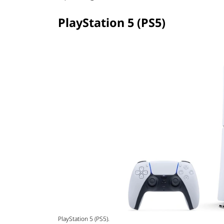
PlayStation 5 (PS5)
PlayStation 5 (PS5).