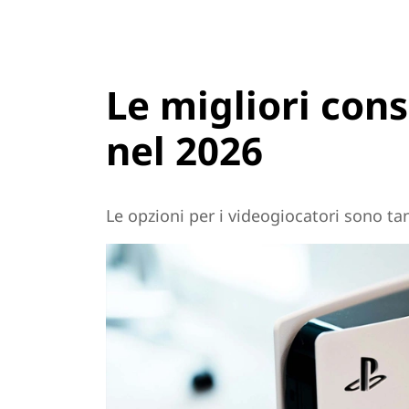
Le migliori con
nel 2026
Le opzioni per i videogiocatori sono ta