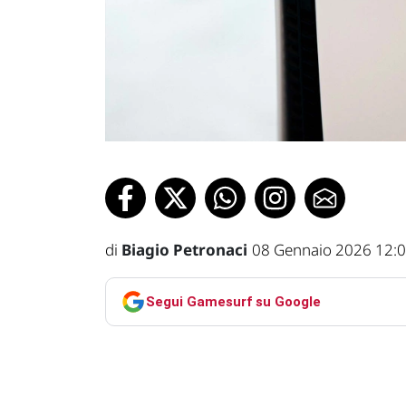
di
Biagio Petronaci
08 Gennaio 2026 12:
Segui Gamesurf su Google