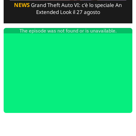
NEWS
Grand Theft Auto VI: c'è lo speciale An
Extended Look il 27 agosto