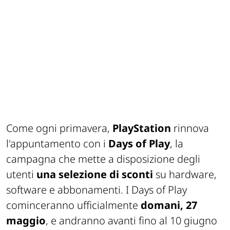
Come ogni primavera,
PlayStation
rinnova
l'appuntamento con i
Days of Play
, la
campagna che mette a disposizione degli
utenti
una selezione di sconti
su hardware,
software e abbonamenti. I Days of Play
cominceranno ufficialmente
domani, 27
maggio
, e andranno avanti fino al 10 giugno