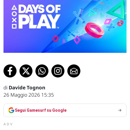
di
Davide Tognon
26 Maggio 2026 15:35
Segui Gamesurf su Google
ADV