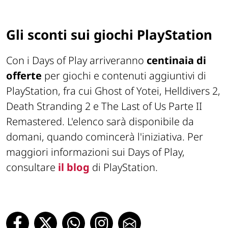
Gli sconti sui giochi PlayStation
Con i Days of Play arriveranno
centinaia di
offerte
per giochi e contenuti aggiuntivi di
PlayStation, fra cui Ghost of Yotei, Helldivers 2,
Death Stranding 2 e The Last of Us Parte II
Remastered. L'elenco sarà disponibile da
domani, quando comincerà l'iniziativa. Per
maggiori informazioni sui Days of Play,
consultare
il blog
di PlayStation.