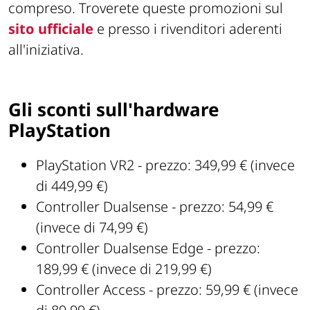
compreso. Troverete queste promozioni sul
sito ufficiale
e presso i rivenditori aderenti
all'iniziativa.
Gli sconti sull'hardware
PlayStation
PlayStation VR2 - prezzo: 349,99 € (invece
di 449,99 €)
Controller Dualsense - prezzo: 54,99 €
(invece di 74,99 €)
Controller Dualsense Edge - prezzo:
189,99 € (invece di 219,99 €)
Controller Access - prezzo: 59,99 € (invece