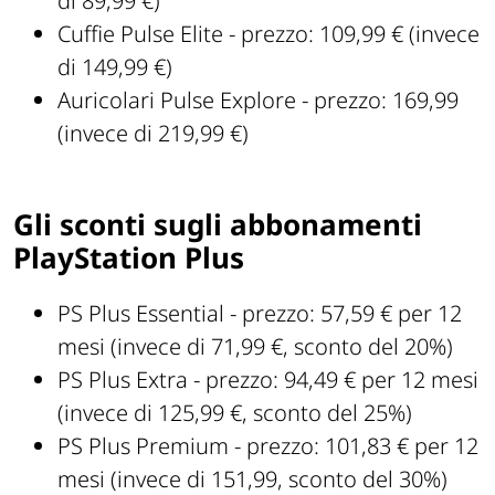
di 89,99 €)
Cuffie Pulse Elite - prezzo: 109,99 € (invece
di 149,99 €)
Auricolari Pulse Explore - prezzo: 169,99
(invece di 219,99 €)
Gli sconti sugli abbonamenti
PlayStation Plus
PS Plus Essential - prezzo: 57,59 € per 12
mesi (invece di 71,99 €, sconto del 20%)
PS Plus Extra - prezzo: 94,49 € per 12 mesi
(invece di 125,99 €, sconto del 25%)
PS Plus Premium - prezzo: 101,83 € per 12
mesi (invece di 151,99, sconto del 30%)