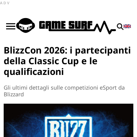
ADV
BlizzCon 2026: i partecipanti
della Classic Cup e le
qualificazioni
Gli ultimi dettagli sulle competizioni eSport da
Blizzard