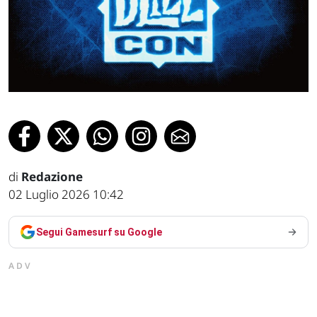
di
Redazione
02 Luglio 2026 10:42
Segui Gamesurf su Google
ADV