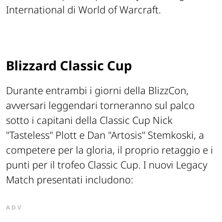
International di World of Warcraft.
Blizzard Classic Cup
Durante entrambi i giorni della BlizzCon,
avversari leggendari torneranno sul palco
sotto i capitani della Classic Cup Nick
"Tasteless" Plott e Dan "Artosis" Stemkoski, a
competere per la gloria, il proprio retaggio e i
punti per il trofeo Classic Cup. I nuovi Legacy
Match presentati includono:
ADV