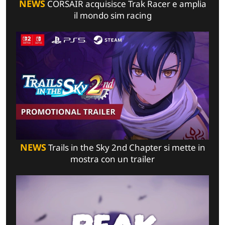
NEWS
CORSAIR acquisisce Trak Racer e amplia
il mondo sim racing
NEWS
Trails in the Sky 2nd Chapter si mette in
mostra con un trailer