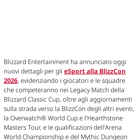
Blizzard Entertainment ha annunciato oggi
nuovi dettagli per gli
eSport alla BlizzCon
2026
, evidenziando i giocatori e le squadre
che competeranno nei Legacy Match della
Blizzard Classic Cup, oltre agli aggiornamenti
sulla strada verso la BlizzCon degli altri eventi,
la Overwatch® World Cup e l'Hearthstone
Masters Tour, e le qualificazioni dell'Arena
World Championship e del Mythic Dungeon