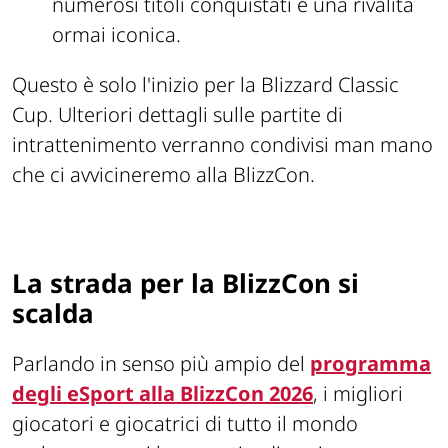
numerosi titoli conquistati e una rivalità
ormai iconica.
Questo è solo l'inizio per la Blizzard Classic
Cup. Ulteriori dettagli sulle partite di
intrattenimento verranno condivisi man mano
che ci avvicineremo alla BlizzCon.
La strada per la BlizzCon si
scalda
Parlando in senso più ampio del
programma
degli eSport alla BlizzCon 2026
, i migliori
giocatori e giocatrici di tutto il mondo