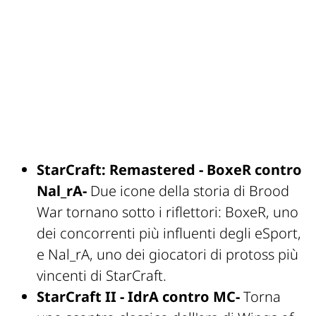
StarCraft: Remastered - BoxeR contro
Nal_rA-
Due icone della storia di Brood
War tornano sotto i riflettori: BoxeR, uno
dei concorrenti più influenti degli eSport,
e Nal_rA, uno dei giocatori di protoss più
vincenti di StarCraft.
StarCraft II - IdrA contro MC-
Torna