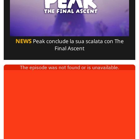
NEWS
Peak conclude la sua scalata con The
Final Ascent