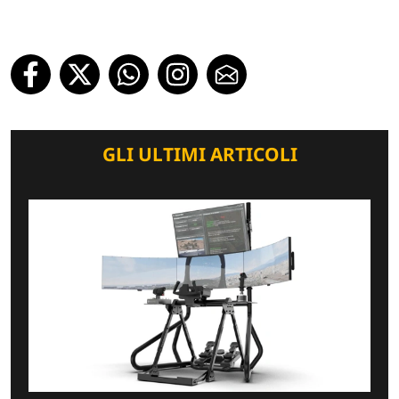
GLI ULTIMI ARTICOLI