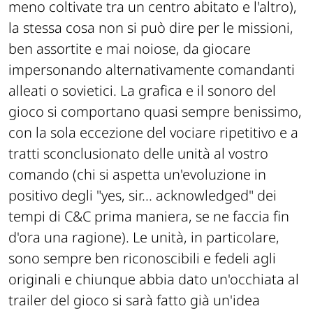
meno coltivate tra un centro abitato e l'altro),
la stessa cosa non si può dire per le missioni,
ben assortite e mai noiose, da giocare
impersonando alternativamente comandanti
alleati o sovietici. La grafica e il sonoro del
gioco si comportano quasi sempre benissimo,
con la sola eccezione del vociare ripetitivo e a
tratti sconclusionato delle unità al vostro
comando (chi si aspetta un'evoluzione in
positivo degli "yes, sir... acknowledged" dei
tempi di C&C prima maniera, se ne faccia fin
d'ora una ragione). Le unità, in particolare,
sono sempre ben riconoscibili e fedeli agli
originali e chiunque abbia dato un'occhiata al
trailer del gioco si sarà fatto già un'idea