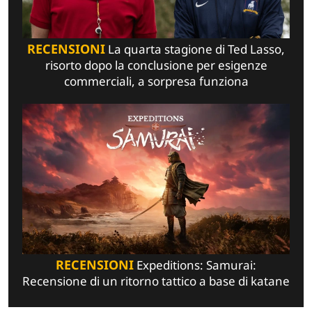
RECENSIONI
La quarta stagione di Ted Lasso,
risorto dopo la conclusione per esigenze
commerciali, a sorpresa funziona
RECENSIONI
Expeditions: Samurai:
Recensione di un ritorno tattico a base di katane