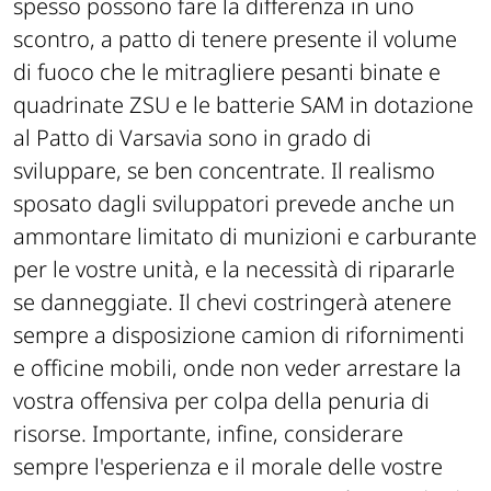
spesso possono fare la differenza in uno
scontro, a patto di tenere presente il volume
di fuoco che le mitragliere pesanti binate e
quadrinate ZSU e le batterie SAM in dotazione
al Patto di Varsavia sono in grado di
sviluppare, se ben concentrate. Il realismo
sposato dagli sviluppatori prevede anche un
ammontare limitato di munizioni e carburante
per le vostre unità, e la necessità di ripararle
se danneggiate. Il chevi costringerà atenere
sempre a disposizione camion di rifornimenti
e officine mobili, onde non veder arrestare la
vostra offensiva per colpa della penuria di
risorse. Importante, infine, considerare
sempre l'esperienza e il morale delle vostre