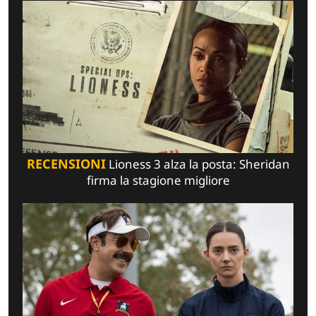
RECENSIONI
Lioness 3 alza la posta: Sheridan
firma la stagione migliore