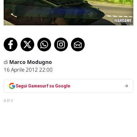
di
Marco Modugno
16 Aprile 2012 22:00
Segui Gamesurf su Google
ADV