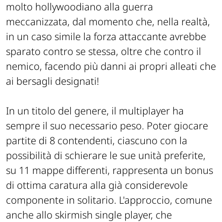
molto hollywoodiano alla guerra
meccanizzata, dal momento che, nella realtà,
in un caso simile la forza attaccante avrebbe
sparato contro se stessa, oltre che contro il
nemico, facendo più danni ai propri alleati che
ai bersagli designati!
In un titolo del genere, il multiplayer ha
sempre il suo necessario peso. Poter giocare
partite di 8 contendenti, ciascuno con la
possibilità di schierare le sue unità preferite,
su 11 mappe differenti, rappresenta un bonus
di ottima caratura alla già considerevole
componente in solitario. L'approccio, comune
anche allo skirmish single player, che