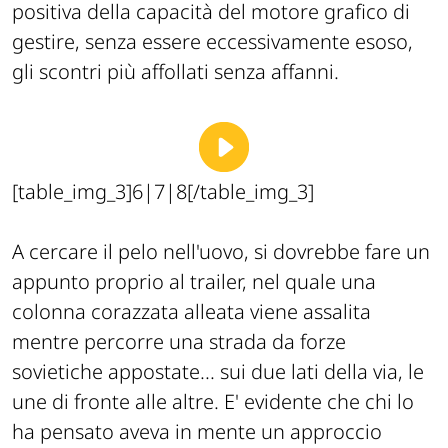
positiva della capacità del motore grafico di
gestire, senza essere eccessivamente esoso,
gli scontri più affollati senza affanni.
[table_img_3]6|7|8[/table_img_3]
A cercare il pelo nell'uovo, si dovrebbe fare un
appunto proprio al trailer, nel quale una
colonna corazzata alleata viene assalita
mentre percorre una strada da forze
sovietiche appostate... sui due lati della via, le
une di fronte alle altre. E' evidente che chi lo
ha pensato aveva in mente un approccio