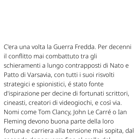
C'era una volta la Guerra Fredda. Per decenni
il conflitto mai combattuto tra gli
schieramenti a lungo contrapposti di Nato e
Patto di Varsavia, con tutti i suoi risvolti
strategici e spionistici, é stato fonte
d'ispirazione per decine di fortunati scrittori,
cineasti, creatori di videogiochi, e così via.
Nomi come Tom Clancy, John Le Carré o Ian
Fleming devono buona parte della loro
fortuna e carriera alla tensione mai sopita, dal