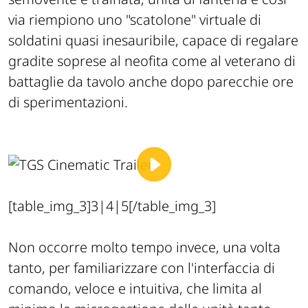
via riempiono uno "scatolone" virtuale di
soldatini quasi inesauribile, capace di regalare
gradite soprese al neofita come al veterano di
battaglie da tavolo anche dopo parecchie ore
di sperimentazioni.
[table_img_3]3|4|5[/table_img_3]
Non occorre molto tempo invece, una volta
tanto, per familiarizzare con l'interfaccia di
comando, veloce e intuitiva, che limita al