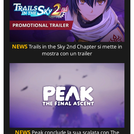
NEWS
Trails in the Sky 2nd Chapter si mette in
mostra con un trailer
NEWS
Peak conclude la sua scalata con The