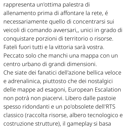
rappresenta un'ottima palestra di
allenamento prima di affontare la rete, é
necessariamente quello di concentrarsi sui
veicoli di comando avversari,, unici in grado di
conquistare porzioni di territorio o risorse.
Fateli fuori tutti e la vittoria sarà vostra.
Peccato solo che manchi una mappa con un
centro urbano di grandi dimensioni.
Che siate dei fanatici dell'azione bellica veloce
e adrenalinica, piuttosto che dei nostalgici
delle mappe ad esagoni, European Escalation
non potrà non piacervi. Libero dalle pastoie
spesso ridondanti e un po'obsolete dell'RTS
classico (raccolta risorse, albero tecnologico e
costruzione strutture), il gameplay si basa