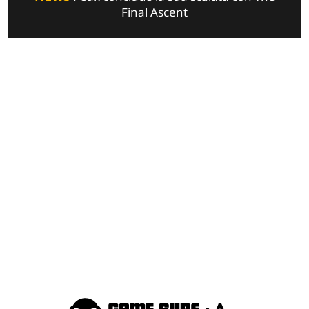
Final Ascent