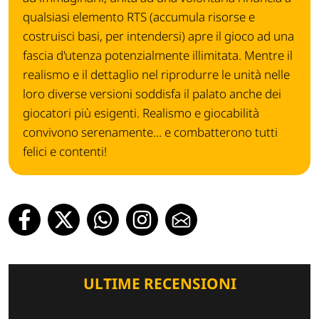
qualsiasi elemento RTS (accumula risorse e
costruisci basi, per intendersi) apre il gioco ad una
fascia d'utenza potenzialmente illimitata. Mentre il
realismo e il dettaglio nel riprodurre le unità nelle
loro diverse versioni soddisfa il palato anche dei
giocatori più esigenti. Realismo e giocabilità
convivono serenamente... e combatterono tutti
felici e contenti!
ULTIME RECENSIONI