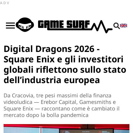
ADV
Digital Dragons 2026 -
Square Enix e gli investitori
globali riflettono sullo stato
dell’industria europea
Da Cracovia, tre pesi massimi della finanza
videoludica — Erebor Capital, Gamesmiths e
Square Enix — raccontano come è cambiato il
mercato dopo la bolla pandemica