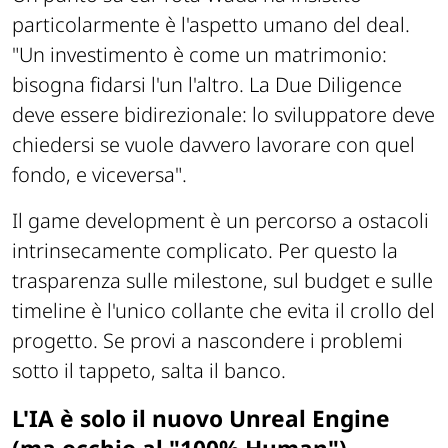
particolarmente è l'aspetto umano del deal.
"Un investimento è come un matrimonio:
bisogna fidarsi l'un l'altro. La Due Diligence
deve essere bidirezionale: lo sviluppatore deve
chiedersi se vuole davvero lavorare con quel
fondo, e viceversa"
.
Il game development è un percorso a ostacoli
intrinsecamente complicato. Per questo la
trasparenza sulle milestone, sul budget e sulle
timeline è l'unico collante che evita il crollo del
progetto. Se provi a nascondere i problemi
sotto il tappeto, salta il banco.
L'IA è solo il nuovo Unreal Engine