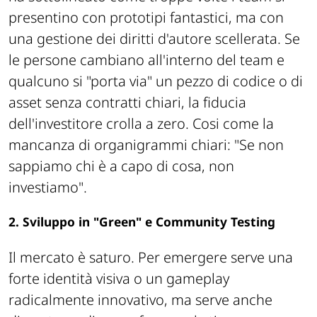
presentino con prototipi fantastici, ma con
una gestione dei diritti d'autore scellerata. Se
le persone cambiano all'interno del team e
qualcuno si "porta via" un pezzo di codice o di
asset senza contratti chiari, la fiducia
dell'investitore crolla a zero. Cosi come la
mancanza di organigrammi chiari:
"Se non
sappiamo chi è a capo di cosa, non
investiamo"
.
2. Sviluppo in "Green" e Community Testing
Il mercato è saturo. Per emergere serve una
forte identità visiva o un gameplay
radicalmente innovativo, ma serve anche