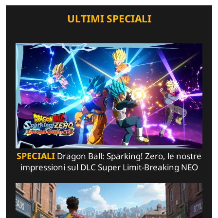
ULTIMI SPECIALI
SPECIALI
Dragon Ball: Sparking! Zero, le nostre
impressioni sul DLC Super Limit-Breaking NEO