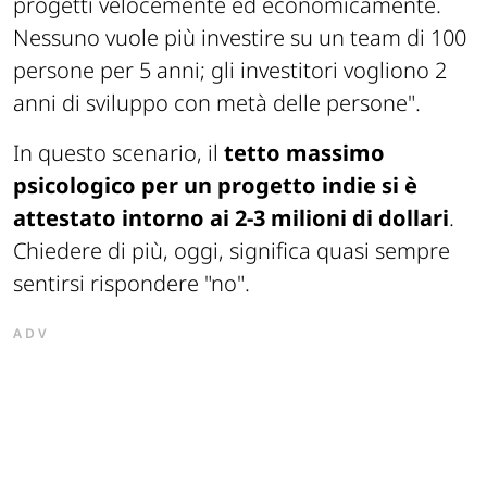
progetti velocemente ed economicamente.
Nessuno vuole più investire su un team di 100
persone per 5 anni; gli investitori vogliono 2
anni di sviluppo con metà delle persone"
.
In questo scenario, il
tetto massimo
psicologico per un progetto indie si è
attestato intorno ai 2-3 milioni di dollari
.
Chiedere di più, oggi, significa quasi sempre
sentirsi rispondere "no".
ADV