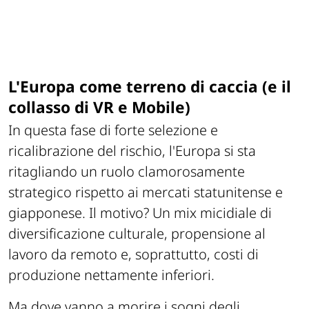
L'Europa come terreno di caccia (e il
collasso di VR e Mobile)
In questa fase di forte selezione e
ricalibrazione del rischio, l'Europa si sta
ritagliando un ruolo clamorosamente
strategico rispetto ai mercati statunitense e
giapponese. Il motivo? Un mix micidiale di
diversificazione culturale, propensione al
lavoro da remoto e, soprattutto, costi di
produzione nettamente inferiori.
Ma dove vanno a morire i sogni degli