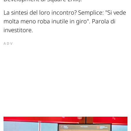
La sintesi del loro incontro? Semplice:
"Si vede
molta meno roba inutile in giro"
.
Parola di
investitore.
ADV