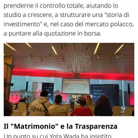
prenderne il controllo totale, aiutando lo
studio a crescere, a strutturare una "storia di
investimento" e, nel caso del mercato polacco,
a puntare alla quotazione in borsa.
Il "Matrimonio" e la Trasparenza
Un punto su cui Yota Wada ha insistito