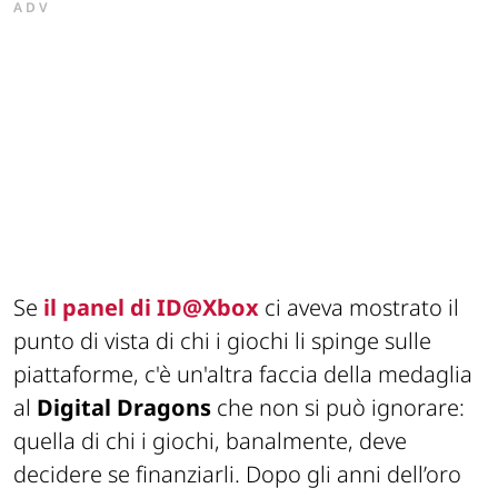
ADV
Se
il panel di ID@Xbox
ci aveva mostrato il
punto di vista di chi i giochi li spinge sulle
piattaforme, c'è un'altra faccia della medaglia
al
Digital Dragons
che non si può ignorare:
quella di chi i giochi, banalmente, deve
decidere se finanziarli. Dopo gli anni dell’oro