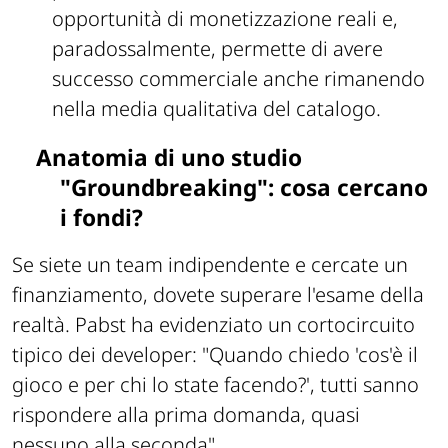
opportunità di monetizzazione reali e,
paradossalmente, permette di avere
successo commerciale anche rimanendo
nella media qualitativa del catalogo.
Anatomia di uno studio
"Groundbreaking": cosa cercano
i fondi?
Se siete un team indipendente e cercate un
finanziamento, dovete superare l'esame della
realtà. Pabst ha evidenziato un cortocircuito
tipico dei developer:
"Quando chiedo 'cos'è il
gioco e per chi lo state facendo?', tutti sanno
rispondere alla prima domanda, quasi
nessuno alla seconda"
.