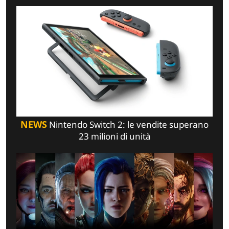
NEWS
Nintendo Switch 2: le vendite superano
23 milioni di unità