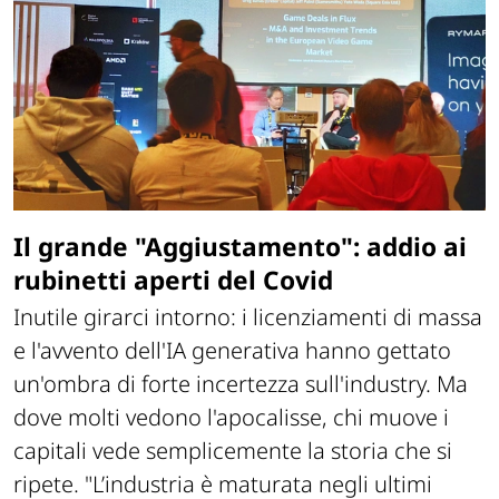
Il grande "Aggiustamento": addio ai
rubinetti aperti del Covid
Inutile girarci intorno: i licenziamenti di massa
e l'avvento dell'IA generativa hanno gettato
un'ombra di forte incertezza sull'industry. Ma
dove molti vedono l'apocalisse, chi muove i
capitali vede semplicemente la storia che si
ripete.
"L’industria è maturata negli ultimi