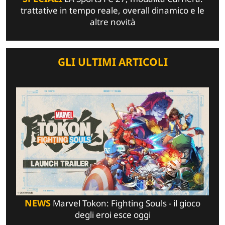
trattative in tempo reale, overall dinamico e le
altre novità
GLI ULTIMI ARTICOLI
NEWS
Marvel Tokon: Fighting Souls - il gioco
degli eroi esce oggi