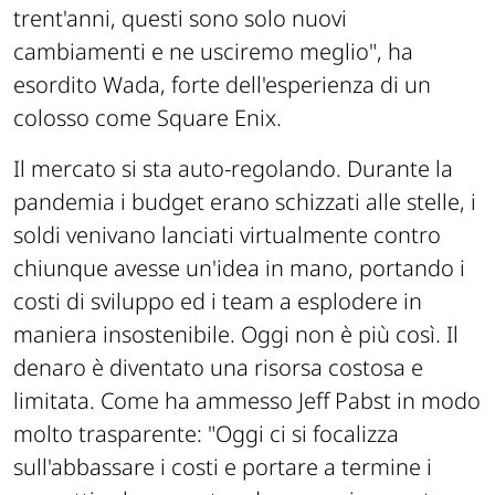
trent'anni, questi sono solo nuovi
cambiamenti e ne usciremo meglio"
, ha
esordito Wada, forte dell'esperienza di un
colosso come Square Enix.
Il mercato si sta auto-regolando. Durante la
pandemia i budget erano schizzati alle stelle, i
soldi venivano lanciati virtualmente contro
chiunque avesse un'idea in mano, portando i
costi di sviluppo ed i team a esplodere in
maniera insostenibile. Oggi non è più così. Il
denaro è diventato una risorsa costosa e
limitata. Come ha ammesso Jeff Pabst in modo
molto trasparente:
"Oggi ci si focalizza
sull'abbassare i costi e portare a termine i