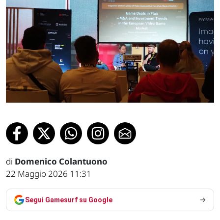
di
Domenico Colantuono
22 Maggio 2026 11:31
Segui Gamesurf su Google