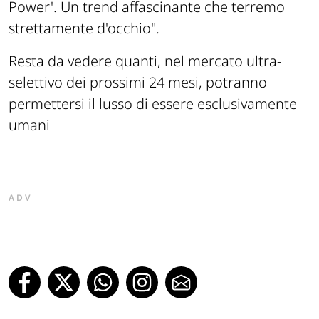
Power'. Un trend affascinante che terremo
strettamente d'occhio"
.
Resta da vedere quanti, nel mercato ultra-
selettivo dei prossimi 24 mesi, potranno
permettersi il lusso di essere esclusivamente
umani
ADV