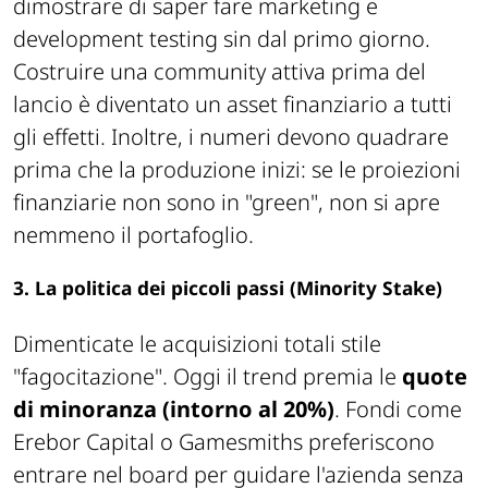
dimostrare di saper fare marketing e
development testing
sin dal primo giorno.
Costruire una community attiva prima del
lancio è diventato un asset finanziario a tutti
gli effetti. Inoltre, i numeri devono quadrare
prima
che la produzione inizi: se le proiezioni
finanziarie non sono in "green", non si apre
nemmeno il portafoglio.
3. La politica dei piccoli passi (Minority Stake)
Dimenticate le acquisizioni totali stile
"fagocitazione". Oggi il trend premia le
quote
di minoranza (intorno al 20%)
. Fondi come
Erebor Capital o Gamesmiths preferiscono
entrare nel board per guidare l'azienda senza