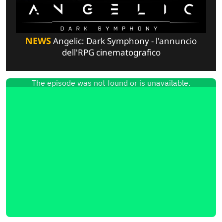
NEWS
Angelic: Dark Symphony - l'annuncio
dell'RPG cinematografico