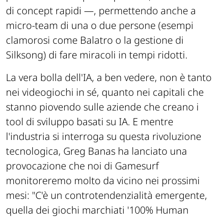
di concept rapidi —, permettendo anche a
micro-team di una o due persone (esempi
clamorosi come
Balatro
o la gestione di
Silksong
) di fare miracoli in tempi ridotti.
La vera bolla dell'IA, a ben vedere, non è tanto
nei videogiochi in sé, quanto nei capitali che
stanno piovendo sulle aziende che creano
i
tool
di sviluppo basati su IA. E mentre
l'industria si interroga su questa rivoluzione
tecnologica, Greg Banas ha lanciato una
provocazione che noi di
Gamesurf
monitoreremo molto da vicino nei prossimi
mesi:
"C'è un controtendenzialità emergente,
quella dei giochi marchiati '100% Human