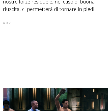
nostre forze residue e, nel caso di buona
riuscita, ci permetterà di tornare in piedi.
ADV