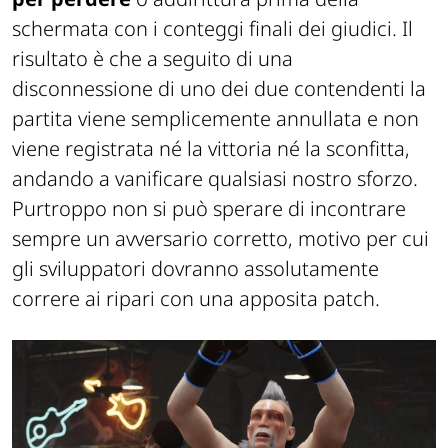
schermata con i conteggi finali dei giudici. Il
risultato è che a seguito di una
disconnessione di uno dei due contendenti la
partita viene semplicemente annullata e non
viene registrata né la vittoria né la sconfitta,
andando a vanificare qualsiasi nostro sforzo.
Purtroppo non si può sperare di incontrare
sempre un avversario corretto, motivo per cui
gli sviluppatori dovranno assolutamente
correre ai ripari con una apposita patch.