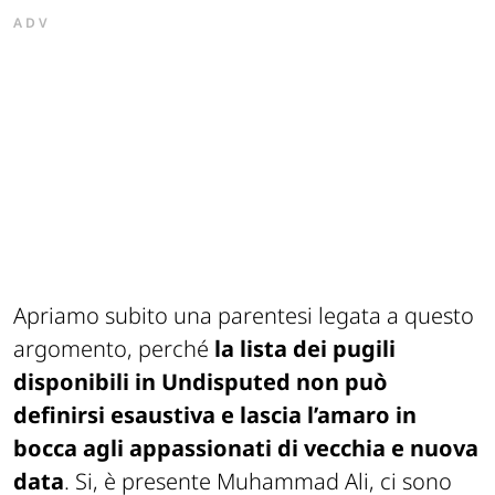
ADV
Apriamo subito una parentesi legata a questo
argomento, perché
la lista dei pugili
disponibili in Undisputed non può
definirsi esaustiva e lascia l’amaro in
bocca agli appassionati di vecchia e nuova
data
. Si, è presente Muhammad Ali, ci sono