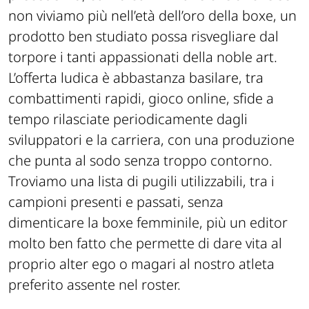
non viviamo più nell’età dell’oro della boxe, un
prodotto ben studiato possa risvegliare dal
torpore i tanti appassionati della noble art.
L’offerta ludica è abbastanza basilare, tra
combattimenti rapidi, gioco online, sfide a
tempo rilasciate periodicamente dagli
sviluppatori e la carriera, con una produzione
che punta al sodo senza troppo contorno.
Troviamo una lista di pugili utilizzabili, tra i
campioni presenti e passati, senza
dimenticare la boxe femminile, più un editor
molto ben fatto che permette di dare vita al
proprio alter ego o magari al nostro atleta
preferito assente nel roster.