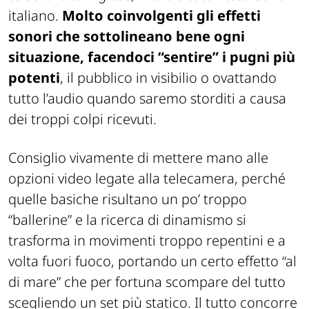
italiano.
Molto coinvolgenti gli effetti
sonori che sottolineano bene ogni
situazione, facendoci “sentire” i pugni più
potenti
, il pubblico in visibilio o ovattando
tutto l’audio quando saremo storditi a causa
dei troppi colpi ricevuti.
Consiglio vivamente di mettere mano alle
opzioni video legate alla telecamera, perché
quelle basiche risultano un po’ troppo
“ballerine” e la ricerca di dinamismo si
trasforma in movimenti troppo repentini e a
volta fuori fuoco, portando un certo effetto “al
di mare” che per fortuna scompare del tutto
scegliendo un set più statico. Il tutto concorre