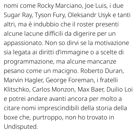
nomi come Rocky Marciano, Joe Luis, i due
Sugar Ray, Tyson Fury, Oleksandr Usyk e tanti
altri, ma è indubbio che il roster presenti
alcune lacune difficili da digerire per un
appassionato. Non so dirvi se la motivazione
sia legata ai diritti d’immagine o a scelte di
programmazione, ma alcune mancanze
pesano come un macigno. Roberto Duran,
Marvin Hagler, George Foreman, i fratelli
Klitschko, Carlos Monzon, Max Baer, Duilio Loi
e potrei andare avanti ancora per molto a
citare nomi imprescindibili della storia della
boxe che, purtroppo, non ho trovato in
Undisputed.