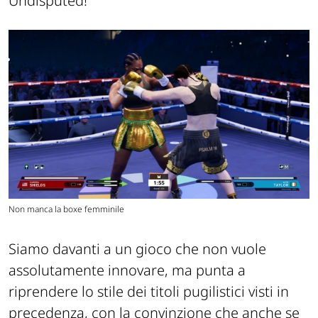
Undisputed!
Non manca la boxe femminile
Siamo davanti a un gioco che non vuole
assolutamente innovare, ma punta a
riprendere lo stile dei titoli pugilistici visti in
precedenza, con la convinzione che anche se