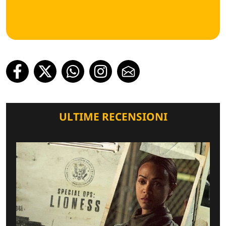
ULTIME RECENSIONI