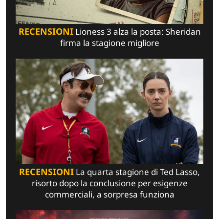
RECENSIONI
Lioness 3 alza la posta: Sheridan
firma la stagione migliore
RECENSIONI
La quarta stagione di Ted Lasso,
risorto dopo la conclusione per esigenze
commerciali, a sorpresa funziona