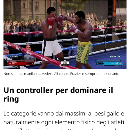
Non siamo a manila, ma vedere Ali contro Frazier è sempre emozionante
Un controller per dominare il
ring
Le categorie vanno dai massimi ai pesi gallo e
naturalmente ogni elemento fisico degli atleti