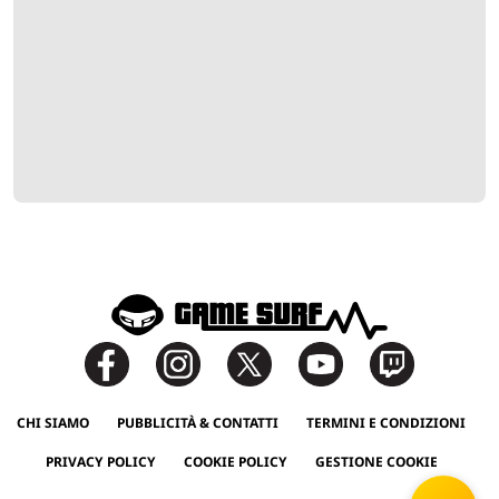
CHI SIAMO
PUBBLICITÀ & CONTATTI
TERMINI E CONDIZIONI
PRIVACY POLICY
COOKIE POLICY
GESTIONE COOKIE