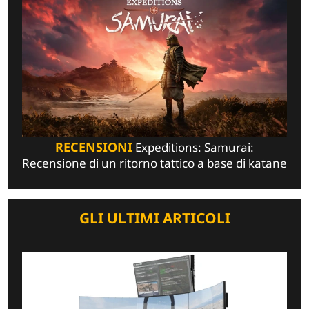
RECENSIONI
Expeditions: Samurai:
Recensione di un ritorno tattico a base di katane
GLI ULTIMI ARTICOLI