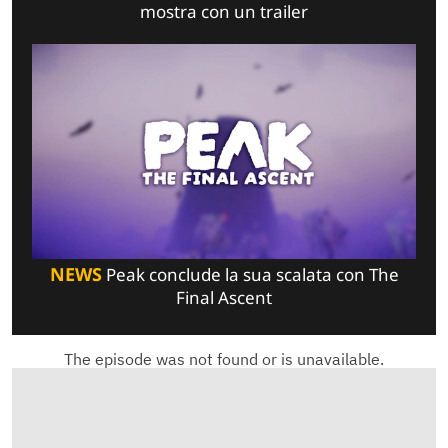
mostra con un trailer
NEWS
Peak conclude la sua scalata con The
Final Ascent