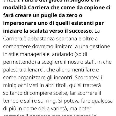
modalità Carriera che come da copione ci
farà creare un pugile da zero o
impersonare uno di quelli esistenti per
iniziare la scalata verso il successo
. La
Carriera è abbastanza spartana e oltre a
combattere dovremo limitarci a una gestione
in stile manageriale, andando (soldi
permettendo) a scegliere il nostro staff, in che
palestra allenarci, che allenamenti fare e
come organizzare gli incontri. Scordatevi i
minigiochi visti in altri titoli, qui si tratterà
soltanto di compiere scelte, far scorrere il
tempo e salire sul ring. Si poteva fare qualcosa
di più in nome della varietà, ma poter