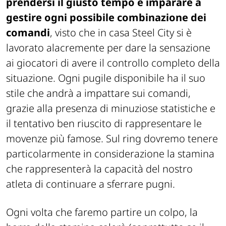
prendersi il giusto tempo e imparare a
gestire ogni possibile combinazione dei
comandi
, visto che in casa Steel City si è
lavorato alacremente per dare la sensazione
ai giocatori di avere il controllo completo della
situazione. Ogni pugile disponibile ha il suo
stile che andrà a impattare sui comandi,
grazie alla presenza di minuziose statistiche e
il tentativo ben riuscito di rappresentare le
movenze più famose. Sul ring dovremo tenere
particolarmente in considerazione la stamina
che rappresenterà la capacità del nostro
atleta di continuare a sferrare pugni.
Ogni volta che faremo partire un colpo, la