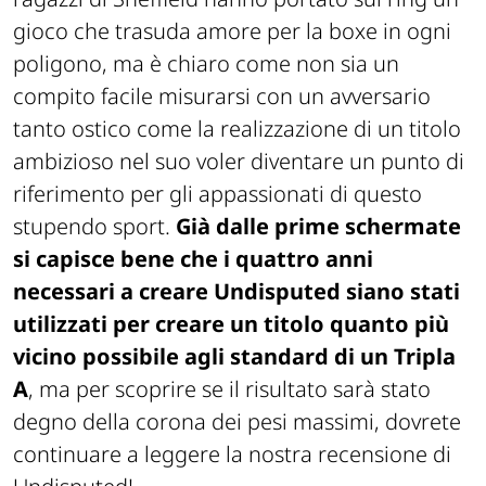
gioco che trasuda amore per la boxe in ogni
poligono, ma è chiaro come non sia un
compito facile misurarsi con un avversario
tanto ostico come la realizzazione di un titolo
ambizioso nel suo voler diventare un punto di
riferimento per gli appassionati di questo
stupendo sport.
Già dalle prime schermate
si capisce bene che i quattro anni
necessari a creare Undisputed siano stati
utilizzati per creare un titolo quanto più
vicino possibile agli standard di un Tripla
A
, ma per scoprire se il risultato sarà stato
degno della corona dei pesi massimi, dovrete
continuare a leggere la nostra recensione di