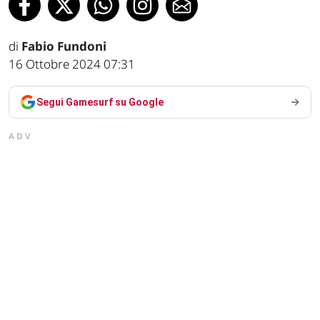
di
Fabio Fundoni
16 Ottobre 2024 07:31
Segui Gamesurf su Google
ADV