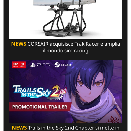
NEWS
CORSAIR acquisisce Trak Racer e amplia
il mondo sim racing
NEWS
Trails in the Sky 2nd Chapter si mette in