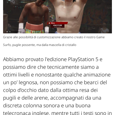
Grazie alle possibilità di customizzazione abbiamo creato il nostro Game
Surfo, pugile possente, ma dalla mascella di cristallo
Abbiamo provato l'edizione PlayStation 5 e
possiamo dire che tecnicamente siamo a
ottimi livelli e nonostante qualche animazione
un po’ legnosa, non possiamo che bearci del
colpo d’occhio dato dalla ottima resa dei
pugili e delle arene, accompagnati da una
discreta colonna sonora e una buona
telecronaca inglese, mentre tutti i testi sono in