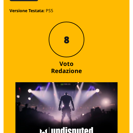
Versione Testata:
PS5
8
Voto
Redazione