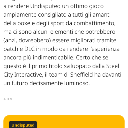
a rendere Undisputed un ottimo gioco
ampiamente consigliato a tutti gli amanti
della boxe e degli sport da combattimento,
ma ci sono alcuni elementi che potrebbero
(anzi, dovrebbero) essere migliorati tramite
patch e DLC in modo da rendere l’esperienza
ancora più indimenticabile. Certo che se
questo è il primo titolo sviluppato dalla Steel
City Interactive, il team di Sheffield ha davanti
un futuro decisamente luminoso.
ADV
Undisputed