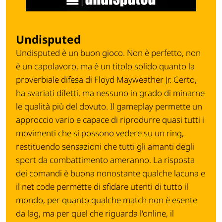
Undisputed
Undisputed è un buon gioco. Non è perfetto, non
è un capolavoro, ma è un titolo solido quanto la
proverbiale difesa di Floyd Mayweather Jr. Certo,
ha svariati difetti, ma nessuno in grado di minarne
le qualità più del dovuto. Il gameplay permette un
approccio vario e capace di riprodurre quasi tutti i
movimenti che si possono vedere su un ring,
restituendo sensazioni che tutti gli amanti degli
sport da combattimento ameranno. La risposta
dei comandi è buona nonostante qualche lacuna e
il net code permette di sfidare utenti di tutto il
mondo, per quanto qualche match non è esente
da lag, ma per quel che riguarda l'online, il