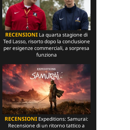
RECENSIONI
La quarta stagione di
Ted Lasso, risorto dopo la conclusione
per esigenze commerciali, a sorpresa
funziona
RECENSIONI
Expeditions: Samurai:
Recensione di un ritorno tattico a