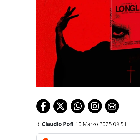
di
Claudio Pofi
10 Marzo 2025 09:51