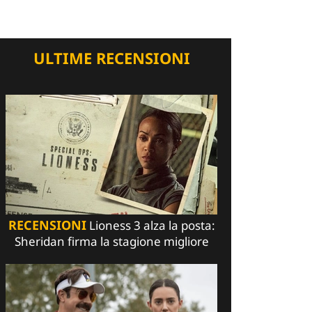
ULTIME RECENSIONI
RECENSIONI
Lioness 3 alza la posta:
Sheridan firma la stagione migliore