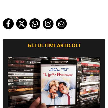
GLI ULTIMI ARTICOLI