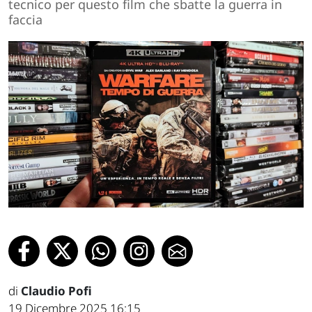
tecnico per questo film che sbatte la guerra in
faccia
di
Claudio Pofi
19 Dicembre 2025 16:15