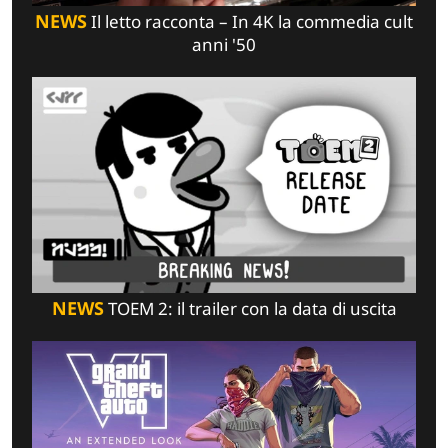
NEWS
Il letto racconta – In 4K la commedia cult
anni '50
NEWS
TOEM 2: il trailer con la data di uscita