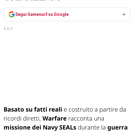
Segui Gamesurf su Google
ADV
Basato su fatti reali
e costruito a partire da
ricordi diretti,
Warfare
racconta una
missione dei Navy SEALs
durante la
guerra