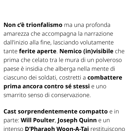
Non c’è trionfalismo
ma una profonda
amarezza che accompagna la narrazione
dall’inizio alla fine, lasciando volutamente
tante
ferite aperte
.
Nemico (in)visibile
che
prima che celato tra le mura di un polveroso
paese è insidia che alberga nella mente di
ciascuno dei soldati, costretti a
combattere
prima ancora contro sé stessi
e uno
smarrito senso di conservazione.
Cast sorprendentemente compatto
e in
parte:
Will Poulter
,
Joseph Quinn
e un
intenso
D’Pharaoh Woon-A-Tai
restituiscono