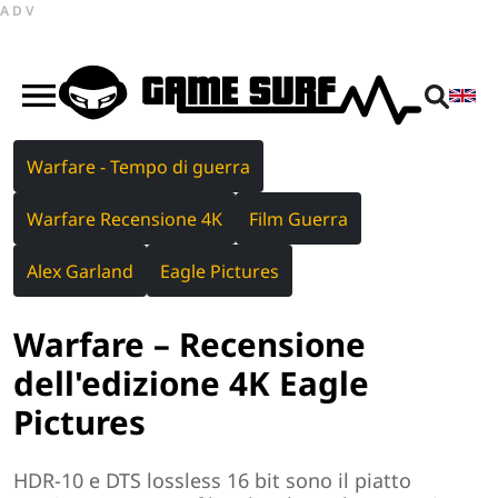
ADV
Warfare - Tempo di guerra
Warfare Recensione 4K
Film Guerra
Alex Garland
Eagle Pictures
Warfare – Recensione
dell'edizione 4K Eagle
Pictures
HDR-10 e DTS lossless 16 bit sono il piatto