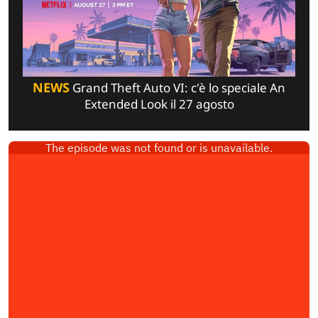
NEWS
Grand Theft Auto VI: c'è lo speciale An
Extended Look il 27 agosto