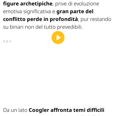
figure archetipiche
, prive di evoluzione
emotiva significativa e
gran parte del
conflitto perde in profondità
, pur restando
su binari non del tutto prevedibili.
ADV
Da un lato
Coogler affronta temi difficili