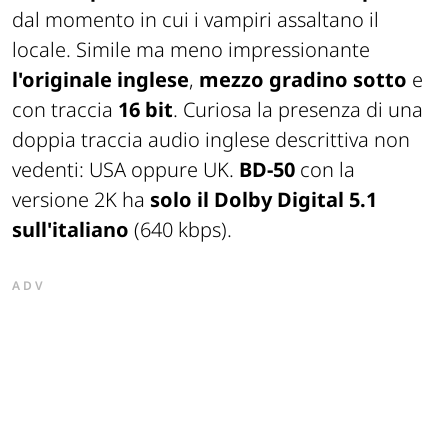
dal momento in cui i vampiri assaltano il
locale. Simile ma meno impressionante
l'originale inglese
,
mezzo gradino sotto
e
con traccia
16 bit
. Curiosa la presenza di una
doppia traccia audio inglese descrittiva non
vedenti: USA oppure UK.
BD-50
con la
versione 2K ha
solo il Dolby Digital 5.1
sull'italiano
(640 kbps).
ADV