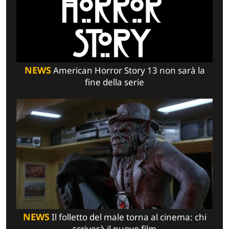
NEWS
American Horror Story 13 non sarà la
fine della serie
NEWS
Il folletto del male torna al cinema: chi
scriverà il nuovo film