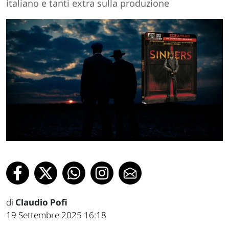
italiano e tanti extra sulla produzione
di
Claudio Pofi
19 Settembre 2025 16:18