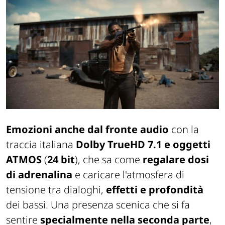
Emozioni anche dal fronte audio
con la
traccia italiana
Dolby TrueHD 7.1 e oggetti
ATMOS
(
24 bit
), che sa come
regalare dosi
di adrenalina
e caricare l'atmosfera di
tensione tra dialoghi,
effetti e profondità
dei bassi. Una presenza scenica che si fa
sentire
specialmente nella seconda parte
,