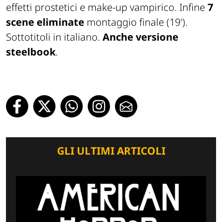
effetti prostetici e make-up vampirico. Infine
7
scene eliminate
montaggio finale (19').
Sottotitoli in italiano.
Anche versione
steelbook
.
GLI ULTIMI ARTICOLI