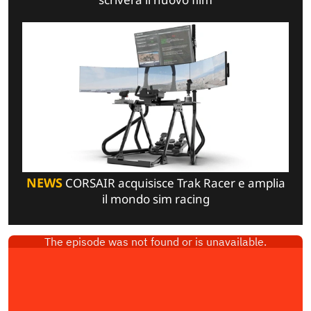
NEWS
CORSAIR acquisisce Trak Racer e amplia
il mondo sim racing