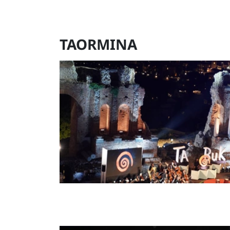
TAORMINA