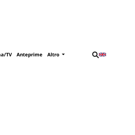
ma/TV
Anteprime
Altro