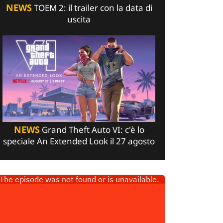
NEWS
TOEM 2: il trailer con la data di
uscita
NEWS
Grand Theft Auto VI: c'è lo
speciale An Extended Look il 27 agosto