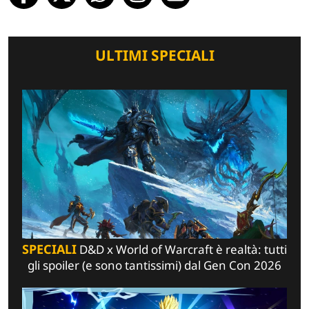
ULTIMI SPECIALI
SPECIALI
D&D x World of Warcraft è realtà: tutti
gli spoiler (e sono tantissimi) dal Gen Con 2026