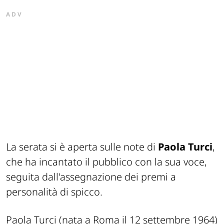
ADV
La serata si è aperta sulle note di
Paola Turci
,
che ha incantato il pubblico con la sua voce,
seguita dall'assegnazione dei premi a
personalità di spicco.
Paola Turci (nata a Roma il 12 settembre 1964)