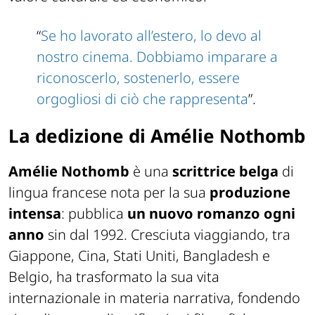
“
Se ho lavorato all’estero, lo devo al
nostro cinema. Dobbiamo imparare a
riconoscerlo, sostenerlo, essere
orgogliosi di ciò che rappresenta
”.
La dedizione di Amélie Nothomb
Amélie Nothomb
è una
scrittrice belga
di
lingua francese nota per la sua
produzione
intensa
: pubblica
un nuovo romanzo ogni
anno
sin dal 1992. Cresciuta viaggiando, tra
Giappone, Cina, Stati Uniti, Bangladesh e
Belgio, ha trasformato la sua vita
internazionale in materia narrativa, fondendo