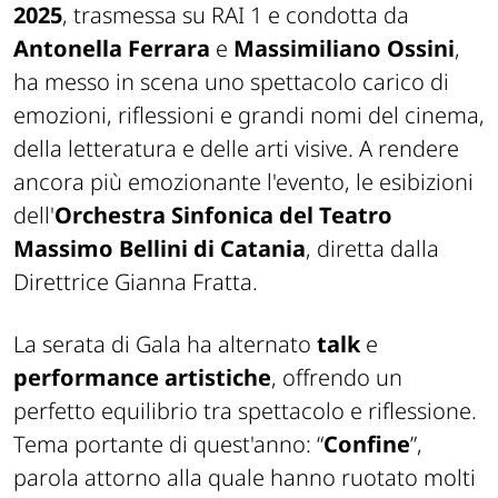
2025
, trasmessa su RAI 1 e condotta da
Antonella Ferrara
e
Massimiliano Ossini
,
ha messo in scena uno spettacolo carico di
emozioni, riflessioni e grandi nomi del cinema,
della letteratura e delle arti visive. A rendere
ancora più emozionante l'evento, le esibizioni
dell'
Orchestra Sinfonica
del Teatro
Massimo Bellini di Catania
, diretta dalla
Direttrice Gianna Fratta.
La serata di Gala ha alternato
talk
e
performance artistiche
, offrendo un
perfetto equilibrio tra spettacolo e riflessione.
Tema portante di quest'anno: “
Confine
”,
parola attorno alla quale hanno ruotato molti