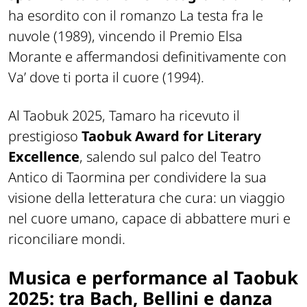
ha esordito con il romanzo La testa fra le
nuvole (1989), vincendo il Premio Elsa
Morante e affermandosi definitivamente con
Va’ dove ti porta il cuore (1994).
Al Taobuk 2025, Tamaro ha ricevuto il
prestigioso
Taobuk Award for Literary
Excellence
, salendo sul palco del Teatro
Antico di Taormina per condividere la sua
visione della letteratura che cura: un viaggio
nel cuore umano, capace di abbattere muri e
riconciliare mondi.
Musica e performance al Taobuk
2025: tra Bach, Bellini e danza