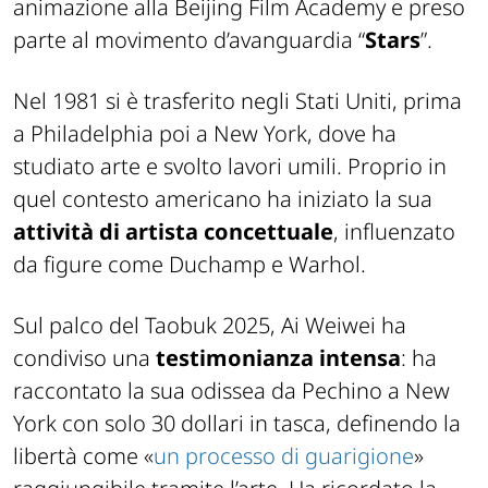
animazione alla Beijing Film Academy e preso
parte al movimento d’avanguardia “
Stars
”.
Nel 1981 si è trasferito negli Stati Uniti, prima
a Philadelphia poi a New York, dove ha
studiato arte e svolto lavori umili. Proprio in
quel contesto americano ha iniziato la sua
attività di artista concettuale
, influenzato
da figure come Duchamp e Warhol.
Sul palco del Taobuk 2025, Ai Weiwei ha
condiviso una
testimonianza intensa
: ha
raccontato la sua odissea da Pechino a New
York con solo 30 dollari in tasca, definendo la
libertà come «
un processo di guarigione
»