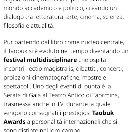
mondo accademico e politico, creando un
dialogo tra letteratura, arte, cinema, scienza,
filosofia e attualità.
Pur partendo dal libro come nucleo centrale,
il Taobuk si è evoluto nel tempo diventando un
festival
multidisciplinare
che ospita
incontri, lectio magistralis, dibattiti, concerti,
proiezioni cinematografiche, mostre e
spettacoli. Uno degli eventi di punta è la
Serata di Gala al Teatro Antico di Taormina,
trasmessa anche in TV, durante la quale
vengono consegnati i prestigiosi
Taobuk
Awards
a personalità internazionali che si
sono distinte nel loro campo.