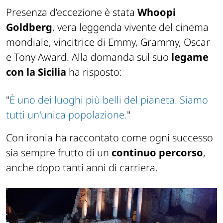
Presenza d’eccezione è stata
Whoopi
Goldberg
, vera leggenda vivente del cinema
mondiale, vincitrice di Emmy, Grammy, Oscar
e Tony Award. Alla domanda sul suo
legame
con la Sicilia
ha risposto:
"
È uno dei luoghi più belli del pianeta. Siamo
tutti un'unica popolazione.
"
Con ironia ha raccontato come ogni successo
sia sempre frutto di un
continuo percorso
,
anche dopo tanti anni di carriera.