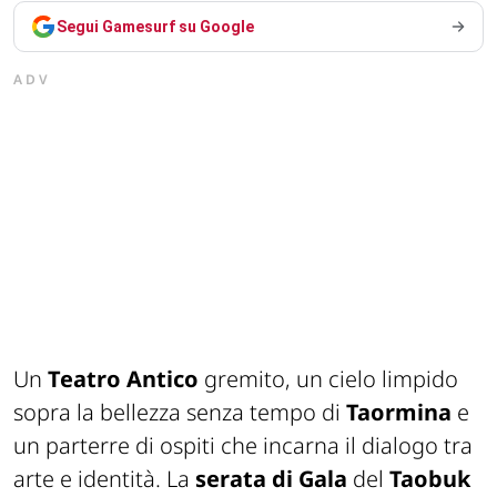
Segui Gamesurf su Google
ADV
Un
Teatro Antico
gremito, un cielo limpido
sopra la bellezza senza tempo di
Taormina
e
un parterre di ospiti che incarna il dialogo tra
arte e identità. La
serata di Gala
del
Taobuk