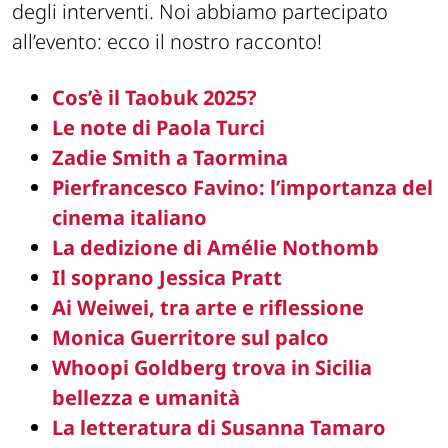
degli interventi. Noi abbiamo partecipato
all’evento: ecco il nostro racconto!
Cos’è il Taobuk 2025?
Le note di Paola Turci
Zadie Smith a Taormina
Pierfrancesco Favino: l’importanza del
cinema italiano
La dedizione di Amélie Nothomb
Il soprano Jessica Pratt
Ai Weiwei, tra arte e riflessione
Monica Guerritore sul palco
Whoopi Goldberg trova in Sicilia
bellezza e umanità
La letteratura di Susanna Tamaro