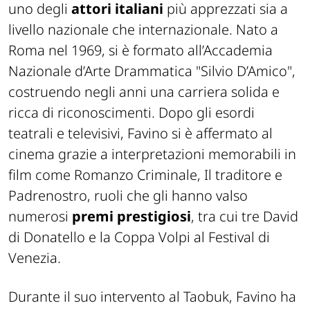
uno degli
attori
italiani
più apprezzati sia a
livello nazionale che internazionale. Nato a
Roma nel 1969, si è formato all’Accademia
Nazionale d’Arte Drammatica "Silvio D’Amico",
costruendo negli anni una carriera solida e
ricca di riconoscimenti. Dopo gli esordi
teatrali e televisivi, Favino si è affermato al
cinema grazie a interpretazioni memorabili in
film come Romanzo Criminale, Il traditore e
Padrenostro, ruoli che gli hanno valso
numerosi
premi prestigiosi
, tra cui tre David
di Donatello e la Coppa Volpi al Festival di
Venezia.
Durante il suo intervento al Taobuk, Favino ha