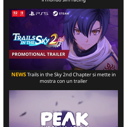
NEWS
Trails in the Sky 2nd Chapter si mette in
mostra con un trailer