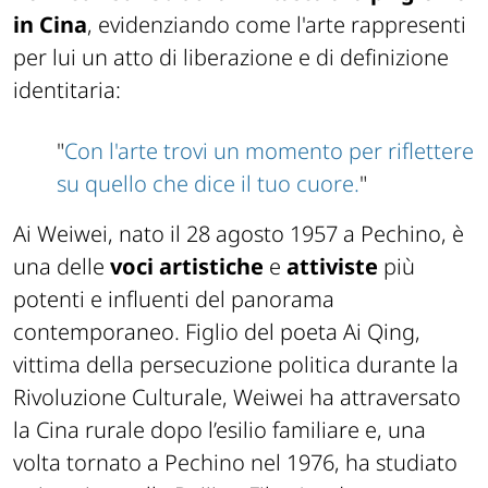
in Cina
, evidenziando come l'arte rappresenti
per lui un atto di liberazione e di definizione
identitaria:
"
Con l'arte trovi un momento per riflettere
su quello che dice il tuo cuore.
"
Ai Weiwei, nato il 28 agosto 1957 a Pechino, è
una delle
voci artistiche
e
attiviste
più
potenti e influenti del panorama
contemporaneo. Figlio del poeta Ai Qing,
vittima della persecuzione politica durante la
Rivoluzione Culturale, Weiwei ha attraversato
la Cina rurale dopo l’esilio familiare e, una
volta tornato a Pechino nel 1976, ha studiato