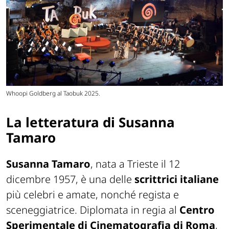
Whoopi Goldberg al Taobuk 2025.
La letteratura di Susanna
Tamaro
Susanna Tamaro
, nata a Trieste il 12
dicembre 1957, è una delle
scrittrici italiane
più celebri e amate, nonché regista e
sceneggiatrice. Diplomata in regia al
Centro
Sperimentale di Cinematografia di
Roma
,