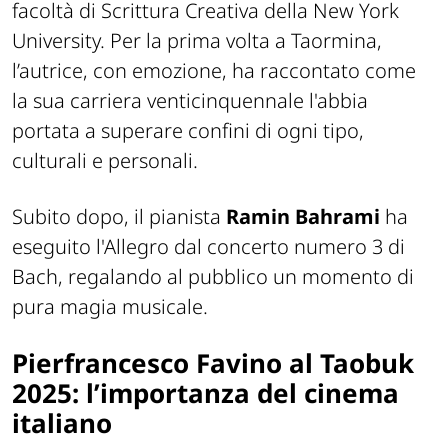
facoltà di Scrittura Creativa della New York
University. Per la prima volta a Taormina,
l’autrice, con emozione, ha raccontato come
la sua carriera venticinquennale l'abbia
portata a superare confini di ogni tipo,
culturali e personali.
Subito dopo, il pianista
Ramin Bahrami
ha
eseguito l'Allegro dal concerto numero 3 di
Bach, regalando al pubblico un momento di
pura magia musicale.
Pierfrancesco Favino al Taobuk
2025: l’importanza del cinema
italiano