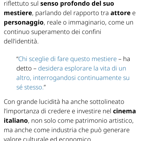
riflettuto sul
senso profondo del suo
mestiere
, parlando del rapporto tra
attore
e
personaggio
, reale o immaginario, come un
continuo superamento dei confini
dell’identità.
“
Chi sceglie di fare questo mestiere
– ha
detto –
desidera esplorare la vita di un
altro, interrogandosi continuamente su
sé stesso.
”
Con grande lucidità ha anche sottolineato
l’importanza di credere e investire nel
cinema
italiano
, non solo come patrimonio artistico,
ma anche come industria che può generare
valore culturale ed economico.