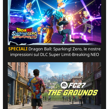
SPECIALI
Dragon Ball: Sparking! Zero, le nostre
impressioni sul DLC Super Limit-Breaking NEO