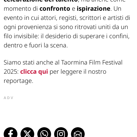
momento di
confronto
e
ispirazione
. Un
evento in cui attori, registi, scrittori e artisti di
ogni provenienza si sono ritrovati uniti da un
filo invisibile: il desiderio di superare i confini,
dentro e fuori la scena.
Siamo stati anche al Taormina Film Festival
2025:
clicca qui
per leggere il nostro
reportage.
ADV