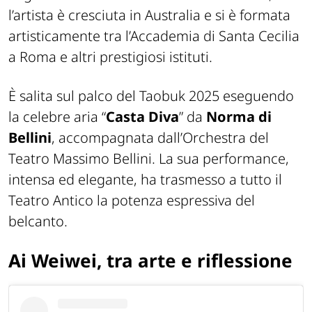
l’artista è cresciuta in Australia e si è formata
artisticamente tra l’Accademia di Santa Cecilia
a Roma e altri prestigiosi istituti.
È salita sul palco del Taobuk 2025 eseguendo
la celebre aria “
Casta Diva
” da
Norma di
Bellini
, accompagnata dall’Orchestra del
Teatro Massimo Bellini. La sua performance,
intensa ed elegante, ha trasmesso a tutto il
Teatro Antico la potenza espressiva del
belcanto.
Ai Weiwei, tra arte e riflessione