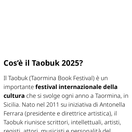
Cos’è il Taobuk 2025?
Il Taobuk (Taormina Book Festival) è un
importante
festival internazionale
della
cultura
che si svolge ogni anno a Taormina, in
Sicilia. Nato nel 2011 su iniziativa di Antonella
Ferrara (presidente e direttrice artistica), il
Taobuk riunisce scrittori, intellettuali, artisti,
registi, attori, musicisti e personalità del