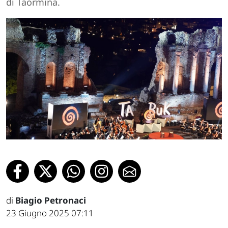
di Taormina.
di
Biagio Petronaci
23 Giugno 2025 07:11