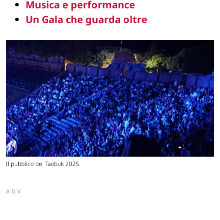
Musica e performance
Un Gala che guarda oltre
Il pubblico del Taobuk 2025.
ADV