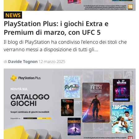
NEWS
PlayStation Plus: i giochi Extra e
Premium di marzo, con UFC 5
Il blog di PlayStation ha condiviso l'elenco dei titoli che
verranno messi a disposizione di tutti gli...
di
Davide Tognon
12 marzo 2025