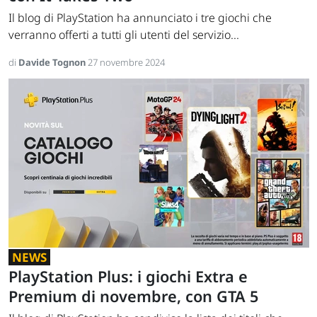
Il blog di PlayStation ha annunciato i tre giochi che
verranno offerti a tutti gli utenti del servizio...
di
Davide Tognon
27 novembre 2024
NEWS
PlayStation Plus: i giochi Extra e
Premium di novembre, con GTA 5