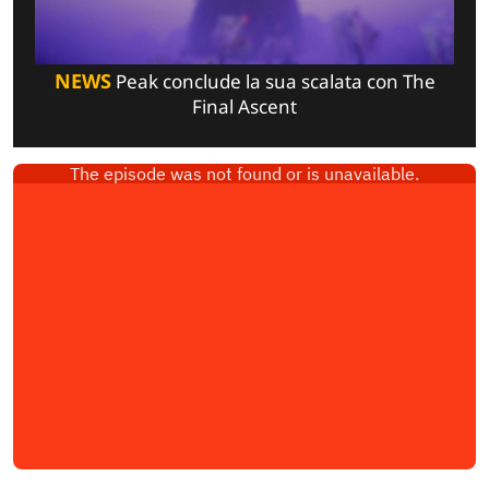
NEWS
Peak conclude la sua scalata con The
Final Ascent