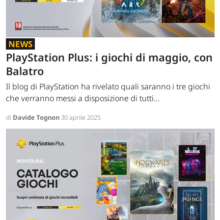
NEWS
PlayStation Plus: i giochi di maggio, con
Balatro
Il blog di PlayStation ha rivelato quali saranno i tre giochi
che verranno messi a disposizione di tutti...
di
Davide Tognon
30 aprile 2025