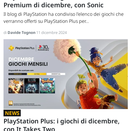
Premium di dicembre, con Sonic
Il blog di PlayStation ha condiviso l'elenco dei giochi che
verranno offerti su PlayStation Plus per...
di
Davide Tognon
11 dicembre 2024
NEWS
PlayStation Plus: i giochi di dicembre,
con It Takes Two