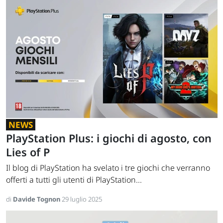
NEWS
PlayStation Plus: i giochi di agosto, con
Lies of P
Il blog di PlayStation ha svelato i tre giochi che verranno
offerti a tutti gli utenti di PlayStation...
di
Davide Tognon
29 luglio 2025