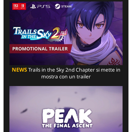
NEWS
Trails in the Sky 2nd Chapter si mette in
mostra con un trailer