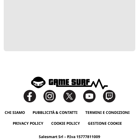
CHI SIAMO
PUBBLICITÀ & CONTATTI
TERMINI E CONDIZIONI
PRIVACY POLICY
COOKIE POLICY
GESTIONE COOKIE
Salesmart Srl – P.Iva 15777811009