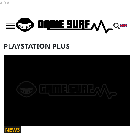
ADV
PLAYSTATION PLUS
NEWS