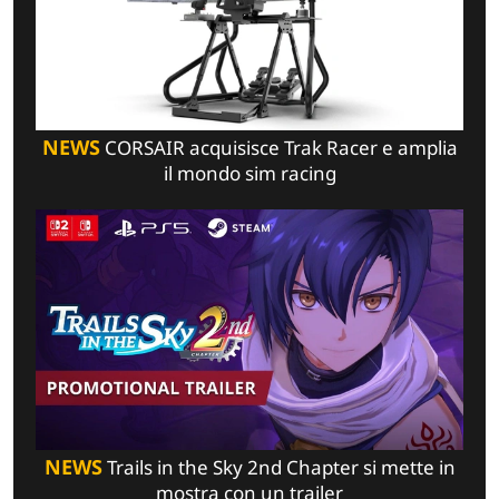
NEWS
CORSAIR acquisisce Trak Racer e amplia
il mondo sim racing
NEWS
Trails in the Sky 2nd Chapter si mette in
mostra con un trailer