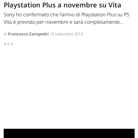
Playstation Plus a novembre su Vita
Sony ho confermato che l'arrivo di Playstation Plus su PS
Vita é previsto per novembre e sarà completamente...
di
Francesco Zampedri
18 settembre 2012
ADV