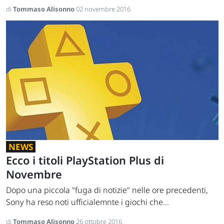
di
Tommaso Alisonno
02 novembre 2016
NEWS
Ecco i titoli PlayStation Plus di
Novembre
Dopo una piccola "fuga di notizie" nelle ore precedenti,
Sony ha reso noti ufficialemnte i giochi che...
di
Tommaso Alisonno
26 ottobre 2016