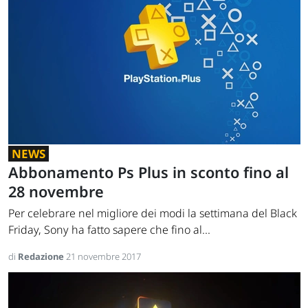
NEWS
Abbonamento Ps Plus in sconto fino al
28 novembre
Per celebrare nel migliore dei modi la settimana del Black
Friday, Sony ha fatto sapere che fino al...
di
Redazione
21 novembre 2017