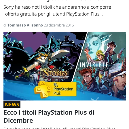
Sony ha reso noti i titoli che andaranno a comporre
l'offerta gratuita per gli utenti PlayStation Plus...
di
Tommaso Alisonno
28 dicembre 2016
NEWS
Ecco i titoli PlayStation Plus di
Dicembre