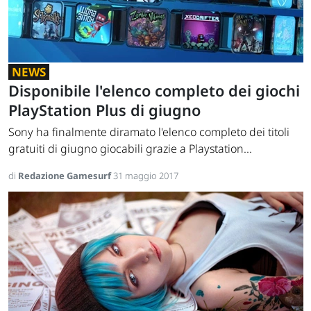
NEWS
Disponibile l'elenco completo dei giochi
PlayStation Plus di giugno
Sony ha finalmente diramato l'elenco completo dei titoli
gratuiti di giugno giocabili grazie a Playstation...
di
Redazione Gamesurf
31 maggio 2017