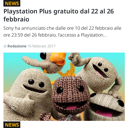
NEWS
Playstation Plus gratuito dal 22 al 26
febbraio
Sony ha annunciato che dalle ore 10 del 22 febbraio alle
ore 23:59 del 26 febbraio, l'accesso a Playstation...
di
Redazione
16 febbraio 2017
NEWS