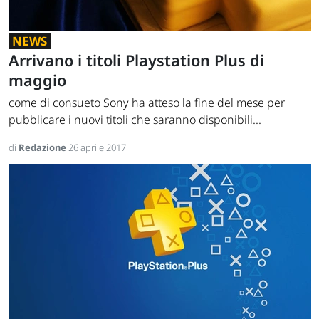
NEWS
Arrivano i titoli Playstation Plus di
maggio
come di consueto Sony ha atteso la fine del mese per
pubblicare i nuovi titoli che saranno disponibili...
di
Redazione
26 aprile 2017