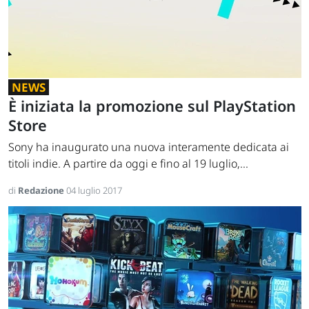
NEWS
È iniziata la promozione sul PlayStation
Store
Sony ha inaugurato una nuova interamente dedicata ai
titoli indie. A partire da oggi e fino al 19 luglio,...
di
Redazione
04 luglio 2017