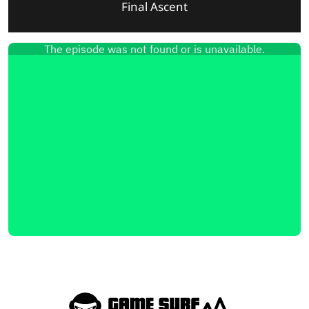
Final Ascent