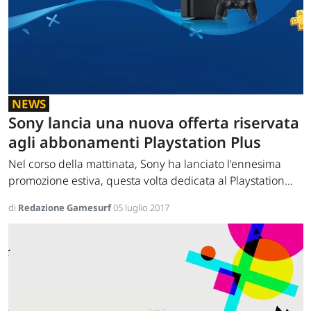
NEWS
Sony lancia una nuova offerta riservata
agli abbonamenti Playstation Plus
Nel corso della mattinata, Sony ha lanciato l'ennesima
promozione estiva, questa volta dedicata al Playstation...
di
Redazione Gamesurf
05 luglio 2017