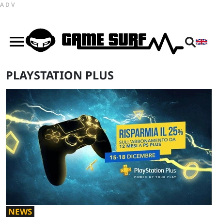
ADV
PLAYSTATION PLUS
NEWS