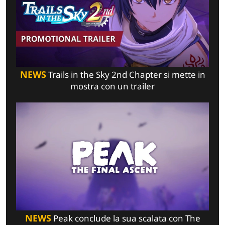
NEWS
Trails in the Sky 2nd Chapter si mette in
mostra con un trailer
NEWS
Peak conclude la sua scalata con The