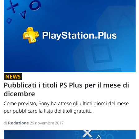
NEWS
Pubblicati i titoli PS Plus per il mese di
dicembre
Come previsto, Sony ha atteso gli ultimi giorni del mese
per pubblicare la lista dei titoli gratuiti...
di
Redazione
29 novembre 2017