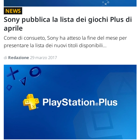
NEWS
Sony pubblica la lista dei giochi Plus di
aprile
Come di consueto, Sony ha atteso la fine del mese per
presentare la lista dei nuovi titoli disponibili...
di
Redazione
29 marzo 2017