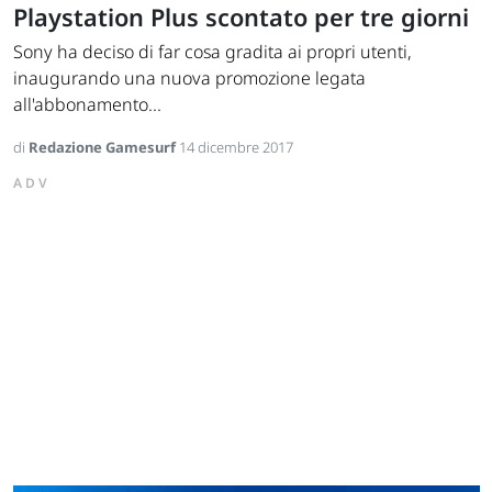
Playstation Plus scontato per tre giorni
Sony ha deciso di far cosa gradita ai propri utenti,
inaugurando una nuova promozione legata
all'abbonamento...
di
Redazione Gamesurf
14 dicembre 2017
ADV