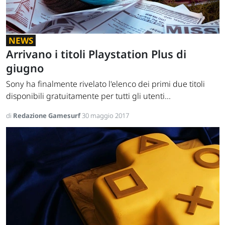
NEWS
Arrivano i titoli Playstation Plus di
giugno
Sony ha finalmente rivelato l'elenco dei primi due titoli
disponibili gratuitamente per tutti gli utenti...
di
Redazione Gamesurf
30 maggio 2017