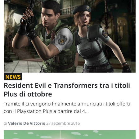
NEWS
Resident Evil e Transformers tra i titoli
Plus di ottobre
Tramite il ci vengono finalmente annunciati i titoli offerti
con il Playstation Plus a partire dal 4...
di
Valerio De Vittorio
27 settembre 2016