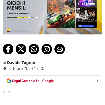
di
Davide Tognon
30 Ottobre 2024 17:40
Segui Gamesurf su Google
ADV