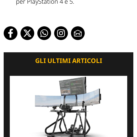
per PlayStation 4 e 5.
GLI ULTIMI ARTICOLI