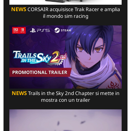
NEWS
CORSAIR acquisisce Trak Racer e amplia
il mondo sim racing
NEWS
Trails in the Sky 2nd Chapter si mette in
mostra con un trailer