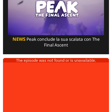
NEWS
Peak conclude la sua scalata con The
Final Ascent