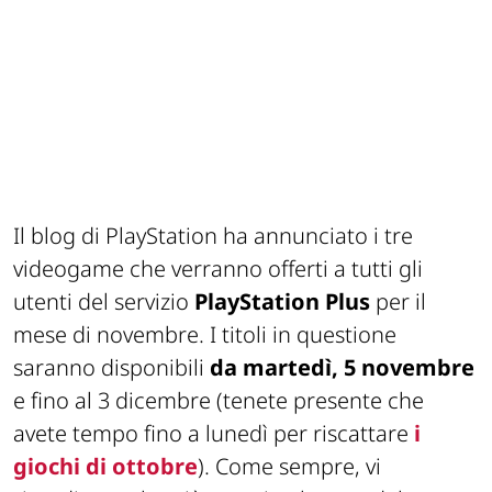
Il blog di PlayStation ha annunciato i tre
videogame che verranno offerti a tutti gli
utenti del servizio
PlayStation Plus
per il
mese di novembre. I titoli in questione
saranno disponibili
da martedì, 5 novembre
e fino al 3 dicembre (tenete presente che
avete tempo fino a lunedì per riscattare
i
giochi di ottobre
). Come sempre, vi