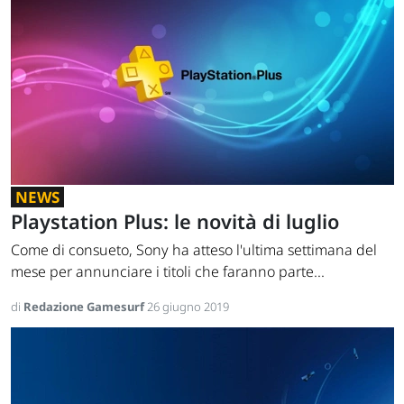
NEWS
Playstation Plus: le novità di luglio
Come di consueto, Sony ha atteso l'ultima settimana del
mese per annunciare i titoli che faranno parte...
di
Redazione Gamesurf
26 giugno 2019