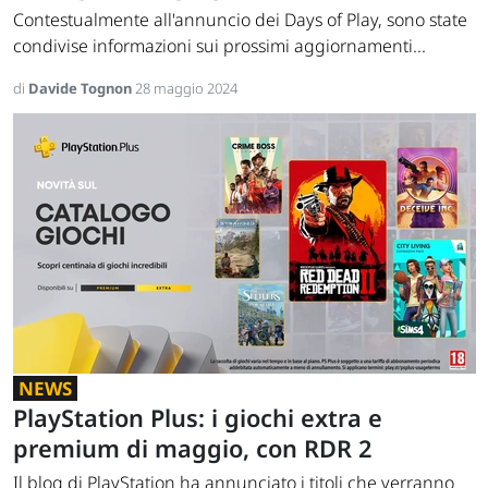
Contestualmente all'annuncio dei Days of Play, sono state
condivise informazioni sui prossimi aggiornamenti...
di
Davide Tognon
28 maggio 2024
NEWS
PlayStation Plus: i giochi extra e
premium di maggio, con RDR 2
Il blog di PlayStation ha annunciato i titoli che verranno