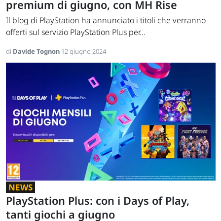
premium di giugno, con MH Rise
Il blog di PlayStation ha annunciato i titoli che verranno
offerti sul servizio PlayStation Plus per...
di
Davide Tognon
12 giugno 2024
NEWS
PlayStation Plus: con i Days of Play,
tanti giochi a giugno