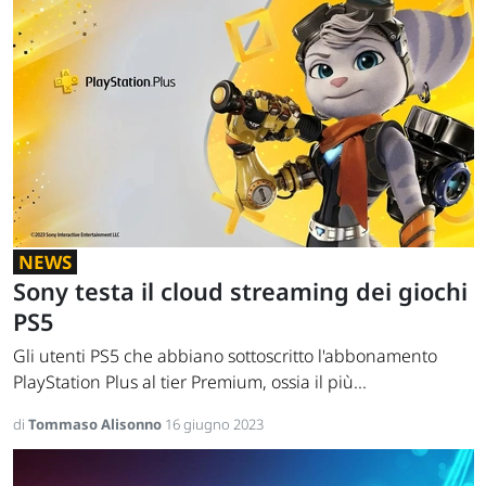
NEWS
Sony testa il cloud streaming dei giochi
PS5
Gli utenti PS5 che abbiano sottoscritto l'abbonamento
PlayStation Plus al tier Premium, ossia il più...
di
Tommaso Alisonno
16 giugno 2023