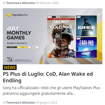
di
Tommaso Alisonno
06 febbraio 2024
NEWS
PS Plus di Luglio: CoD, Alan Wake ed
Endling
Sony ha ufficializzato i titoli che gli utenti PlayStation Plus
potranno aggiungere gratuitamente alla...
di
Tommaso Alisonno
29 giugno 2023