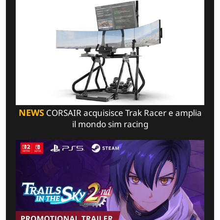
NEWS
CORSAIR acquisisce Trak Racer e amplia
il mondo sim racing