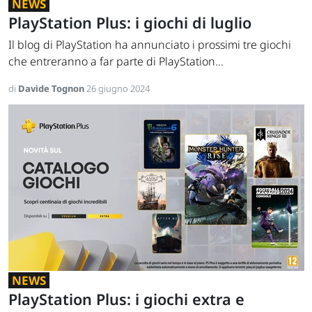
NEWS
PlayStation Plus: i giochi di luglio
Il blog di PlayStation ha annunciato i prossimi tre giochi
che entreranno a far parte di PlayStation...
di
Davide Tognon
26 giugno 2024
NEWS
PlayStation Plus: i giochi extra e