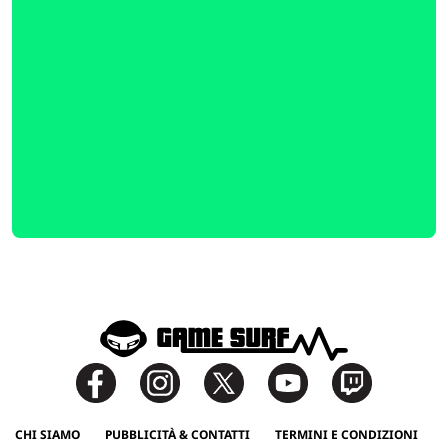
CHI SIAMO
PUBBLICITÀ & CONTATTI
TERMINI E CONDIZIONI