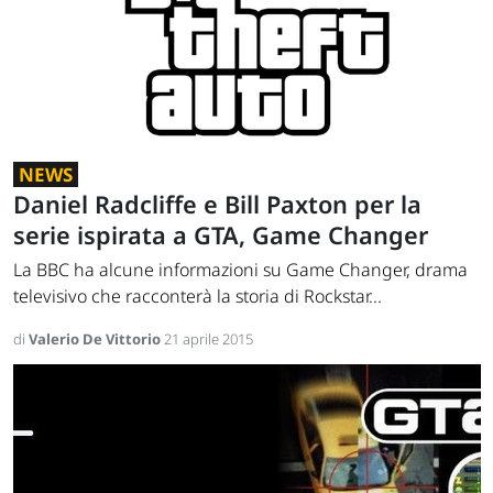
NEWS
Daniel Radcliffe e Bill Paxton per la
serie ispirata a GTA, Game Changer
La BBC ha alcune informazioni su Game Changer, drama
televisivo che racconterà la storia di Rockstar...
di
Valerio De Vittorio
21 aprile 2015