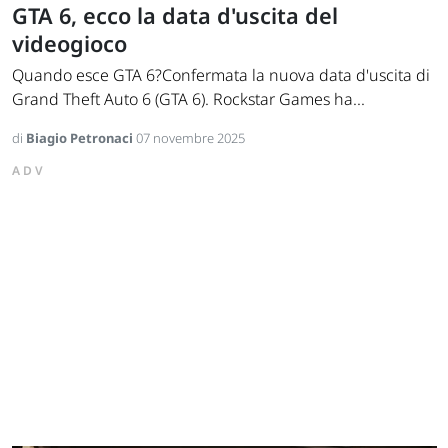
GTA 6, ecco la data d'uscita del
videogioco
Quando esce GTA 6?Confermata la nuova data d'uscita di
Grand Theft Auto 6 (GTA 6). Rockstar Games ha...
di
Biagio Petronaci
07 novembre 2025
ADV