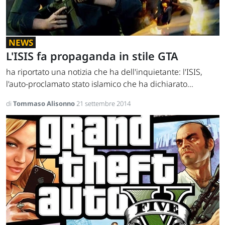
NEWS
L'ISIS fa propaganda in stile GTA
ha riportato una notizia che ha dell'inquietante: l'ISIS,
l'auto-proclamato stato islamico che ha dichiarato...
di
Tommaso Alisonno
21 settembre 2014