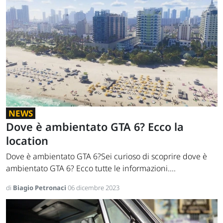
NEWS
Dove è ambientato GTA 6? Ecco la
location
Dove è ambientato GTA 6?Sei curioso di scoprire dove è
ambientato GTA 6? Ecco tutte le informazioni....
di
Biagio Petronaci
06 dicembre 2023