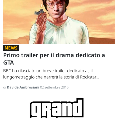
NEWS
Primo trailer per il drama dedicato a
GTA
BBC ha rilasciato un breve trailer dedicato a , il
lungometraggio che narrerà la storia di Rockstar...
di
Davide Ambrosiani
02 settembre 2015