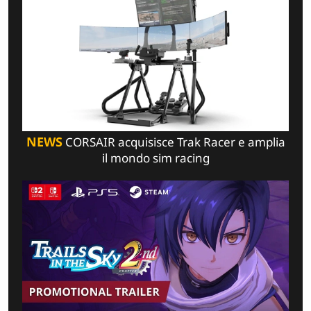
NEWS
CORSAIR acquisisce Trak Racer e amplia
il mondo sim racing