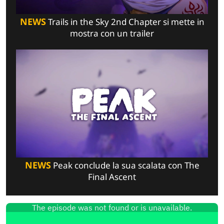
NEWS
Trails in the Sky 2nd Chapter si mette in
mostra con un trailer
NEWS
Peak conclude la sua scalata con The
Final Ascent