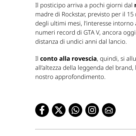
Il posticipo arriva a pochi giorni dal
madre di Rockstar, previsto per il 1
degli ultimi mesi, l’interesse intorn
numeri record di GTA V, ancora oggi 
distanza di undici anni dal lancio.
Il
conto alla rovescia
, quindi, si al
all’altezza della leggenda del brand, 
nostro approfondimento.