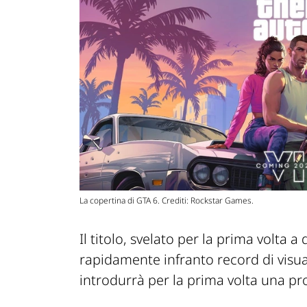
La copertina di GTA 6. Crediti: Rockstar Games.
Il titolo, svelato per la prima volta 
rapidamente infranto record di visual
introdurrà per la prima volta una pr