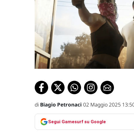
di
Biagio Petronaci
02 Maggio 2025 13:5
Segui Gamesurf su Google