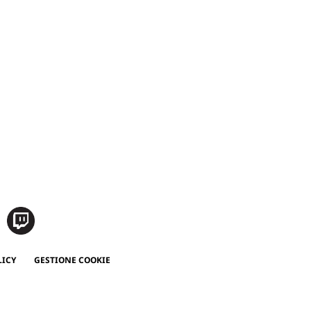
LICY
GESTIONE COOKIE