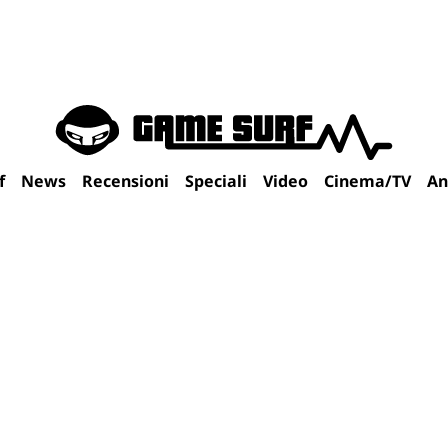
f
News
Recensioni
Speciali
Video
Cinema/TV
An