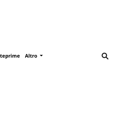
teprime
Altro