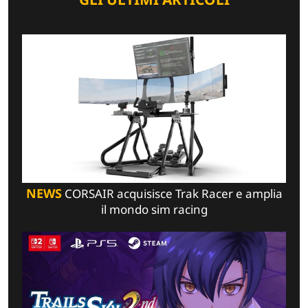
NEWS
CORSAIR acquisisce Trak Racer e amplia
il mondo sim racing