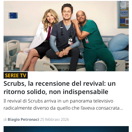
SERIE TV
Scrubs, la recensione del revival: un
ritorno solido, non indispensabile
Il revival di Scrubs arriva in un panorama televisivo
radicalmente diverso da quello che l’aveva consacrata...
di
Biagio Petronaci
25 febbraio 2026