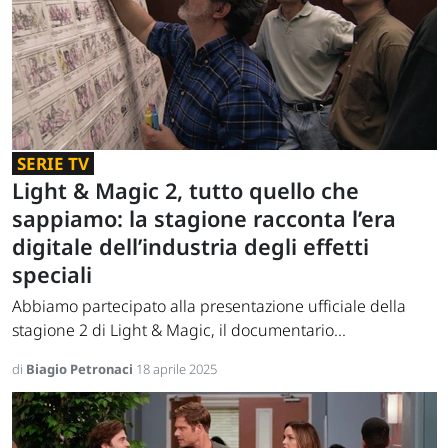
SERIE TV
Light & Magic 2, tutto quello che
sappiamo: la stagione racconta l’era
digitale dell’industria degli effetti
speciali
Abbiamo partecipato alla presentazione ufficiale della
stagione 2 di Light & Magic, il documentario...
di
Biagio Petronaci
18 aprile 2025