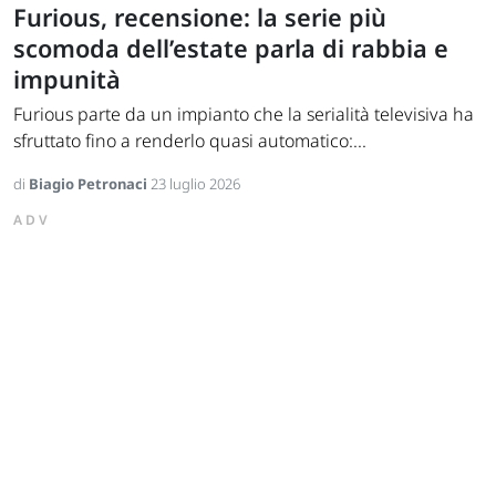
Furious, recensione: la serie più
scomoda dell’estate parla di rabbia e
impunità
Furious parte da un impianto che la serialità televisiva ha
sfruttato fino a renderlo quasi automatico:...
di
Biagio Petronaci
23 luglio 2026
ADV