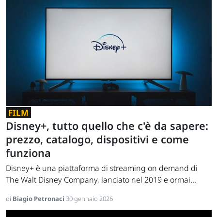
FILM
Disney+, tutto quello che c'è da sapere:
prezzo, catalogo, dispositivi e come
funziona
Disney+ è una piattaforma di streaming on demand di
The Walt Disney Company, lanciato nel 2019 e ormai...
di
Biagio Petronaci
30 gennaio 2026