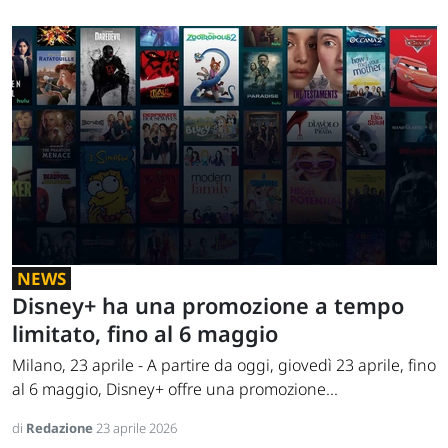
NEWS
Disney+ ha una promozione a tempo
limitato, fino al 6 maggio
Milano, 23 aprile - A partire da oggi, giovedì 23 aprile, fino
al 6 maggio, Disney+ offre una promozione...
di
Redazione
23 aprile 2026