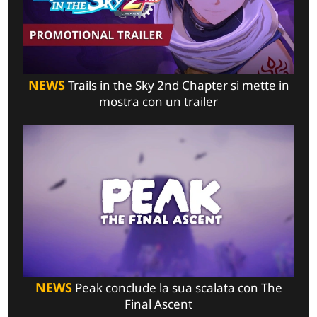
NEWS
Trails in the Sky 2nd Chapter si mette in
mostra con un trailer
NEWS
Peak conclude la sua scalata con The
Final Ascent