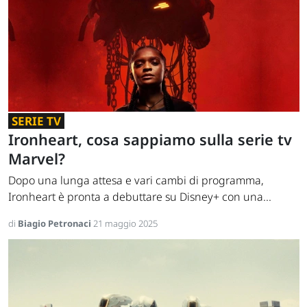
SERIE TV
Ironheart, cosa sappiamo sulla serie tv
Marvel?
Dopo una lunga attesa e vari cambi di programma,
Ironheart è pronta a debuttare su Disney+ con una...
di
Biagio Petronaci
21 maggio 2025