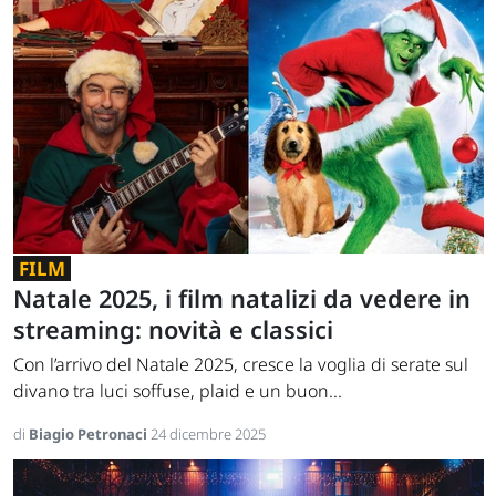
FILM
Natale 2025, i film natalizi da vedere in
streaming: novità e classici
Con l’arrivo del Natale 2025, cresce la voglia di serate sul
divano tra luci soffuse, plaid e un buon...
di
Biagio Petronaci
24 dicembre 2025