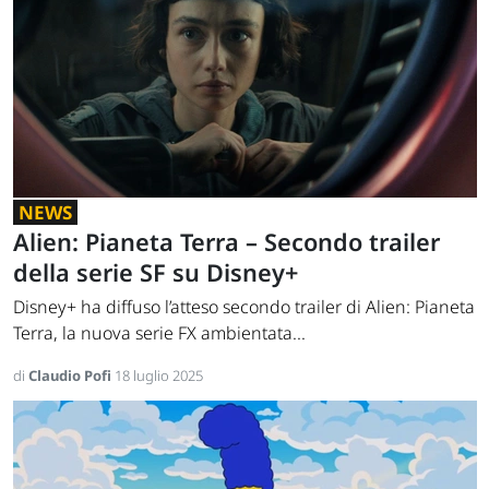
NEWS
Alien: Pianeta Terra – Secondo trailer
della serie SF su Disney+
Disney+ ha diffuso l’atteso secondo trailer di Alien: Pianeta
Terra, la nuova serie FX ambientata...
di
Claudio Pofi
18 luglio 2025