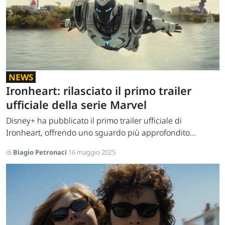
NEWS
Ironheart: rilasciato il primo trailer
ufficiale della serie Marvel
Disney+ ha pubblicato il primo trailer ufficiale di
Ironheart, offrendo uno sguardo più approfondito...
di
Biagio Petronaci
16 maggio 2025