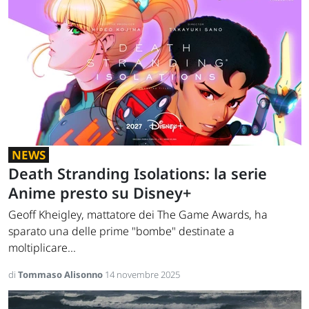
NEWS
Death Stranding Isolations: la serie
Anime presto su Disney+
Geoff Kheigley, mattatore dei The Game Awards, ha
sparato una delle prime "bombe" destinate a
moltiplicare...
di
Tommaso Alisonno
14 novembre 2025