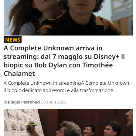
NEWS
A Complete Unknown arriva in
streaming: dal 7 maggio su Disney+ il
biopic su Bob Dylan con Timothée
Chalamet
A Complete Unknown in streamingA Complete Unknown,
il biopic dedicato agli esordi e alla trasformazione...
di
Biagio Petronaci
30 aprile 2025