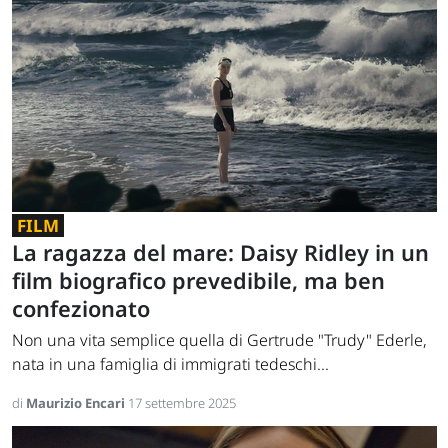
FILM
La ragazza del mare: Daisy Ridley in un
film biografico prevedibile, ma ben
confezionato
Non una vita semplice quella di Gertrude "Trudy" Ederle,
nata in una famiglia di immigrati tedeschi...
di
Maurizio Encari
17 settembre 2025