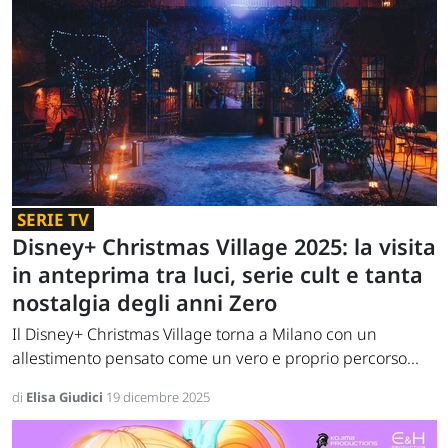
SERIE TV
Disney+ Christmas Village 2025: la visita
in anteprima tra luci, serie cult e tanta
nostalgia degli anni Zero
Il Disney+ Christmas Village torna a Milano con un
allestimento pensato come un vero e proprio percorso...
di
Elisa Giudici
19 dicembre 2025