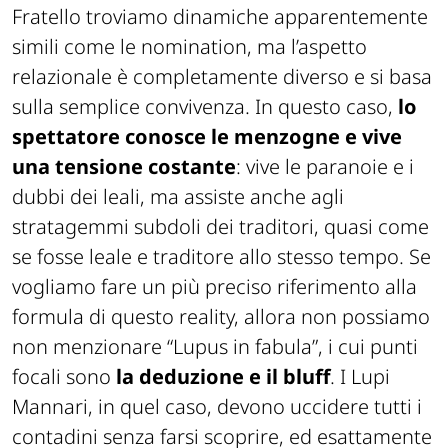
Fratello troviamo dinamiche apparentemente
simili come le nomination, ma l’aspetto
relazionale è completamente diverso e si basa
sulla semplice convivenza. In questo caso,
lo
spettatore conosce le menzogne e vive
una tensione costante
: vive le paranoie e i
dubbi dei leali, ma assiste anche agli
stratagemmi subdoli dei traditori, quasi come
se fosse leale e traditore allo stesso tempo. Se
vogliamo fare un più preciso riferimento alla
formula di questo reality, allora non possiamo
non menzionare “Lupus in fabula”, i cui punti
focali sono
la deduzione e il bluff
. I Lupi
Mannari, in quel caso, devono uccidere tutti i
contadini senza farsi scoprire, ed esattamente