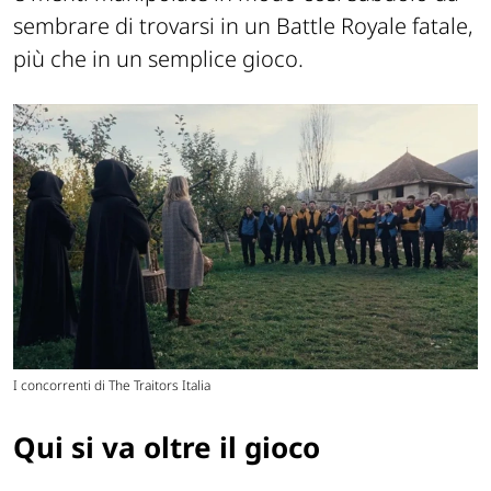
sembrare di trovarsi in un Battle Royale fatale,
più che in un semplice gioco.
I concorrenti di The Traitors Italia
Qui si va oltre il gioco