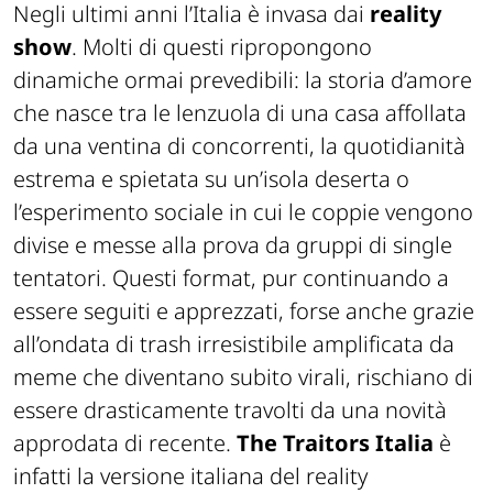
Negli ultimi anni l’Italia è invasa dai
reality
show
. Molti di questi ripropongono
dinamiche ormai prevedibili: la storia d’amore
che nasce tra le lenzuola di una casa affollata
da una ventina di concorrenti, la quotidianità
estrema e spietata su un’isola deserta o
l’esperimento sociale in cui le coppie vengono
divise e messe alla prova da gruppi di single
tentatori. Questi format, pur continuando a
essere seguiti e apprezzati, forse anche grazie
all’ondata di trash irresistibile amplificata da
meme che diventano subito virali, rischiano di
essere drasticamente travolti da una novità
approdata di recente.
The Traitors Italia
è
infatti la versione italiana del reality