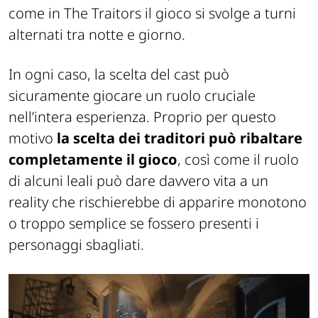
come in The Traitors il gioco si svolge a turni
alternati tra notte e giorno.
In ogni caso, la scelta del cast può
sicuramente giocare un ruolo cruciale
nell’intera esperienza. Proprio per questo
motivo
la scelta dei traditori può ribaltare
completamente il gioco
, così come il ruolo
di alcuni leali può dare davvero vita a un
reality che rischierebbe di apparire monotono
o troppo semplice se fossero presenti i
personaggi sbagliati.