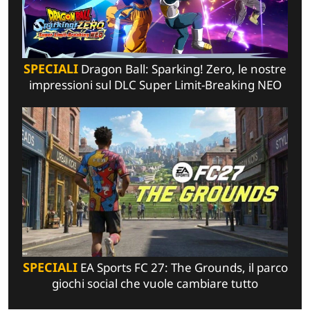
SPECIALI
Dragon Ball: Sparking! Zero, le nostre
impressioni sul DLC Super Limit-Breaking NEO
SPECIALI
EA Sports FC 27: The Grounds, il parco
giochi social che vuole cambiare tutto