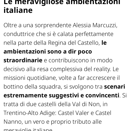
Le meravigliose ambientazioni
italiane
Oltre a una sorprendente Alessia Marcuzzi,
conduttrice che si è calata perfettamente
nella parte della Regina del Castello,
le
ambientazioni sono a dir poco
straordinarie
e contribuiscono in modo
decisivo alla resa complessiva del reality. Le
missioni quotidiane, volte a far accrescere il
bottino della squadra, si svolgono tra
scenari
estremamente suggestivi e convincenti
. Si
tratta di due castelli della Val di Non, in
Trentino-Alto Adige: Castel Valer e Castel
Nanno, un vero e proprio tributo alle
meraviglie italiane.