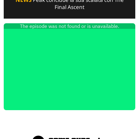
Final Ascent