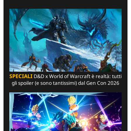
SPECIALI
D&D x World of Warcraft è realtà: tutti
gli spoiler (e sono tantissimi) dal Gen Con 2026