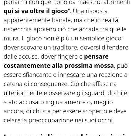
parlarmi con quel tono da maestro, altrimenti
qui si va oltre il gioco
”. Una risposta
apparentemente banale, ma che in realtà
rispecchia appieno ciò che accade tra quelle
mura. Il gioco non è più un semplice gioco:
dover scovare un traditore, doversi difendere
dalle accuse, dover fingere e
pensare
costantemente alla prossima mossa
, può
essere sfiancante e innescare una reazione a
catena di conseguenze. Ciò che affascina
ulteriormente è osservare gli sguardi di chi è
stato accusato ingiustamente o, meglio
ancora, di chi sta per essere scoperto e deve
celare la preoccupazione nei suoi occhi.