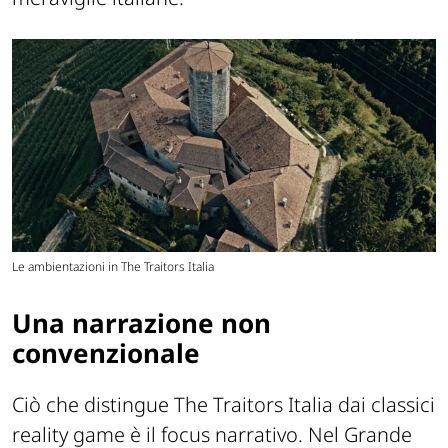
Le ambientazioni in The Traitors Italia
Una narrazione non
convenzionale
Ciò che distingue The Traitors Italia dai classici
reality game è il focus narrativo. Nel Grande