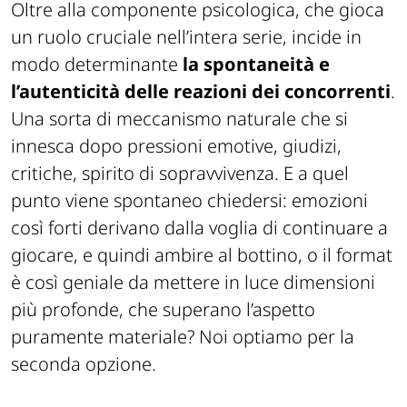
Oltre alla componente psicologica, che gioca
un ruolo cruciale nell’intera serie, incide in
modo determinante
la spontaneità e
l’autenticità delle reazioni dei concorrenti
.
Una sorta di meccanismo naturale che si
innesca dopo pressioni emotive, giudizi,
critiche, spirito di sopravvivenza. E a quel
punto viene spontaneo chiedersi: emozioni
così forti derivano dalla voglia di continuare a
giocare, e quindi ambire al bottino, o il format
è così geniale da mettere in luce dimensioni
più profonde, che superano l’aspetto
puramente materiale? Noi optiamo per la
seconda opzione.