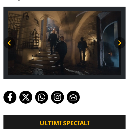
ULTIMI SPECIALI