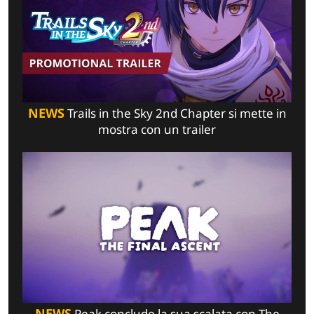
NEWS
Trails in the Sky 2nd Chapter si mette in
mostra con un trailer
NEWS
Peak conclude la sua scalata con The