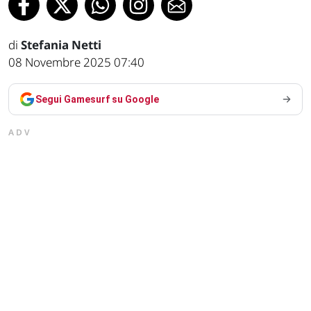
di
Stefania Netti
08 Novembre 2025 07:40
Segui Gamesurf su Google
ADV