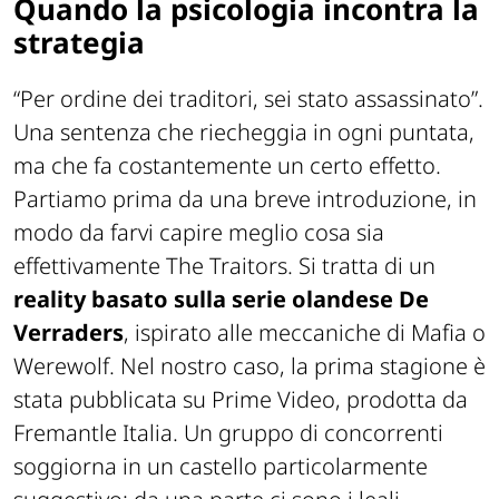
Quando la psicologia incontra la
strategia
“Per ordine dei traditori, sei stato assassinato”.
Una sentenza che riecheggia in ogni puntata,
ma che fa costantemente un certo effetto.
Partiamo prima da una breve introduzione, in
modo da farvi capire meglio cosa sia
effettivamente The Traitors. Si tratta di un
reality basato sulla serie olandese De
Verraders
, ispirato alle meccaniche di Mafia o
Werewolf. Nel nostro caso, la prima stagione è
stata pubblicata su Prime Video, prodotta da
Fremantle Italia. Un gruppo di concorrenti
soggiorna in un castello particolarmente