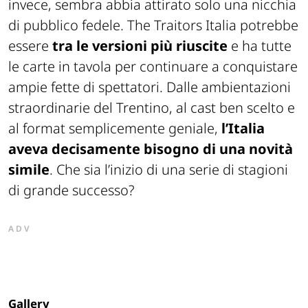
invece, sembra abbia attirato solo una nicchia
di pubblico fedele. The Traitors Italia potrebbe
essere
tra le versioni più riuscite
e ha tutte
le carte in tavola per continuare a conquistare
ampie fette di spettatori. Dalle ambientazioni
straordinarie del Trentino, al cast ben scelto e
al format semplicemente geniale,
l’Italia
aveva decisamente bisogno di una novità
simile
. Che sia l’inizio di una serie di stagioni
di grande successo?
ADV
Gallery