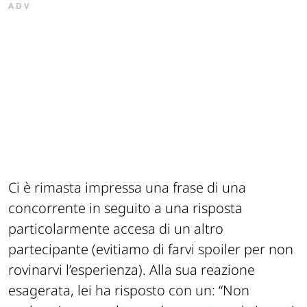
ADV
Ci è rimasta impressa una frase di una
concorrente in seguito a una risposta
particolarmente accesa di un altro
partecipante (evitiamo di farvi spoiler per non
rovinarvi l’esperienza). Alla sua reazione
esagerata, lei ha risposto con un: “Non