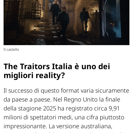
Il castello
The Traitors Italia è uno dei
migliori reality?
Il successo di questo format varia sicuramente
da paese a paese. Nel Regno Unito la finale
della stagione 2025 ha registrato circa 9,91
milioni di spettatori medi, una cifra piuttosto
impressionante. La versione australiana,