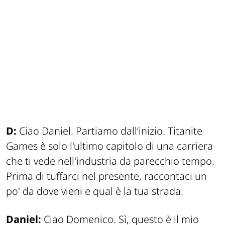
D:
Ciao Daniel. Partiamo dall’inizio. Titanite
Games è solo l'ultimo capitolo di una carriera
che ti vede nell'industria da parecchio tempo.
Prima di tuffarci nel presente, raccontaci un
po' da dove vieni e qual è la tua strada.
Daniel:
Ciao Domenico. Sì, questo è il mio