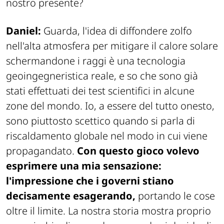
nostro presente?
Daniel:
Guarda, l'idea di diffondere zolfo
nell'alta atmosfera per mitigare il calore solare
schermandone i raggi è una tecnologia
geoingegneristica reale, e so che sono già
stati effettuati dei test scientifici in alcune
zone del mondo. Io, a essere del tutto onesto,
sono piuttosto scettico quando si parla di
riscaldamento globale nel modo in cui viene
propagandato.
Con questo gioco volevo
esprimere una mia sensazione:
l'impressione che i governi stiano
decisamente esagerando,
portando le cose
oltre il limite. La nostra storia mostra proprio