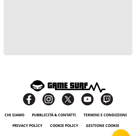
CHI SIAMO
PUBBLICITÀ & CONTATTI
TERMINI E CONDIZIONI
PRIVACY POLICY
COOKIE POLICY
GESTIONE COOKIE