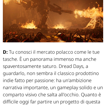
D:
Tu conosci il mercato polacco come le tue
tasche. È un panorama immenso ma anche
spaventosamente saturo. Dread Days, a
guardarlo, non sembra il classico prodottino
indie fatto per passione: ha un'ambizione
narrativa importante, un gameplay solido e un
comparto visivo che salta all'occhio. Quanto è
difficile oggi far partire un progetto di questa