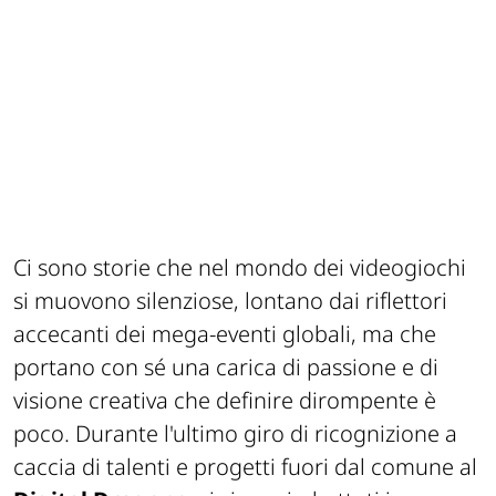
Ci sono storie che nel mondo dei videogiochi
si muovono silenziose, lontano dai riflettori
accecanti dei mega-eventi globali, ma che
portano con sé una carica di passione e di
visione creativa che definire dirompente è
poco. Durante l'ultimo giro di ricognizione a
caccia di talenti e progetti fuori dal comune al