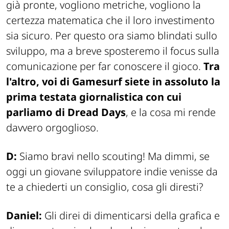
già pronte, vogliono metriche, vogliono la
certezza matematica che il loro investimento
sia sicuro. Per questo ora siamo blindati sullo
sviluppo, ma a breve sposteremo il focus sulla
comunicazione per far conoscere il gioco.
Tra
l'altro, voi di Gamesurf siete in assoluto la
prima testata giornalistica con cui
parliamo di
Dread Days
, e la cosa mi rende
davvero orgoglioso.
D:
Siamo bravi nello scouting! Ma dimmi, se
oggi un giovane sviluppatore indie venisse da
te a chiederti un consiglio, cosa gli diresti?
Daniel:
Gli direi di dimenticarsi della grafica e