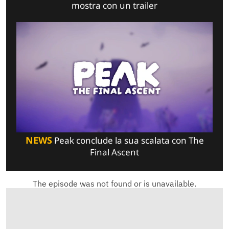
mostra con un trailer
NEWS
Peak conclude la sua scalata con The
Final Ascent