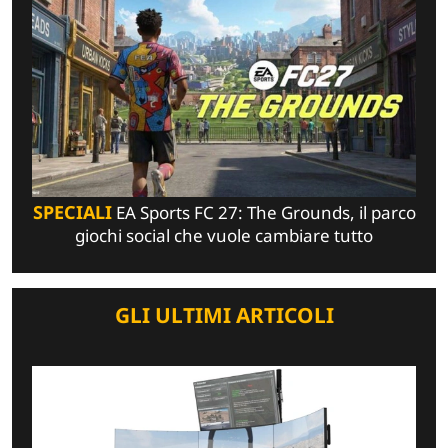
SPECIALI
EA Sports FC 27: The Grounds, il parco
giochi social che vuole cambiare tutto
GLI ULTIMI ARTICOLI