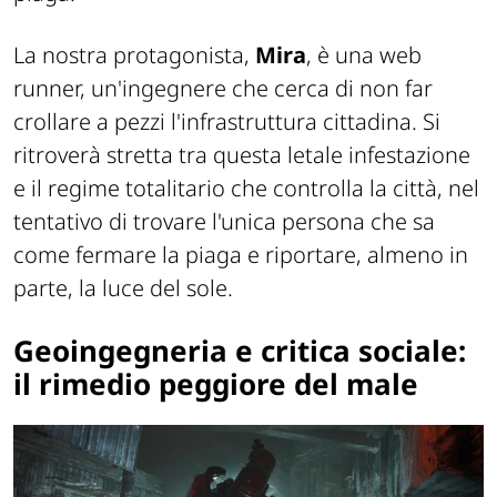
La nostra protagonista,
Mira
, è una web
runner, un'ingegnere che cerca di non far
crollare a pezzi l'infrastruttura cittadina. Si
ritroverà stretta tra questa letale infestazione
e il regime totalitario che controlla la città, nel
tentativo di trovare l'unica persona che sa
come fermare la piaga e riportare, almeno in
parte, la luce del sole.
Geoingegneria e critica sociale:
il rimedio peggiore del male