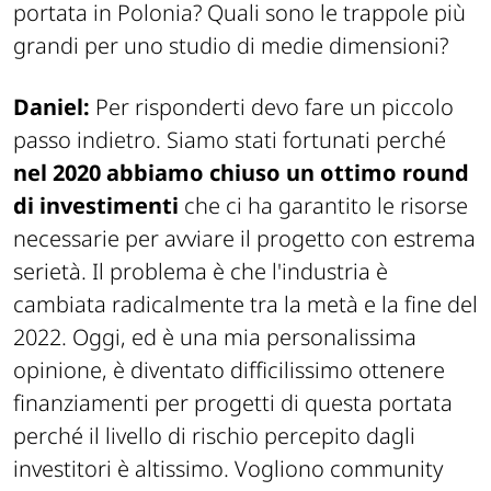
portata in Polonia? Quali sono le trappole più
grandi per uno studio di medie dimensioni?
Daniel:
Per risponderti devo fare un piccolo
passo indietro. Siamo stati fortunati perché
nel 2020 abbiamo chiuso un ottimo round
di investimenti
che ci ha garantito le risorse
necessarie per avviare il progetto con estrema
serietà. Il problema è che l'industria è
cambiata radicalmente tra la metà e la fine del
2022. Oggi, ed è una mia personalissima
opinione, è diventato difficilissimo ottenere
finanziamenti per progetti di questa portata
perché il livello di rischio percepito dagli
investitori è altissimo. Vogliono community