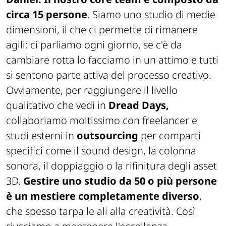
circa 15 persone
. Siamo uno studio di medie
dimensioni, il che ci permette di rimanere
agili: ci parliamo ogni giorno, se c'è da
cambiare rotta lo facciamo in un attimo e tutti
si sentono parte attiva del processo creativo.
Ovviamente, per raggiungere il livello
qualitativo che vedi in
Dread Days
,
collaboriamo moltissimo con freelancer e
studi esterni in
outsourcing
per comparti
specifici come il sound design, la colonna
sonora, il doppiaggio o la rifinitura degli asset
3D.
Gestire uno studio da 50 o più persone
è un mestiere completamente diverso
,
che spesso tarpa le ali alla creatività. Così