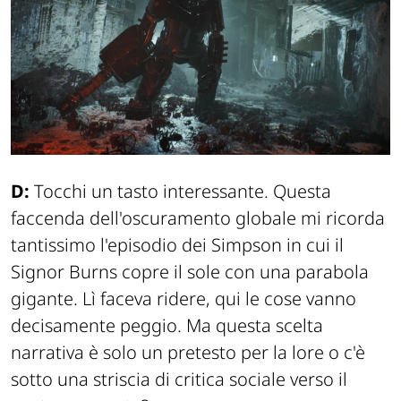
D:
Tocchi un tasto interessante. Questa
faccenda dell'oscuramento globale mi ricorda
tantissimo l'episodio dei Simpson in cui il
Signor Burns copre il sole con una parabola
gigante. Lì faceva ridere, qui le cose vanno
decisamente peggio. Ma questa scelta
narrativa è solo un pretesto per la lore o c'è
sotto una striscia di critica sociale verso il