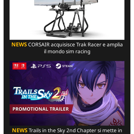
NEWS
CORSAIR acquisisce Trak Racer e amplia
il mondo sim racing
NEWS
Trails in the Sky 2nd Chapter si mette in