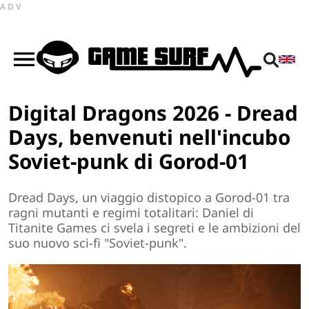
ADV
Digital Dragons 2026 - Dread
Days, benvenuti nell'incubo
Soviet-punk di Gorod-01
Dread Days, un viaggio distopico a Gorod-01 tra
ragni mutanti e regimi totalitari: Daniel di
Titanite Games ci svela i segreti e le ambizioni del
suo nuovo sci-fi "Soviet-punk".