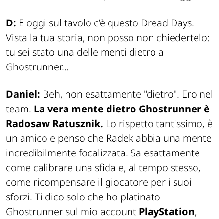
D:
E oggi sul tavolo c’è questo Dread Days.
Vista la tua storia, non posso non chiedertelo:
tu sei stato una delle menti dietro a
Ghostrunner...
Daniel:
Beh, non esattamente "dietro". Ero nel
team.
La vera mente dietro
Ghostrunner
è
Radosaw Ratusznik.
Lo rispetto tantissimo, è
un amico e penso che Radek abbia una mente
incredibilmente focalizzata. Sa esattamente
come calibrare una sfida e, al tempo stesso,
come ricompensare il giocatore per i suoi
sforzi. Ti dico solo che ho platinato
Ghostrunner
sul mio account
PlayStation
,