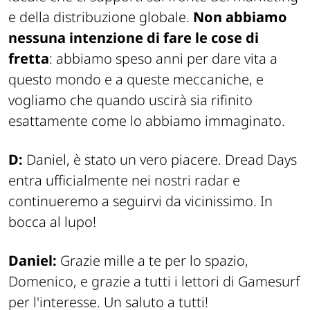
e della distribuzione globale.
Non abbiamo
nessuna intenzione di fare le cose di
fretta
: abbiamo speso anni per dare vita a
questo mondo e a queste meccaniche, e
vogliamo che quando uscirà sia rifinito
esattamente come lo abbiamo immaginato.
D:
Daniel, è stato un vero piacere. Dread Days
entra ufficialmente nei nostri radar e
continueremo a seguirvi da vicinissimo. In
bocca al lupo!
Daniel:
Grazie mille a te per lo spazio,
Domenico, e grazie a tutti i lettori di Gamesurf
per l'interesse. Un saluto a tutti!