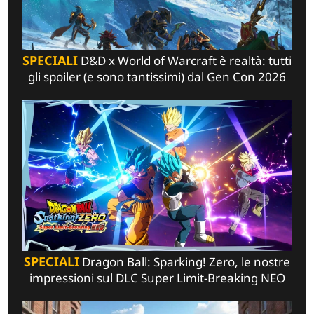
SPECIALI
D&D x World of Warcraft è realtà: tutti
gli spoiler (e sono tantissimi) dal Gen Con 2026
SPECIALI
Dragon Ball: Sparking! Zero, le nostre
impressioni sul DLC Super Limit-Breaking NEO