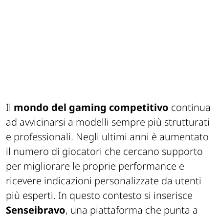
Il
mondo del gaming competitivo
continua
ad avvicinarsi a modelli sempre più strutturati
e professionali. Negli ultimi anni è aumentato
il numero di giocatori che cercano supporto
per migliorare le proprie performance e
ricevere indicazioni personalizzate da utenti
più esperti. In questo contesto si inserisce
Senseibravo
, una piattaforma che punta a