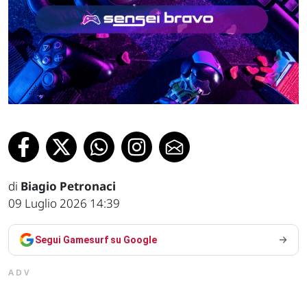
di
Biagio Petronaci
09 Luglio 2026 14:39
Segui Gamesurf su Google
ADV