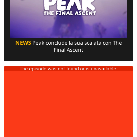
NEWS
Peak conclude la sua scalata con The
Final Ascent