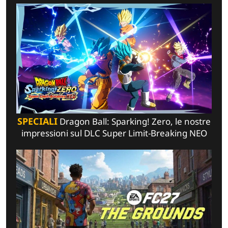
SPECIALI
Dragon Ball: Sparking! Zero, le nostre
impressioni sul DLC Super Limit-Breaking NEO