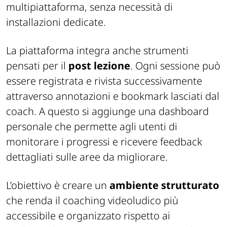
multipiattaforma, senza necessità di
installazioni dedicate.
La piattaforma integra anche strumenti
pensati per il
post lezione
. Ogni sessione può
essere registrata e rivista successivamente
attraverso annotazioni e bookmark lasciati dal
coach. A questo si aggiunge una dashboard
personale che permette agli utenti di
monitorare i progressi e ricevere feedback
dettagliati sulle aree da migliorare.
L’obiettivo è creare un
ambiente strutturato
che renda il coaching videoludico più
accessibile e organizzato rispetto ai