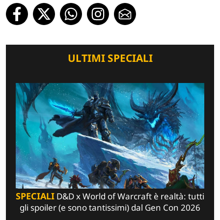
ULTIMI SPECIALI
SPECIALI
D&D x World of Warcraft è realtà: tutti
gli spoiler (e sono tantissimi) dal Gen Con 2026