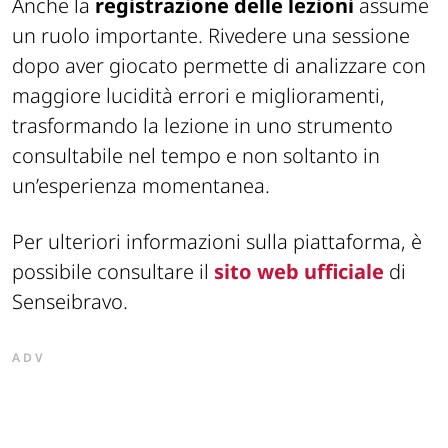
Anche la
registrazione delle lezioni
assume
un ruolo importante. Rivedere una sessione
dopo aver giocato permette di analizzare con
maggiore lucidità errori e miglioramenti,
trasformando la lezione in uno strumento
consultabile nel tempo e non soltanto in
un’esperienza momentanea.
Per ulteriori informazioni sulla piattaforma, è
possibile consultare il
sito web ufficiale
di
Senseibravo.
ADV