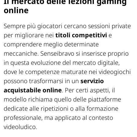
Il mercato delle lezioni gaming
online
Sempre più giocatori cercano sessioni private
per migliorare nei
titoli competitivi
e
comprendere meglio determinate
meccaniche. Senseibravo si inserisce proprio
in questa evoluzione del mercato digitale,
dove le competenze maturate nei videogiochi
possono trasformarsi in un
servizio
acquistabile
online
. Per certi aspetti, il
modello richiama quello delle piattaforme
dedicate alle ripetizioni o alla formazione
professionale, ma applicato al contesto
videoludico.