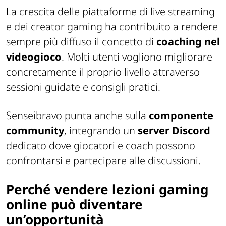
La crescita delle piattaforme di live streaming
e dei creator gaming ha contribuito a rendere
sempre più diffuso il concetto di
coaching nel
videogioco
. Molti utenti vogliono migliorare
concretamente il proprio livello attraverso
sessioni guidate e consigli pratici.
Senseibravo punta anche sulla
componente
community
, integrando un
server
Discord
dedicato dove giocatori e coach possono
confrontarsi e partecipare alle discussioni.
Perché vendere lezioni gaming
online può diventare
un’opportunità