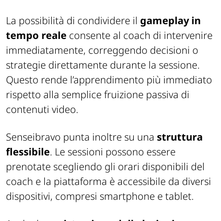
La possibilità di condividere il
gameplay in
tempo reale
consente al coach di intervenire
immediatamente, correggendo decisioni o
strategie direttamente durante la sessione.
Questo rende l’apprendimento più immediato
rispetto alla semplice fruizione passiva di
contenuti video.
Senseibravo punta inoltre su una
struttura
flessibile
. Le sessioni possono essere
prenotate scegliendo gli orari disponibili del
coach e la piattaforma è accessibile da diversi
dispositivi, compresi smartphone e tablet.