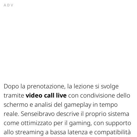
ADV
Dopo la prenotazione, la lezione si svolge
tramite
video call live
con condivisione dello
schermo e analisi del gameplay in tempo
reale. Senseibravo descrive il proprio sistema
come ottimizzato per il gaming, con supporto
allo streaming a bassa latenza e compatibilità