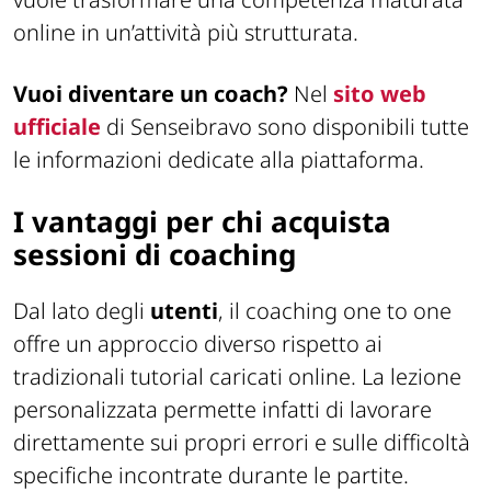
online in un’attività più strutturata.
Vuoi diventare un coach?
Nel
sito web
ufficiale
di Senseibravo sono disponibili tutte
le informazioni dedicate alla piattaforma.
I vantaggi per chi acquista
sessioni di coaching
Dal lato degli
utenti
, il coaching one to one
offre un approccio diverso rispetto ai
tradizionali tutorial caricati online. La lezione
personalizzata permette infatti di lavorare
direttamente sui propri errori e sulle difficoltà
specifiche incontrate durante le partite.