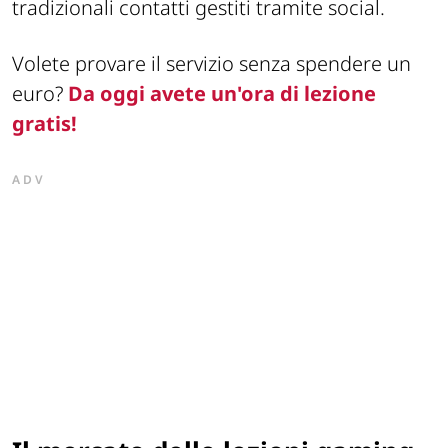
tradizionali contatti gestiti tramite social.
Volete provare il servizio senza spendere un
euro?
Da oggi avete un'ora di lezione
gratis!
ADV