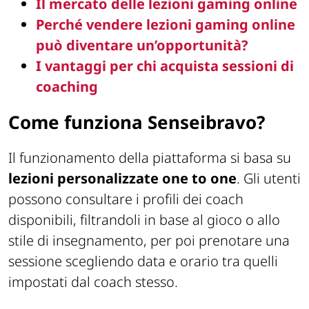
Il mercato delle lezioni gaming online
Perché vendere lezioni gaming online
può diventare un’opportunità?
I vantaggi per chi acquista sessioni di
coaching
Come funziona Senseibravo?
Il funzionamento della piattaforma si basa su
lezioni personalizzate
one to one
. Gli utenti
possono consultare i profili dei coach
disponibili, filtrandoli in base al gioco o allo
stile di insegnamento, per poi prenotare una
sessione scegliendo data e orario tra quelli
impostati dal coach stesso.