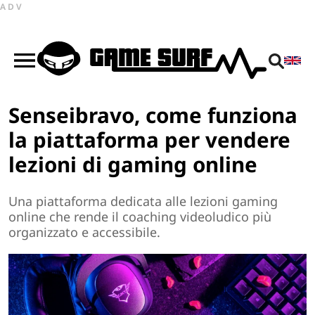
ADV
Senseibravo, come funziona
la piattaforma per vendere
lezioni di gaming online
Una piattaforma dedicata alle lezioni gaming
online che rende il coaching videoludico più
organizzato e accessibile.