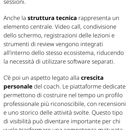
sessioni.
Anche la
struttura tecnica
rappresenta un
elemento centrale. Video call, condivisione
dello schermo, registrazioni delle lezioni e
strumenti di review vengono integrati
all’interno dello stesso ecosistema, riducendo
la necessità di utilizzare software separati.
C’è poi un aspetto legato alla
crescita
personale
del coach. Le piattaforme dedicate
permettono di costruire nel tempo un profilo
professionale più riconoscibile, con recensioni
e uno storico delle attività svolte. Questo tipo
di visibilità può diventare importante per chi
vuole trasformare una competenza maturata