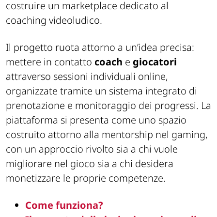
costruire un marketplace dedicato al
coaching videoludico.
Il progetto ruota attorno a un’idea precisa:
mettere in contatto
coach
e
giocatori
attraverso sessioni individuali online,
organizzate tramite un sistema integrato di
prenotazione e monitoraggio dei progressi. La
piattaforma si presenta come uno spazio
costruito attorno alla mentorship nel gaming,
con un approccio rivolto sia a chi vuole
migliorare nel gioco sia a chi desidera
monetizzare le proprie competenze.
Come funziona?