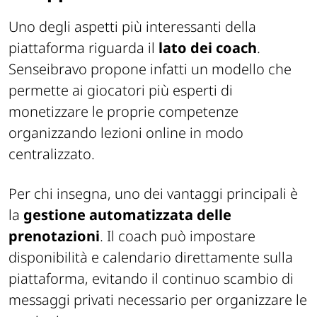
Uno degli aspetti più interessanti della
piattaforma riguarda il
lato dei coach
.
Senseibravo propone infatti un modello che
permette ai giocatori più esperti di
monetizzare le proprie competenze
organizzando lezioni online in modo
centralizzato.
Per chi insegna, uno dei vantaggi principali è
la
gestione automatizzata delle
prenotazioni
. Il coach può impostare
disponibilità e calendario direttamente sulla
piattaforma, evitando il continuo scambio di
messaggi privati necessario per organizzare le