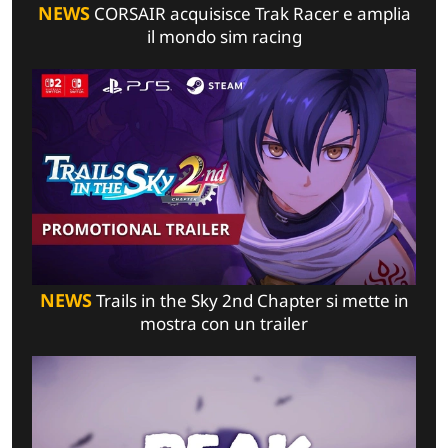
NEWS
CORSAIR acquisisce Trak Racer e amplia
il mondo sim racing
NEWS
Trails in the Sky 2nd Chapter si mette in
mostra con un trailer