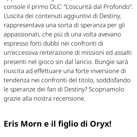
console il primo DLC: “L'oscurità dal Profondo”.
L'uscita dei contenuti aggiuntivi di Destiny,
rappresentava una sorta di speranza per gli
appassionati, che più di una volta avevano
espresso forti dubbi nei confronti di
un'eccessiva reiterazione di missioni ed assalti
presenti nel gioco sin dal lancio. Bungie sarà
riuscita ad effettuare una forte inversione di
tendenza nei confronti del titolo, soddisfando
le speranze dei fan di Destiny? Scopriamolo
grazie alla nostra recensione.
Eris Morn e il figlio di Oryx!