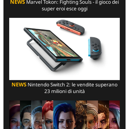
NEWS
Marvel Tokon: Fighting Souls - il gioco dei
super eroi esce oggi
NEWS
Nintendo Switch 2: le vendite superano
23 milioni di unità