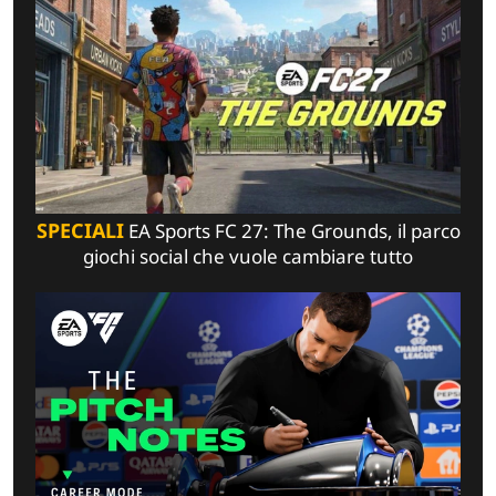
SPECIALI
EA Sports FC 27: The Grounds, il parco
giochi social che vuole cambiare tutto