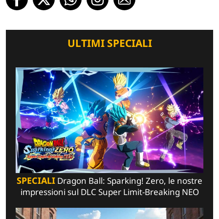
ULTIMI SPECIALI
SPECIALI
Dragon Ball: Sparking! Zero, le nostre
impressioni sul DLC Super Limit-Breaking NEO