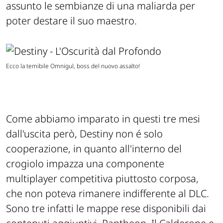
assunto le sembianze di una maliarda per
poter destare il suo maestro.
Ecco la temibile Omnigul, boss del nuovo assalto!
Come abbiamo imparato in questi tre mesi
dall'uscita però, Destiny non é solo
cooperazione, in quanto all'interno del
crogiolo impazza una componente
multiplayer competitiva piuttosto corposa,
che non poteva rimanere indifferente al DLC.
Sono tre infatti le mappe rese disponibili dai