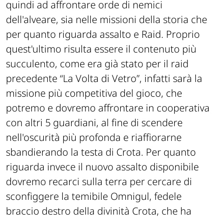
quindi ad affrontare orde di nemici
dell'alveare, sia nelle missioni della storia che
per quanto riguarda assalto e Raid. Proprio
quest'ultimo risulta essere il contenuto più
succulento, come era già stato per il raid
precedente “La Volta di Vetro”, infatti sarà la
missione più competitiva del gioco, che
potremo e dovremo affrontare in cooperativa
con altri 5 guardiani, al fine di scendere
nell'oscurità più profonda e riaffiorarne
sbandierando la testa di Crota. Per quanto
riguarda invece il nuovo assalto disponibile
dovremo recarci sulla terra per cercare di
sconfiggere la temibile Omnigul, fedele
braccio destro della divinità Crota, che ha