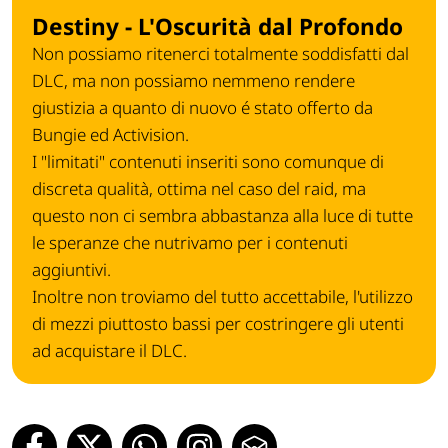
Destiny - L'Oscurità dal Profondo
Non possiamo ritenerci totalmente soddisfatti dal
DLC, ma non possiamo nemmeno rendere
giustizia a quanto di nuovo é stato offerto da
Bungie ed Activision.
I "limitati" contenuti inseriti sono comunque di
discreta qualità, ottima nel caso del raid, ma
questo non ci sembra abbastanza alla luce di tutte
le speranze che nutrivamo per i contenuti
aggiuntivi.
Inoltre non troviamo del tutto accettabile, l'utilizzo
di mezzi piuttosto bassi per costringere gli utenti
ad acquistare il DLC.