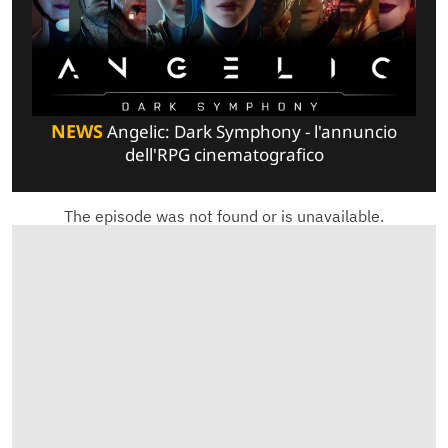
NEWS
Angelic: Dark Symphony - l'annuncio
dell'RPG cinematografico