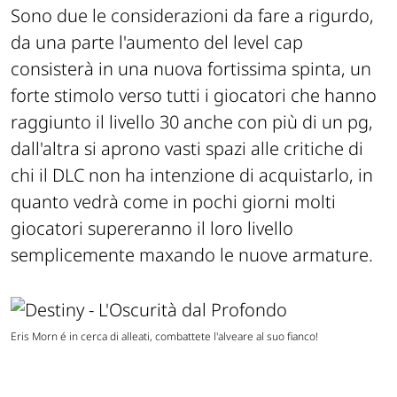
Sono due le considerazioni da fare a rigurdo,
da una parte l'aumento del level cap
consisterà in una nuova fortissima spinta, un
forte stimolo verso tutti i giocatori che hanno
raggiunto il livello 30 anche con più di un pg,
dall'altra si aprono vasti spazi alle critiche di
chi il DLC non ha intenzione di acquistarlo, in
quanto vedrà come in pochi giorni molti
giocatori supereranno il loro livello
semplicemente maxando le nuove armature.
Eris Morn é in cerca di alleati, combattete l'alveare al suo fianco!