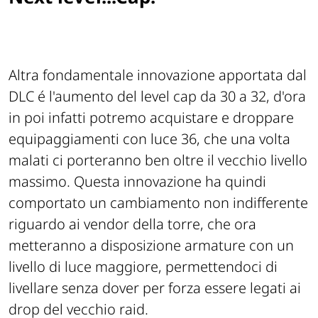
Altra fondamentale innovazione apportata dal
DLC é l'aumento del level cap da 30 a 32, d'ora
in poi infatti potremo acquistare e droppare
equipaggiamenti con luce 36, che una volta
malati ci porteranno ben oltre il vecchio livello
massimo. Questa innovazione ha quindi
comportato un cambiamento non indifferente
riguardo ai vendor della torre, che ora
metteranno a disposizione armature con un
livello di luce maggiore, permettendoci di
livellare senza dover per forza essere legati ai
drop del vecchio raid.