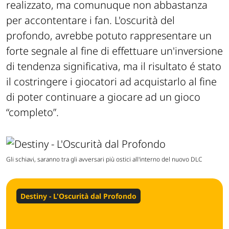
realizzato, ma comunuque non abbastanza
per accontentare i fan. L'oscurità del
profondo, avrebbe potuto rappresentare un
forte segnale al fine di effettuare un'inversione
di tendenza significativa, ma il risultato é stato
il costringere i giocatori ad acquistarlo al fine
di poter continuare a giocare ad un gioco
“completo”.
Gli schiavi, saranno tra gli avversari più ostici all'interno del nuovo DLC
Destiny - L'Oscurità dal Profondo