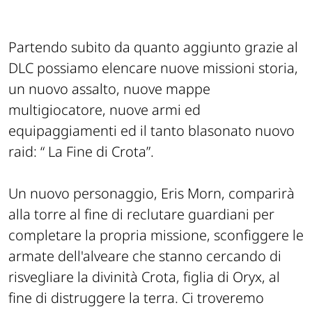
Partendo subito da quanto aggiunto grazie al
DLC possiamo elencare nuove missioni storia,
un nuovo assalto, nuove mappe
multigiocatore, nuove armi ed
equipaggiamenti ed il tanto blasonato nuovo
raid: “ La Fine di Crota”.
Un nuovo personaggio, Eris Morn, comparirà
alla torre al fine di reclutare guardiani per
completare la propria missione, sconfiggere le
armate dell'alveare che stanno cercando di
risvegliare la divinità Crota, figlia di Oryx, al
fine di distruggere la terra. Ci troveremo