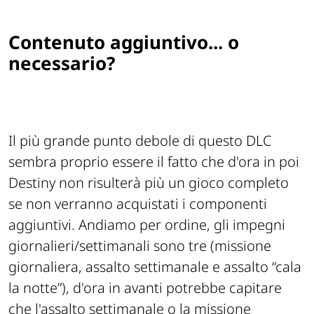
Contenuto aggiuntivo... o
necessario?
Il più grande punto debole di questo DLC
sembra proprio essere il fatto che d'ora in poi
Destiny non risulterà più un gioco completo
se non verranno acquistati i componenti
aggiuntivi. Andiamo per ordine, gli impegni
giornalieri/settimanali sono tre (missione
giornaliera, assalto settimanale e assalto “cala
la notte”), d'ora in avanti potrebbe capitare
che l'assalto settimanale o la missione