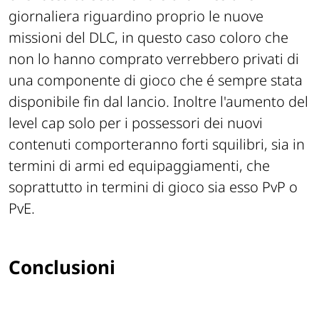
giornaliera riguardino proprio le nuove
missioni del DLC, in questo caso coloro che
non lo hanno comprato verrebbero privati di
una componente di gioco che é sempre stata
disponibile fin dal lancio. Inoltre l'aumento del
level cap solo per i possessori dei nuovi
contenuti comporteranno forti squilibri, sia in
termini di armi ed equipaggiamenti, che
soprattutto in termini di gioco sia esso PvP o
PvE.
Conclusioni