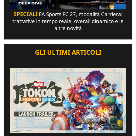
SPECIALI
EA Sports FC 27, modalità Carriera:
trattative in tempo reale, overall dinamico e le
altre novità
GLI ULTIMI ARTICOLI