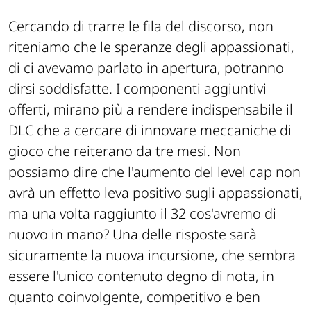
Cercando di trarre le fila del discorso, non
riteniamo che le speranze degli appassionati,
di ci avevamo parlato in apertura, potranno
dirsi soddisfatte. I componenti aggiuntivi
offerti, mirano più a rendere indispensabile il
DLC che a cercare di innovare meccaniche di
gioco che reiterano da tre mesi. Non
possiamo dire che l'aumento del level cap non
avrà un effetto leva positivo sugli appassionati,
ma una volta raggiunto il 32 cos'avremo di
nuovo in mano? Una delle risposte sarà
sicuramente la nuova incursione, che sembra
essere l'unico contenuto degno di nota, in
quanto coinvolgente, competitivo e ben