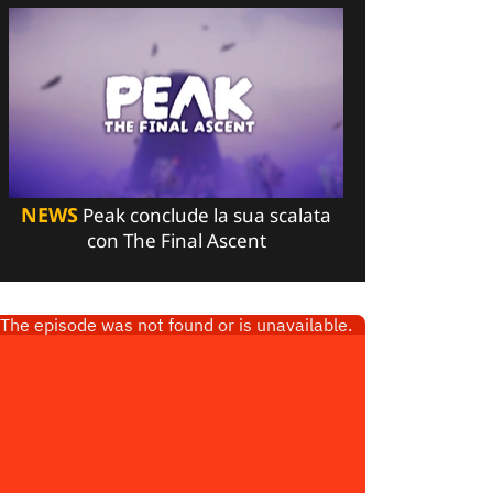
NEWS
Peak conclude la sua scalata
con The Final Ascent