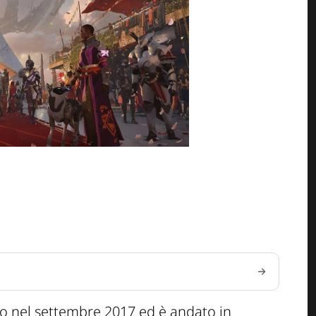
o nel settembre 2017 ed è andato in