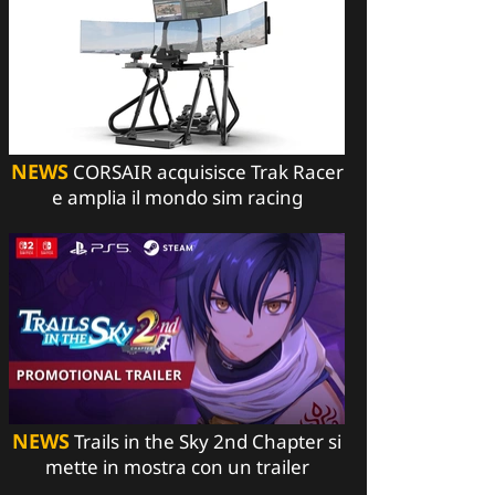
NEWS
CORSAIR acquisisce Trak Racer
e amplia il mondo sim racing
NEWS
Trails in the Sky 2nd Chapter si
mette in mostra con un trailer