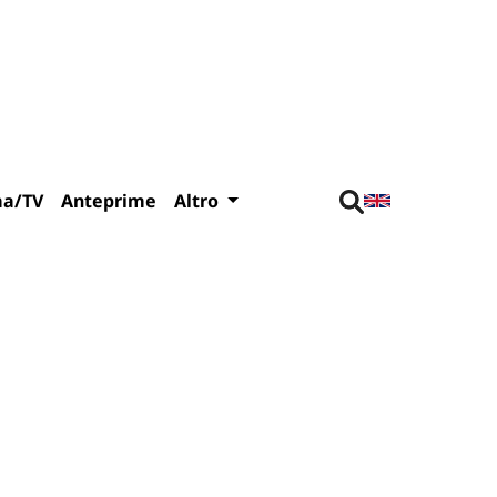
ma/TV
Anteprime
Altro