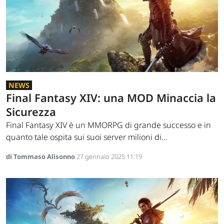
NEWS
Final Fantasy XIV: una MOD Minaccia la
Sicurezza
Final Fantasy XIV è un MMORPG di grande successo e in
quanto tale ospita sui suoi server milioni di...
di Tommaso Alisonno
27 gennaio 2025 11:19