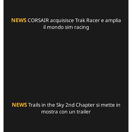
NEWS
CORSAIR acquisisce Trak Racer e amplia
il mondo sim racing
NEWS
Trails in the Sky 2nd Chapter si mette in
mostra con un trailer