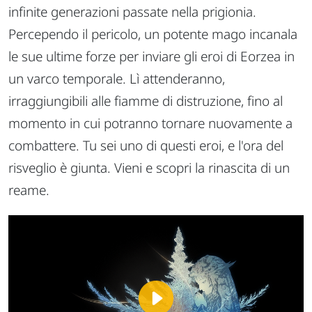
infinite generazioni passate nella prigionia.
Percependo il pericolo, un potente mago incanala
le sue ultime forze per inviare gli eroi di Eorzea in
un varco temporale. Lì attenderanno,
irraggiungibili alle fiamme di distruzione, fino al
momento in cui potranno tornare nuovamente a
combattere. Tu sei uno di questi eroi, e l'ora del
risveglio è giunta. Vieni e scopri la rinascita di un
reame.