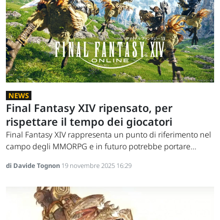
NEWS
Final Fantasy XIV ripensato, per
rispettare il tempo dei giocatori
Final Fantasy XIV rappresenta un punto di riferimento nel
campo degli MMORPG e in futuro potrebbe portare...
di Davide Tognon
19 novembre 2025 16:29