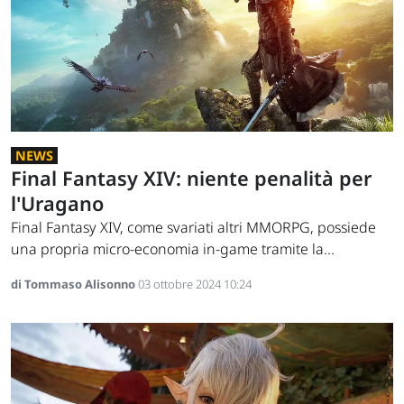
NEWS
Final Fantasy XIV: niente penalità per
l'Uragano
Final Fantasy XIV, come svariati altri MMORPG, possiede
una propria micro-economia in-game tramite la...
di Tommaso Alisonno
03 ottobre 2024 10:24