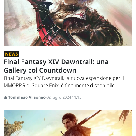
NEWS
Final Fantasy XIV Dawntrail: una
Gallery col Countdown
Final Fantasy XIV Dawntrail, la nuova espansione per il
MMORPG di Square Enix, è finalmente disponibile...
di Tommaso Alisonno
02 luglio 2024 11:15