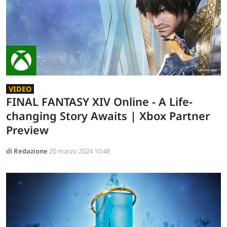
VIDEO
FINAL FANTASY XIV Online - A Life-
changing Story Awaits | Xbox Partner
Preview
di Redazione
20 marzo 2024 10:48