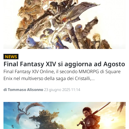
NEWS
Final Fantasy XIV si aggiorna ad Agosto
Final Fantasy XIV Online, il secondo MMORPG di Square
Enix nel multiverso della saga dei Cristalli,...
di Tommaso Alisonno
23 giugno 2025 11:14