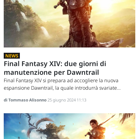
NEWS
Final Fantasy XIV: due giorni di
manutenzione per Dawntrail
Final Fantasy XIV si prepara ad accogliere la nuova
espansione Dawntrail, la quale introdurrà svariate...
di Tommaso Alisonno
25 giugno 2024 11:13