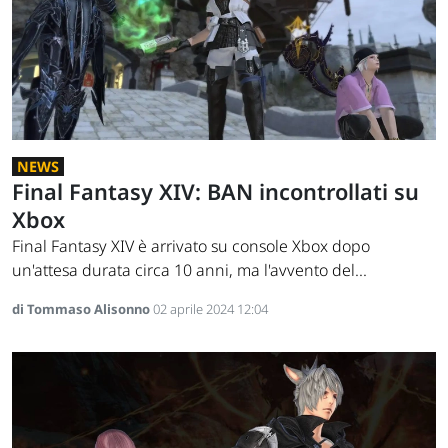
NEWS
Final Fantasy XIV: BAN incontrollati su
Xbox
Final Fantasy XIV è arrivato su console Xbox dopo
un'attesa durata circa 10 anni, ma l'avvento del...
di Tommaso Alisonno
02 aprile 2024 12:04