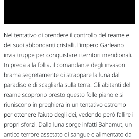
Nel tentativo di prendere il controllo del reame e
dei suoi abbondanti cristalli, l'impero Garleano
invia truppe per conquistare i territori meridionali.
In preda alla follia, il comandante degli invasori
brama segretamente di strappare la luna dal
paradiso e di scagliarla sulla terra. Gli abitanti del
reame scoprono presto questo folle piano e si
riuniscono in preghiera in un tentativo estremo
per ottenere l'aiuto degli dei, vedendo però fallire i
propri sforzi. Dalla luna sorge infatti Bahamut, un
antico terrore assetato di sangue e alimentato da