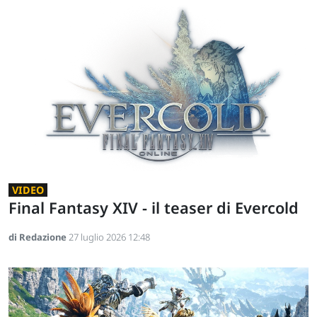
VIDEO
Final Fantasy XIV - il teaser di Evercold
di Redazione
27 luglio 2026 12:48