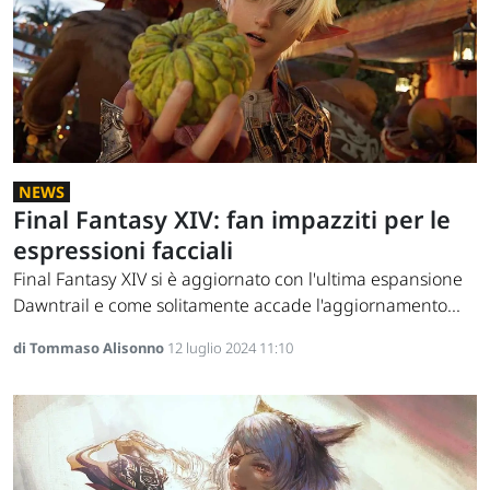
NEWS
Final Fantasy XIV: fan impazziti per le
espressioni facciali
Final Fantasy XIV si è aggiornato con l'ultima espansione
Dawntrail e come solitamente accade l'aggiornamento...
di Tommaso Alisonno
12 luglio 2024 11:10