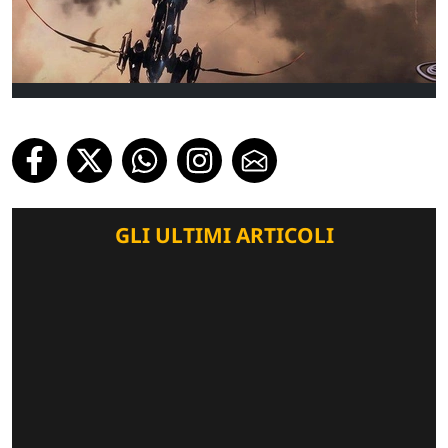
GLI ULTIMI ARTICOLI