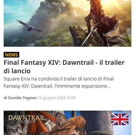
NEWS
Final Fantasy XIV: Dawntrail - il trailer
di lancio
Square Enix ha condiviso il trailer di lancio di Final
Fantasy XIV: Dawntrail, l'imminente espansione...
di Davide Tognon
16 giugno 2024 10:09