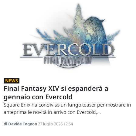
NEWS
Final Fantasy XIV si espanderà a
gennaio con Evercold
Square Enix ha condiviso un lungo teaser per mostrare in
anteprima le novità in arrivo con Evercold,...
di Davide Tognon
27 luglio 2026 12:54