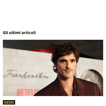
Gli ultimi articoli
NEWS