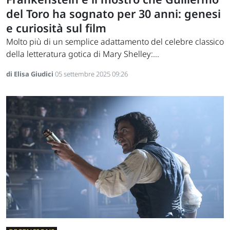
del Toro ha sognato per 30 anni: genesi
e curiosità sul film
Molto più di un semplice adattamento del celebre classico
della letteratura gotica di Mary Shelley:...
di Elisa Giudici
05 settembre 2025 09:26