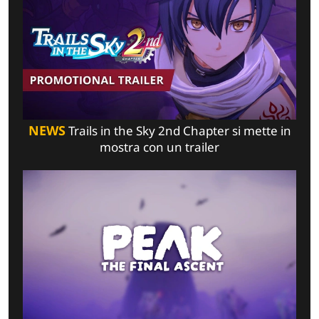
NEWS
Trails in the Sky 2nd Chapter si mette in
mostra con un trailer