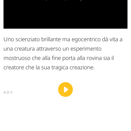
Uno scienziato brillante ma egocentrico dà vita a
una creatura attraverso un esperimento
mostruoso che alla fine porta alla rovina sia il
creatore che la sua tragica creazione.
ADV