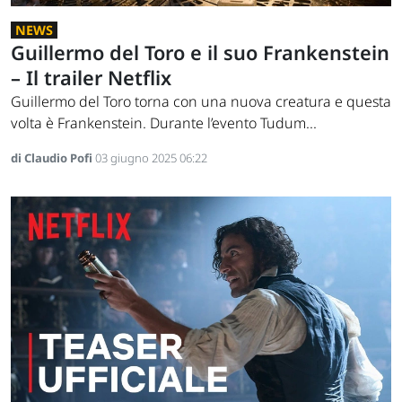
NEWS
Guillermo del Toro e il suo Frankenstein
– Il trailer Netflix
Guillermo del Toro torna con una nuova creatura e questa
volta è Frankenstein. Durante l’evento Tudum...
di Claudio Pofi
03 giugno 2025 06:22