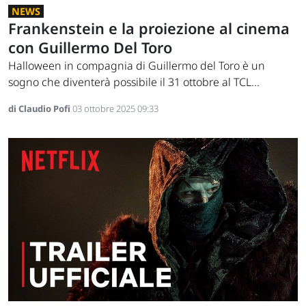
NEWS
Frankenstein e la proiezione al cinema
con Guillermo Del Toro
Halloween in compagnia di Guillermo del Toro è un
sogno che diventerà possibile il 31 ottobre al TCL...
di Claudio Pofi
03 ottobre 2025 09:33