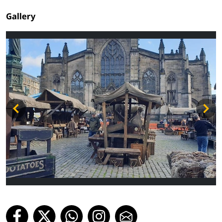
Gallery