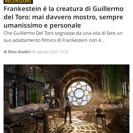
RECENSIONI
Frankestein è la creatura di Guillermo
del Toro: mai davvero mostro, sempre
umanissimo e personale
Che Guillermo Del Toro sognasse da una vita di fare un
suo adattamento filmico di Frankestein non è...
di Elisa Giudici
30 agosto 2025 19:35