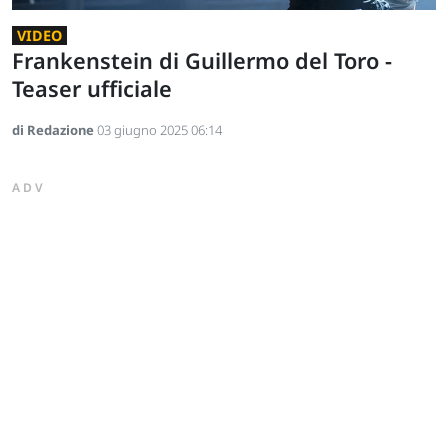
VIDEO
Frankenstein di Guillermo del Toro -
Teaser ufficiale
di Redazione
03 giugno 2025 06:14
ADV