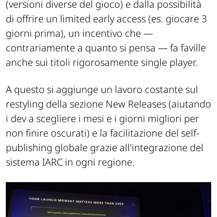
(versioni diverse del gioco) e dalla possibilità
di offrire un limited early access (es. giocare 3
giorni prima), un incentivo che —
contrariamente a quanto si pensa — fa faville
anche sui titoli rigorosamente single player.
A questo si aggiunge un lavoro costante sul
restyling della sezione New Releases (aiutando
i dev a scegliere i mesi e i giorni migliori per
non finire oscurati) e la facilitazione del self-
publishing globale grazie all'integrazione del
sistema IARC in ogni regione.