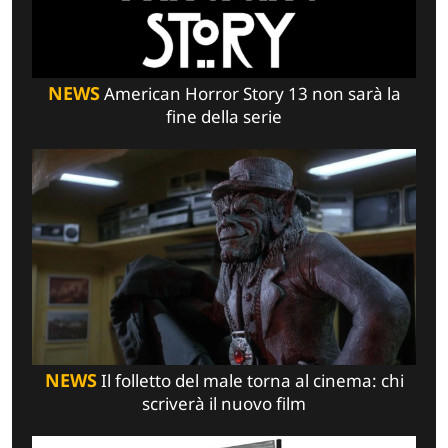
NEWS
American Horror Story 13 non sarà la
fine della serie
NEWS
Il folletto del male torna al cinema: chi
scriverà il nuovo film