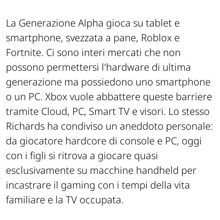
La Generazione Alpha gioca su tablet e
smartphone, svezzata a pane, Roblox e
Fortnite. Ci sono interi mercati che non
possono permettersi l'hardware di ultima
generazione ma possiedono uno smartphone
o un PC. Xbox vuole abbattere queste barriere
tramite Cloud, PC, Smart TV e visori. Lo stesso
Richards ha condiviso un aneddoto personale:
da giocatore hardcore di console e PC, oggi
con i figli si ritrova a giocare quasi
esclusivamente su macchine handheld per
incastrare il gaming con i tempi della vita
familiare e la TV occupata.