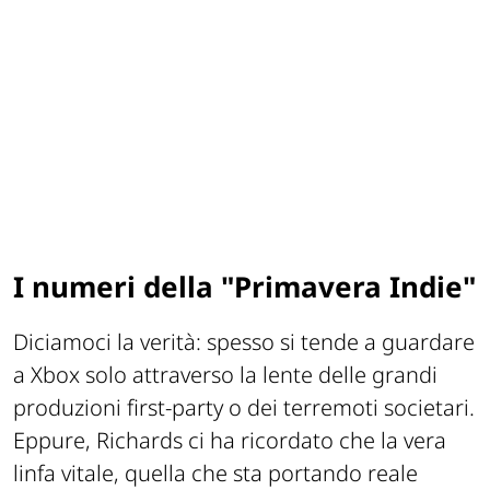
I numeri della "Primavera Indie"
Diciamoci la verità: spesso si tende a guardare
a Xbox solo attraverso la lente delle grandi
produzioni first-party o dei terremoti societari.
Eppure, Richards ci ha ricordato che la vera
linfa vitale, quella che sta portando reale