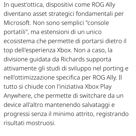
In quest'ottica, dispositivi come ROG Ally
diventano asset strategici fondamentali per
Microsoft. Non sono semplici "console
portatili", ma estensioni di un unico
ecosistema che permette di portarsi dietro il
top dell'esperienza Xbox. Non a caso, la
divisione guidata da Richards supporta
attivamente gli studi di sviluppo nel porting e
nell'ottimizzazione specifica per ROG Ally. Il
tutto si chiude con l'iniziativa Xbox Play
Anywhere, che permette di switchare da un
device all'altro mantenendo salvataggi e
progressi senza il minimo attrito, registrando
risultati mostruosi.