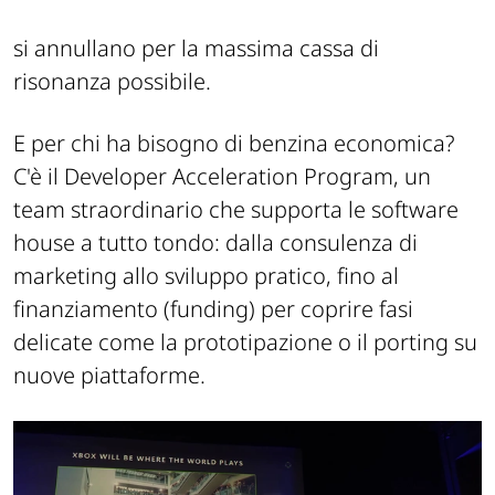
si annullano per la massima cassa di
risonanza possibile.
E per chi ha bisogno di benzina economica?
C'è il Developer Acceleration Program, un
team straordinario che supporta le software
house a tutto tondo: dalla consulenza di
marketing allo sviluppo pratico, fino al
finanziamento (funding) per coprire fasi
delicate come la prototipazione o il porting su
nuove piattaforme.