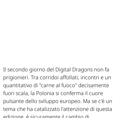
Il secondo giorno del Digital Dragons non fa
prigionieri. Tra corridoi affollati, incontri e un
quantitativo di "carne al fuoco" decisamente
fuori scala, la Polonia si conferma il cuore
pulsante dello sviluppo europeo. Ma se c'è un
tema che ha catalizzato l'attenzione di questa
edizione, è sicuramente il cambio di