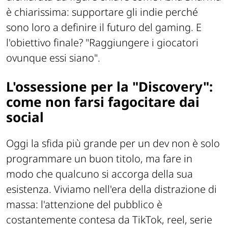
è chiarissima: supportare gli indie perché
sono loro a definire il futuro del gaming. E
l'obiettivo finale? "Raggiungere i giocatori
ovunque essi siano".
L'ossessione per la "Discovery":
come non farsi fagocitare dai
social
Oggi la sfida più grande per un dev non è solo
programmare un buon titolo, ma fare in
modo che qualcuno si accorga della sua
esistenza. Viviamo nell'era della distrazione di
massa: l'attenzione del pubblico è
costantemente contesa da TikTok, reel, serie