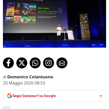
di
Domenico Colantuono
20 Maggio 2026 08:53
Segui Gamesurf su Google
ADV