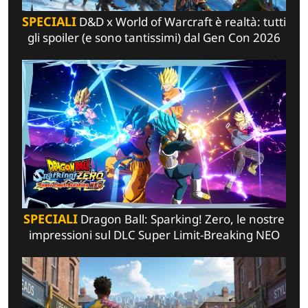
SPECIALI
D&D x World of Warcraft è realtà: tutti
gli spoiler (e sono tantissimi) dal Gen Con 2026
SPECIALI
Dragon Ball: Sparking! Zero, le nostre
impressioni sul DLC Super Limit-Breaking NEO