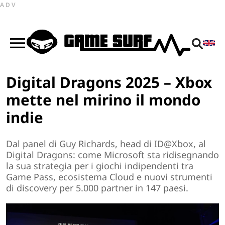
ADV
Digital Dragons 2025 – Xbox
mette nel mirino il mondo
indie
Dal panel di Guy Richards, head di ID@Xbox, al
Digital Dragons: come Microsoft sta ridisegnando
la sua strategia per i giochi indipendenti tra
Game Pass, ecosistema Cloud e nuovi strumenti
di discovery per 5.000 partner in 147 paesi.