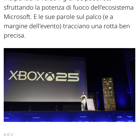
sfruttando la potenza di fuoco dell'ecosistema
Microsoft. E le sue parole sul palco (e a
margine dell'evento) tracciano una rotta ben
precisa.
ADV