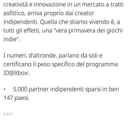
creatività e innovazione in un mercato a tratti
asfittico, arriva proprio dai creator
indipendenti. Quella che stiamo vivendo è, a
tutti gli effetti, una "vera primavera dei giochi
indie".
I numeri, d'altronde, parlano da soli e
certificano il peso specifico del programma
ID@Xbox:
•
5.000 partner indipendenti sparsi in ben
147 paesi.
ADV