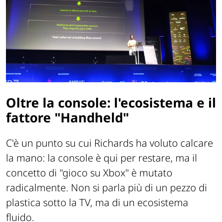
Oltre la console: l'ecosistema e il
fattore "Handheld"
C'è un punto su cui Richards ha voluto calcare
la mano: la console è qui per restare, ma il
concetto di "gioco su Xbox" è mutato
radicalmente. Non si parla più di un pezzo di
plastica sotto la TV, ma di un ecosistema
fluido.