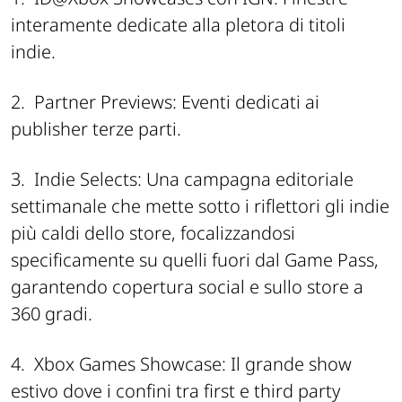
interamente dedicate alla pletora di titoli
indie.
2.
Partner Previews: Eventi dedicati ai
publisher terze parti.
3.
Indie Selects: Una campagna editoriale
settimanale che mette sotto i riflettori gli indie
più caldi dello store, focalizzandosi
specificamente su quelli fuori dal Game Pass,
garantendo copertura social e sullo store a
360 gradi.
4.
Xbox Games Showcase: Il grande show
estivo dove i confini tra first e third party