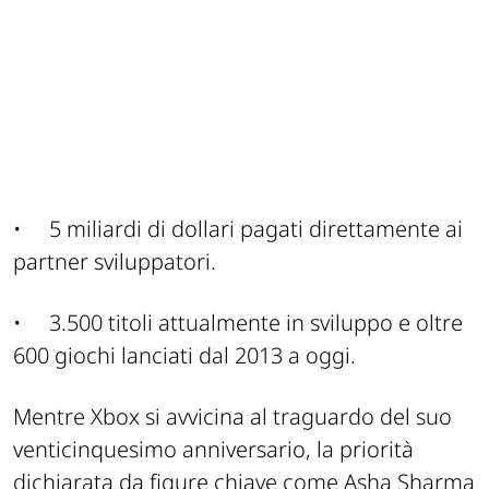
•
5 miliardi di dollari pagati direttamente ai
partner sviluppatori.
•
3.500 titoli attualmente in sviluppo e oltre
600 giochi lanciati dal 2013 a oggi.
Mentre Xbox si avvicina al traguardo del suo
venticinquesimo anniversario, la priorità
dichiarata da figure chiave come Asha Sharma