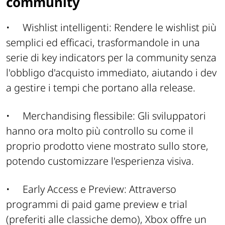
community
•
Wishlist intelligenti: Rendere le wishlist più
semplici ed efficaci, trasformandole in una
serie di key indicators per la community senza
l'obbligo d'acquisto immediato, aiutando i dev
a gestire i tempi che portano alla release.
•
Merchandising flessibile: Gli sviluppatori
hanno ora molto più controllo su come il
proprio prodotto viene mostrato sullo store,
potendo customizzare l'esperienza visiva.
•
Early Access e Preview: Attraverso
programmi di paid game preview e trial
(preferiti alle classiche demo), Xbox offre un