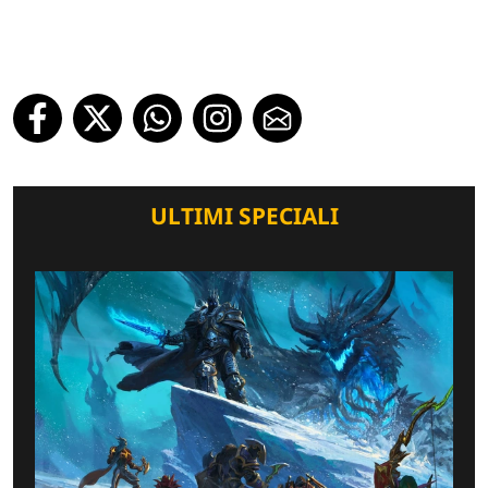
ULTIMI SPECIALI