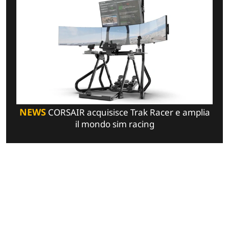
NEWS
CORSAIR acquisisce Trak Racer e amplia
il mondo sim racing