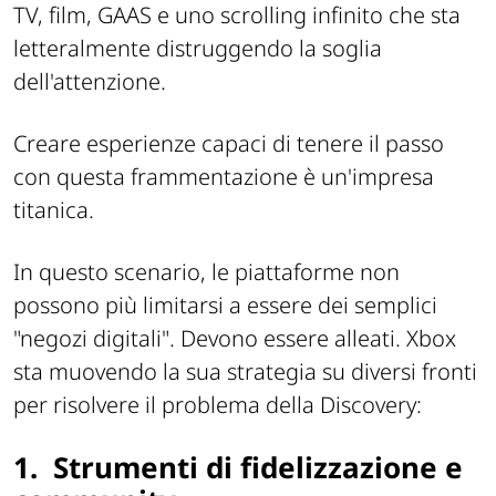
TV, film, GAAS e uno scrolling infinito che sta
letteralmente distruggendo la soglia
dell'attenzione.
Creare esperienze capaci di tenere il passo
con questa frammentazione è un'impresa
titanica.
In questo scenario, le piattaforme non
possono più limitarsi a essere dei semplici
"negozi digitali". Devono essere alleati. Xbox
sta muovendo la sua strategia su diversi fronti
per risolvere il problema della Discovery:
1.
Strumenti di fidelizzazione e