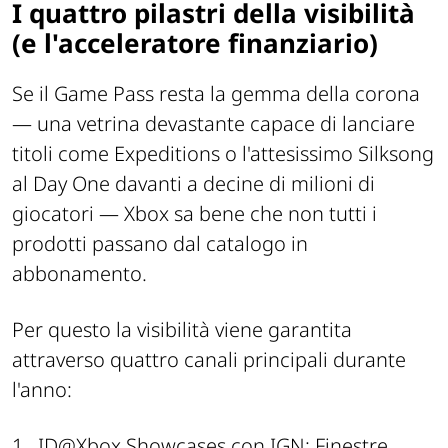
I quattro pilastri della visibilità
(e l'acceleratore finanziario)
Se il Game Pass resta la gemma della corona
— una vetrina devastante capace di lanciare
titoli come Expeditions o l'attesissimo Silksong
al Day One davanti a decine di milioni di
giocatori — Xbox sa bene che non tutti i
prodotti passano dal catalogo in
abbonamento.
Per questo la visibilità viene garantita
attraverso quattro canali principali durante
l'anno:
1.
ID@Xbox Showcases con IGN: Finestre