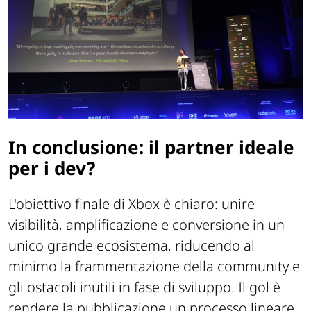
In conclusione: il partner ideale
per i dev?
L'obiettivo finale di Xbox è chiaro: unire
visibilità, amplificazione e conversione in un
unico grande ecosistema, riducendo al
minimo la frammentazione della community e
gli ostacoli inutili in fase di sviluppo. Il gol è
rendere la pubblicazione un processo lineare,