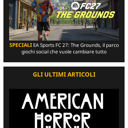
SPECIALI
EA Sports FC 27: The Grounds, il parco
giochi social che vuole cambiare tutto
GLI ULTIMI ARTICOLI