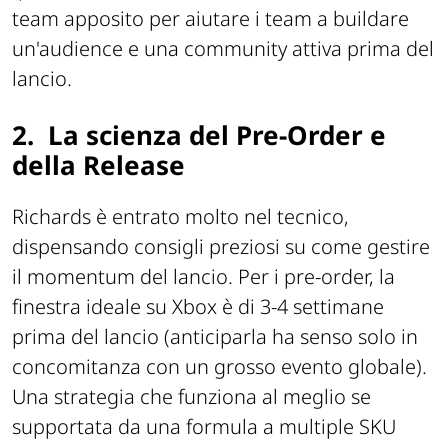
team apposito per aiutare i team a buildare
un'audience e una community attiva prima del
lancio.
2.
La scienza del Pre-Order e
della Release
Richards è entrato molto nel tecnico,
dispensando consigli preziosi su come gestire
il momentum del lancio. Per i pre-order, la
finestra ideale su Xbox è di 3-4 settimane
prima del lancio (anticiparla ha senso solo in
concomitanza con un grosso evento globale).
Una strategia che funziona al meglio se
supportata da una formula a multiple SKU