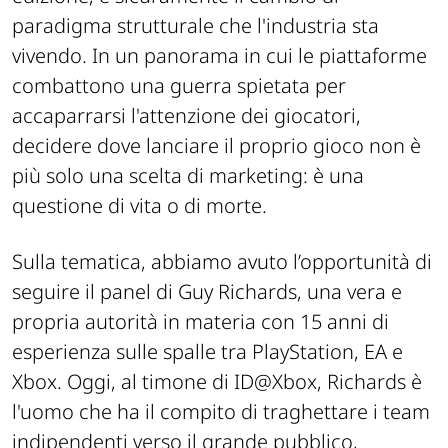
paradigma strutturale che l'industria sta
vivendo. In un panorama in cui le piattaforme
combattono una guerra spietata per
accaparrarsi l'attenzione dei giocatori,
decidere dove lanciare il proprio gioco non è
più solo una scelta di marketing: è una
questione di vita o di morte.
Sulla tematica, abbiamo avuto l’opportunità di
seguire il panel di Guy Richards, una vera e
propria autorità in materia con 15 anni di
esperienza sulle spalle tra PlayStation, EA e
Xbox. Oggi, al timone di ID@Xbox, Richards è
l'uomo che ha il compito di traghettare i team
indipendenti verso il grande pubblico,