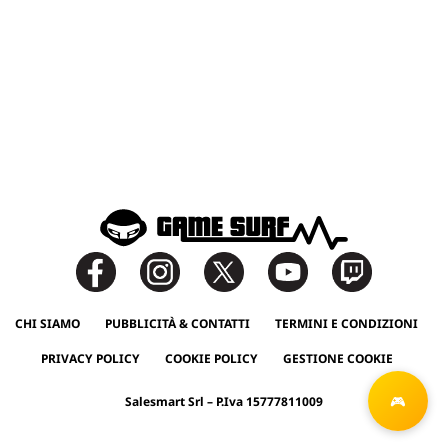
CHI SIAMO
PUBBLICITÀ & CONTATTI
TERMINI E CONDIZIONI
PRIVACY POLICY
COOKIE POLICY
GESTIONE COOKIE
Salesmart Srl – P.Iva 15777811009