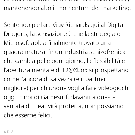
mantenendo alto il momentum del marketing.
Sentendo parlare Guy Richards qui al Digital
Dragons, la sensazione è che la strategia di
Microsoft abbia finalmente trovato una
quadra matura. In un'industria schizofrenica
che cambia pelle ogni giorno, la flessibilità e
l'apertura mentale di ID@Xbox si prospettano
come l'ancora di salvezza (e il partner
migliore) per chiunque voglia fare videogiochi
oggi. E noi di Gamesurf, davanti a questa
ventata di creatività protetta, non possiamo
che esserne felici.
ADV