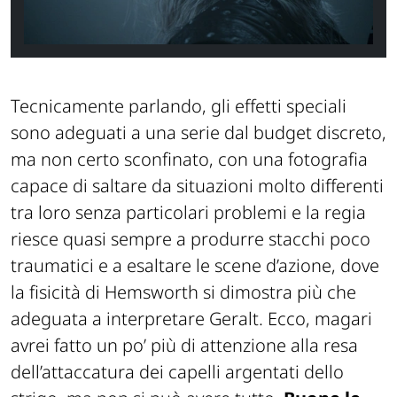
Tecnicamente parlando, gli effetti speciali
sono adeguati a una serie dal budget discreto,
ma non certo sconfinato, con una fotografia
capace di saltare da situazioni molto differenti
tra loro senza particolari problemi e la regia
riesce quasi sempre a produrre stacchi poco
traumatici e a esaltare le scene d’azione, dove
la fisicità di Hemsworth si dimostra più che
adeguata a interpretare Geralt. Ecco, magari
avrei fatto un po’ più di attenzione alla resa
dell’attaccatura dei capelli argentati dello