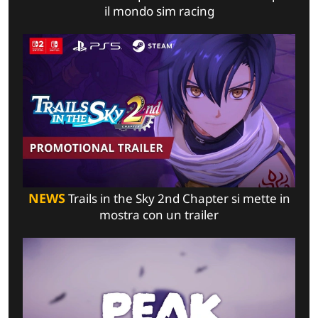
il mondo sim racing
NEWS
Trails in the Sky 2nd Chapter si mette in
mostra con un trailer