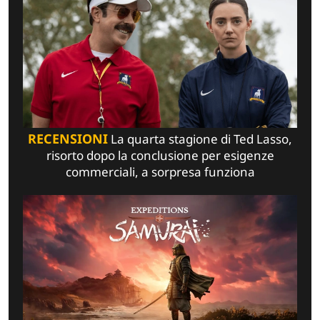
RECENSIONI
La quarta stagione di Ted Lasso,
risorto dopo la conclusione per esigenze
commerciali, a sorpresa funziona