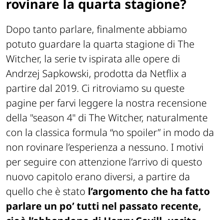
rovinare la quarta stagione?
Dopo tanto parlare, finalmente abbiamo
potuto guardare la quarta stagione di The
Witcher, la serie tv ispirata alle opere di
Andrzej Sapkowski, prodotta da Netflix a
partire dal 2019. Ci ritroviamo su queste
pagine per farvi leggere la nostra recensione
della "season 4" di The Witcher, naturalmente
con la classica formula “no spoiler” in modo da
non rovinare l’esperienza a nessuno. I motivi
per seguire con attenzione l’arrivo di questo
nuovo capitolo erano diversi, a partire da
quello che è stato
l’argomento che ha fatto
parlare un po’ tutti nel passato recente,