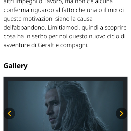
altri impegni di lavoro, ma non c’è alcuna
conferma riguardo al fatto che una o il mix di
queste motivazioni siano la causa
dell’abbandono. Limitiamoci, quindi a scoprire
cosa ha in serbo per noi questo nuovo ciclo di
avventure di Geralt e compagni.
Gallery