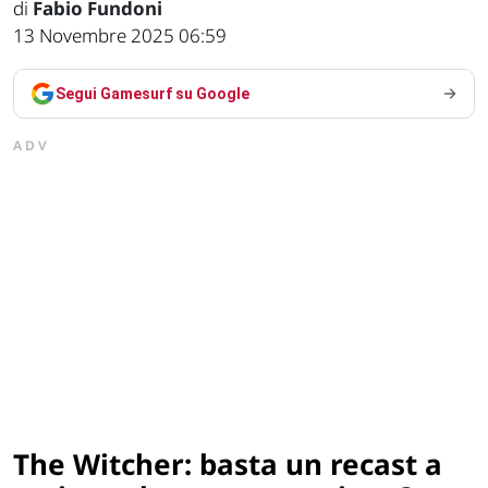
di
Fabio Fundoni
13 Novembre 2025 06:59
Segui Gamesurf su Google
ADV
The Witcher: basta un recast a