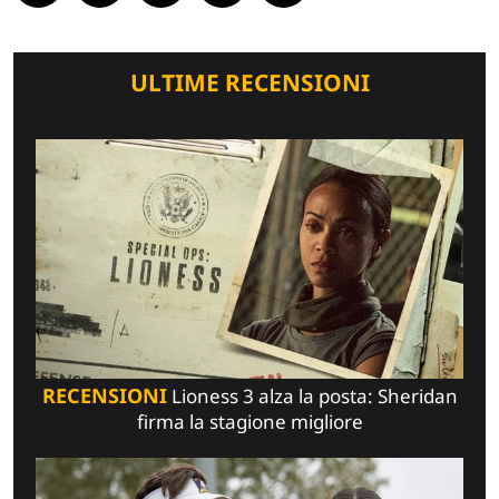
ULTIME RECENSIONI
RECENSIONI
Lioness 3 alza la posta: Sheridan
firma la stagione migliore