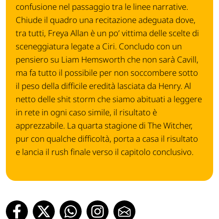
confusione nel passaggio tra le linee narrative.
Chiude il quadro una recitazione adeguata dove,
tra tutti, Freya Allan è un po’ vittima delle scelte di
sceneggiatura legate a Ciri. Concludo con un
pensiero su Liam Hemsworth che non sarà Cavill,
ma fa tutto il possibile per non soccombere sotto
il peso della difficile eredità lasciata da Henry. Al
netto delle shit storm che siamo abituati a leggere
in rete in ogni caso simile, il risultato è
apprezzabile. La quarta stagione di The Witcher,
pur con qualche difficoltà, porta a casa il risultato
e lancia il rush finale verso il capitolo conclusivo.