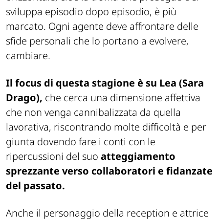
sviluppa episodio dopo episodio, è più
marcato. Ogni agente deve affrontare delle
sfide personali che lo portano a evolvere,
cambiare.
Il focus di questa stagione è su Lea (Sara
Drago),
che cerca una dimensione affettiva
che non venga cannibalizzata da quella
lavorativa, riscontrando molte difficoltà e per
giunta dovendo fare i conti con le
ripercussioni del suo
atteggiamento
sprezzante verso collaboratori e fidanzate
del passato.
Anche il personaggio della reception e attrice