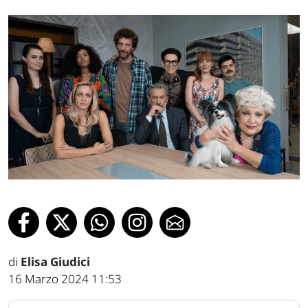
di
Elisa Giudici
16 Marzo 2024 11:53