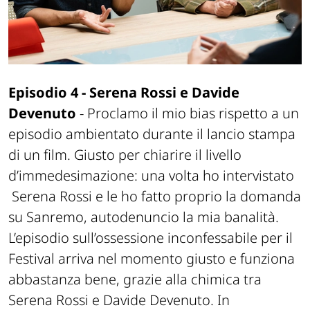
Episodio 4 - Serena Rossi e Davide
Devenuto
- Proclamo il mio bias rispetto a un
episodio ambientato durante il lancio stampa
di un film. Giusto per chiarire il livello
d’immedesimazione: una volta ho intervistato
Serena Rossi e le ho fatto proprio la domanda
su Sanremo, autodenuncio la mia banalità.
L’episodio sull’ossessione inconfessabile per il
Festival arriva nel momento giusto e funziona
abbastanza bene, grazie alla chimica tra
Serena Rossi e Davide Devenuto. In