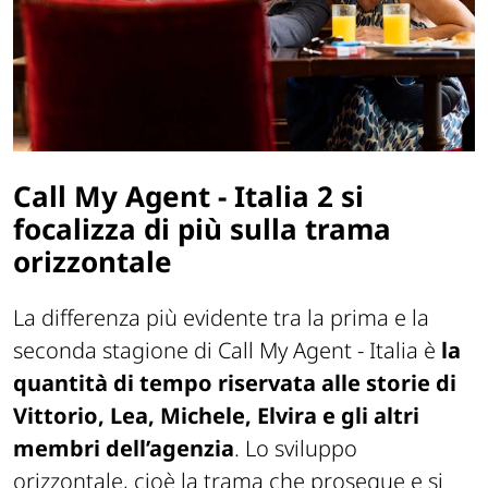
Call My Agent - Italia 2 si
focalizza di più sulla trama
orizzontale
La differenza più evidente tra la prima e la
seconda stagione di Call My Agent - Italia è
la
quantità di tempo riservata alle storie di
Vittorio, Lea, Michele, Elvira e gli altri
membri dell’agenzia
. Lo sviluppo
orizzontale, cioè la trama che prosegue e si