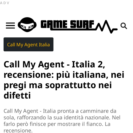
ADV
Call My Agent Italia
Call My Agent - Italia 2,
recensione: più italiana, nei
pregi ma soprattutto nei
difetti
Call My Agent - Italia pronta a camminare da
sola, rafforzando la sua identità nazionale. Nel
farlo però finisce per mostrare il fianco. La
recensione.