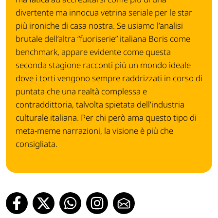
divertente ma innocua vetrina seriale per le star
più ironiche di casa nostra. Se usiamo l’analisi
brutale dell’altra “fuoriserie” italiana Boris come
benchmark, appare evidente come questa
seconda stagione racconti più un mondo ideale
dove i torti vengono sempre raddrizzati in corso di
puntata che una realtà complessa e
contraddittoria, talvolta spietata dell’industria
culturale italiana. Per chi però ama questo tipo di
meta-meme narrazioni, la visione è più che
consigliata.