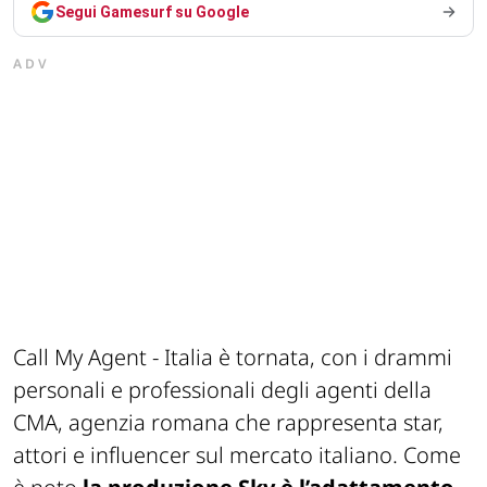
Segui Gamesurf su Google
ADV
Call My Agent - Italia è tornata, con i drammi
personali e professionali degli agenti della
CMA, agenzia romana che rappresenta star,
attori e influencer sul mercato italiano. Come