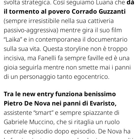
svolta strategica. Così seguiamo Luana che
dà
il tormento al povero Corrado Guzzanti
(sempre irresistibile nella sua cattiveria
passivo-aggressiva) mentre gira il suo film
“Laika” e in contemporanea il documentario
sulla sua vita. Questa storyline non è troppo
incisiva, ma Fanelli fa sempre faville ed è una
gioia seguirla mentre non smette mai i panni
di un personaggio tanto egocentrico.
Tra le new entry funziona benissimo
Pietro De Nova nei panni di Evaristo,
assistente “smart” e sempre spiazzante di
Gabriele Muccino, che si ritaglia un ruolo
centrale episodio dopo episodio. De Nova ha