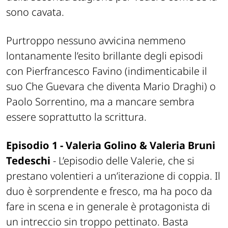
sono cavata.
Purtroppo nessuno avvicina nemmeno
lontanamente l’esito brillante degli episodi
con Pierfrancesco Favino (indimenticabile il
suo Che Guevara che diventa Mario Draghi) o
Paolo Sorrentino, ma a mancare sembra
essere soprattutto la scrittura.
Episodio 1 - Valeria Golino & Valeria Bruni
Tedeschi
- L’episodio delle Valerie, che si
prestano volentieri a un’iterazione di coppia. Il
duo è sorprendente e fresco, ma ha poco da
fare in scena e in generale è protagonista di
un intreccio sin troppo pettinato. Basta