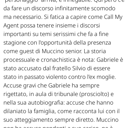
da fare un discorso infinitamente scomodo
ma necessario. Si fatica a capire come Call My
Agent possa tenere insieme i discorsi
importanti su temi serissimi che fa a fine
stagione con l’opportunità della presenza
come guest di Muccino senior. La storia
processuale e cronachistica è nota: Gabriele è
stato accusato dal fratello Silvio di essere
stato in passato violento contro l’ex moglie.
Accuse gravi che Gabriele ha sempre
rigettato, in aula di tribunale (prosciolto) e
nella sua autobiografia: accuse che hanno
dilaniato la famiglia, come racconta lui con il
suo atteggiamento sempre diretto. Muccino