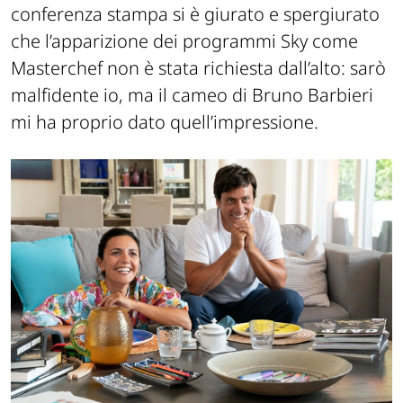
conferenza stampa si è giurato e spergiurato
che l’apparizione dei programmi Sky come
Masterchef non è stata richiesta dall’alto: sarò
malfidente io, ma il cameo di Bruno Barbieri
mi ha proprio dato quell’impressione.