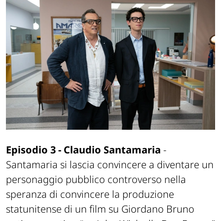
Episodio 3 - Claudio Santamaria
-
Santamaria si lascia convincere a diventare un
personaggio pubblico controverso nella
speranza di convincere la produzione
statunitense di un film su Giordano Bruno