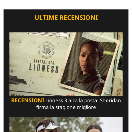
ULTIME RECENSIONI
RECENSIONI
Lioness 3 alza la posta: Sheridan
firma la stagione migliore