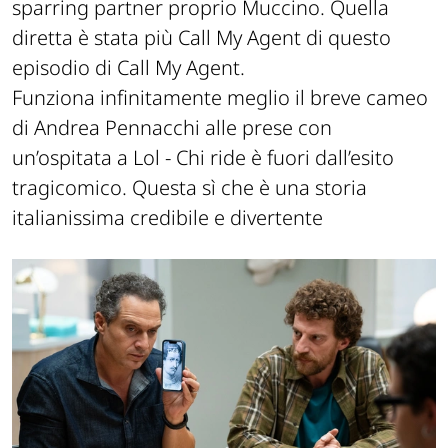
sparring partner proprio Muccino. Quella
diretta è stata più Call My Agent di questo
episodio di Call My Agent.
Funziona infinitamente meglio il breve cameo
di Andrea Pennacchi alle prese con
un’ospitata a Lol - Chi ride è fuori dall’esito
tragicomico. Questa sì che è una storia
italianissima credibile e divertente