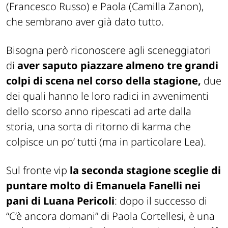
(Francesco Russo) e Paola (Camilla Zanon),
che sembrano aver già dato tutto.
Bisogna però riconoscere agli sceneggiatori
di
aver saputo piazzare almeno tre grandi
colpi di scena nel corso della stagione,
due
dei quali hanno le loro radici in avvenimenti
dello scorso anno ripescati ad arte dalla
storia, una sorta di ritorno di karma che
colpisce un po’ tutti (ma in particolare Lea).
Sul fronte vip
la seconda stagione sceglie di
puntare molto di Emanuela Fanelli nei
pani di Luana Pericoli
: dopo il successo di
“C’è ancora domani” di Paola Cortellesi, è una