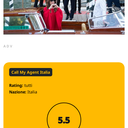
ADV
Call My Agent Italia
Rating:
tutti
Nazione:
Italia
5.5