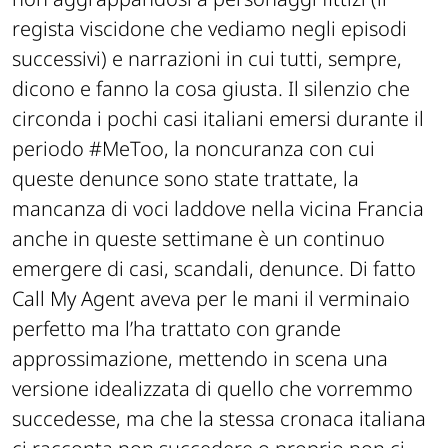
regista
viscidone
che vediamo negli episodi
successivi) e narrazioni in cui tutti, sempre,
dicono e fanno la cosa giusta. Il silenzio che
circonda i pochi casi italiani emersi durante il
periodo #MeToo, la noncuranza con cui
queste denunce sono state trattate, la
mancanza di voci laddove nella vicina Francia
anche in queste settimane è un continuo
emergere di casi, scandali, denunce. Di fatto
Call My Agent aveva per le mani il verminaio
perfetto ma l’ha trattato con grande
approssimazione, mettendo in scena una
versione idealizzata di quello che vorremmo
succedesse, ma che la stessa cronaca italiana