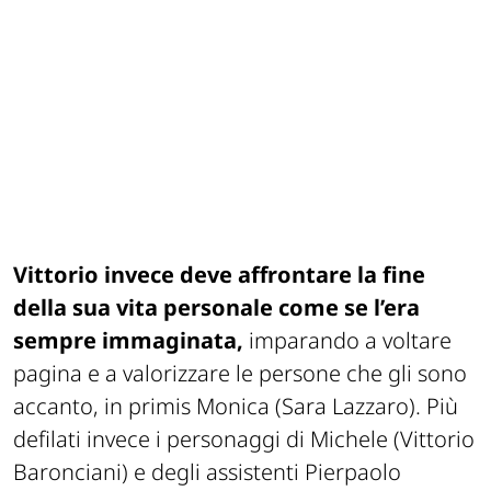
Vittorio invece deve affrontare la fine
della sua vita personale come se l’era
sempre immaginata,
imparando a voltare
pagina e a valorizzare le persone che gli sono
accanto, in primis Monica (Sara Lazzaro). Più
defilati invece i personaggi di Michele (Vittorio
Baronciani) e degli assistenti Pierpaolo