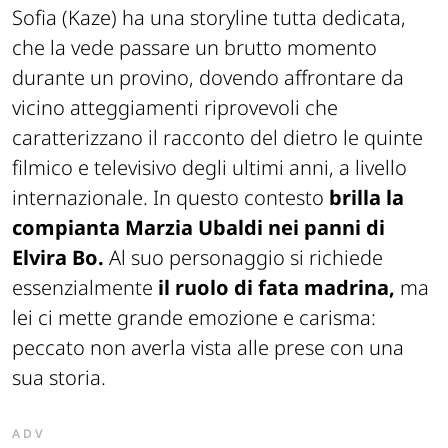
Sofia (Kaze) ha una storyline tutta dedicata,
che la vede passare un brutto momento
durante un provino, dovendo affrontare da
vicino atteggiamenti riprovevoli che
caratterizzano il racconto del dietro le quinte
filmico e televisivo degli ultimi anni, a livello
internazionale. In questo contesto
brilla la
compianta Marzia Ubaldi nei panni di
Elvira Bo.
Al suo personaggio si richiede
essenzialmente
il ruolo di fata madrina,
ma
lei ci mette grande emozione e carisma:
peccato non averla vista alle prese con una
sua storia.
ADV