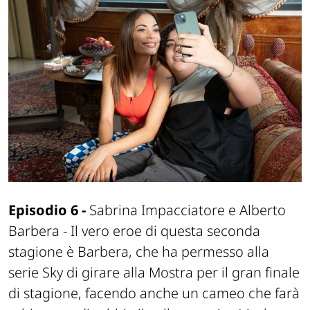
Episodio 6 -
Sabrina Impacciatore e Alberto
Barbera - Il vero eroe di questa seconda
stagione è Barbera, che ha permesso alla
serie Sky di girare alla Mostra per il gran finale
di stagione, facendo anche un cameo che farà