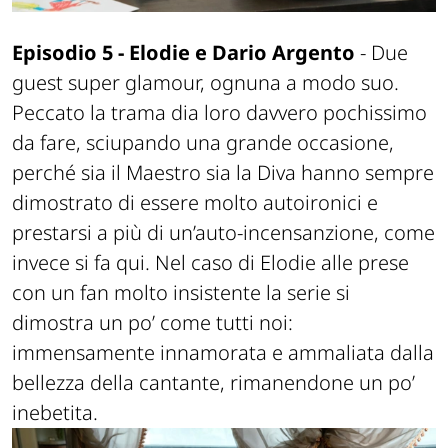
Episodio 5 - Elodie e Dario Argento
- Due
guest super glamour, ognuna a modo suo.
Peccato la trama dia loro davvero pochissimo
da fare, sciupando una grande occasione,
perché sia il Maestro sia la Diva hanno sempre
dimostrato di essere molto autoironici e
prestarsi a più di un’auto-incensanzione, come
invece si fa qui. Nel caso di Elodie alle prese
con un fan molto insistente la serie si
dimostra un po’ come tutti noi:
immensamente innamorata e ammaliata dalla
bellezza della cantante, rimanendone un po’
inebetita.