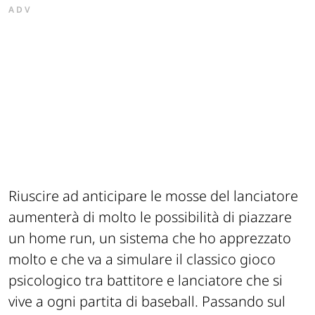
ADV
Riuscire ad anticipare le mosse del lanciatore
aumenterà di molto le possibilità di piazzare
un home run, un sistema che ho apprezzato
molto e che va a simulare il classico gioco
psicologico tra battitore e lanciatore che si
vive a ogni partita di baseball. Passando sul