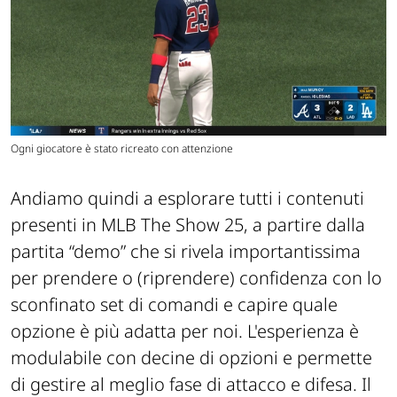
Ogni giocatore è stato ricreato con attenzione
Andiamo quindi a esplorare tutti i contenuti
presenti in MLB The Show 25, a partire dalla
partita “demo” che si rivela importantissima
per prendere o (riprendere) confidenza con lo
sconfinato set di comandi e capire quale
opzione è più adatta per noi. L'esperienza è
modulabile con decine di opzioni e permette
di gestire al meglio fase di attacco e difesa. Il