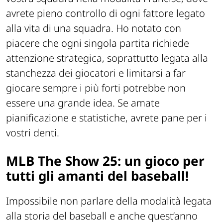
avrete pieno controllo di ogni fattore legato
alla vita di una squadra. Ho notato con
piacere che ogni singola partita richiede
attenzione strategica, soprattutto legata alla
stanchezza dei giocatori e limitarsi a far
giocare sempre i più forti potrebbe non
essere una grande idea. Se amate
pianificazione e statistiche, avrete pane per i
vostri denti.
MLB The Show 25: un gioco per
tutti gli amanti del baseball!
Impossibile non parlare della modalità legata
alla storia del baseball e anche quest’anno