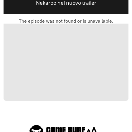
Nekaroo nel nuovo trailer