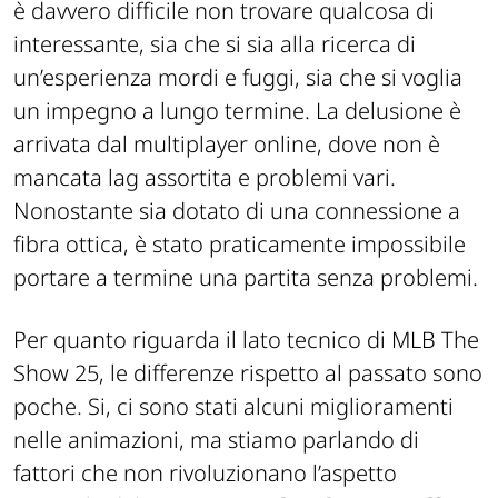
è davvero difficile non trovare qualcosa di
interessante, sia che si sia alla ricerca di
un’esperienza mordi e fuggi, sia che si voglia
un impegno a lungo termine. La delusione è
arrivata dal multiplayer online, dove non è
mancata lag assortita e problemi vari.
Nonostante sia dotato di una connessione a
fibra ottica, è stato praticamente impossibile
portare a termine una partita senza problemi.
Per quanto riguarda il lato tecnico di MLB The
Show 25, le differenze rispetto al passato sono
poche. Si, ci sono stati alcuni miglioramenti
nelle animazioni, ma stiamo parlando di
fattori che non rivoluzionano l’aspetto