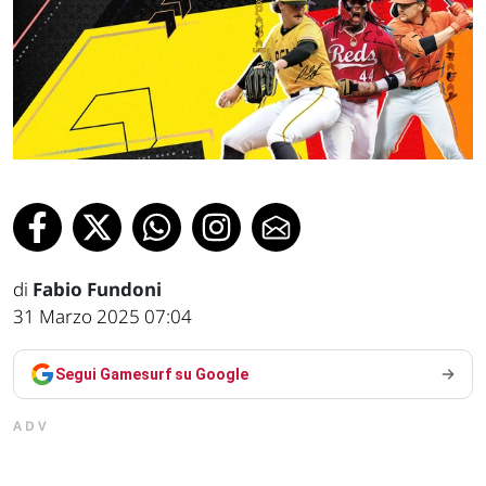
di
Fabio Fundoni
31 Marzo 2025 07:04
Segui Gamesurf su Google
ADV