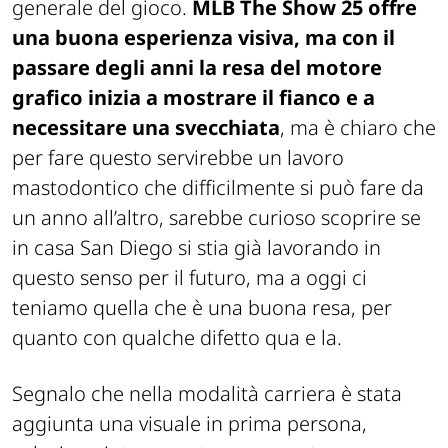
generale del gioco.
MLB The Show 25 offre
una buona esperienza visiva, ma con il
passare degli anni la resa del motore
grafico inizia a mostrare il fianco e a
necessitare una svecchiata
, ma è chiaro che
per fare questo servirebbe un lavoro
mastodontico che difficilmente si può fare da
un anno all’altro, sarebbe curioso scoprire se
in casa San Diego si stia già lavorando in
questo senso per il futuro, ma a oggi ci
teniamo quella che è una buona resa, per
quanto con qualche difetto qua e la.
Segnalo che nella modalità carriera è stata
aggiunta una visuale in prima persona,