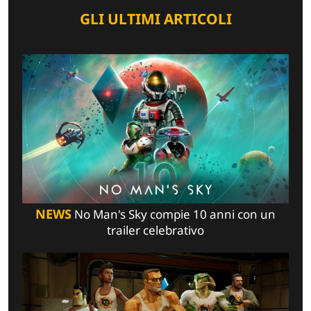
GLI ULTIMI ARTICOLI
NEWS
No Man's Sky compie 10 anni con un
trailer celebrativo