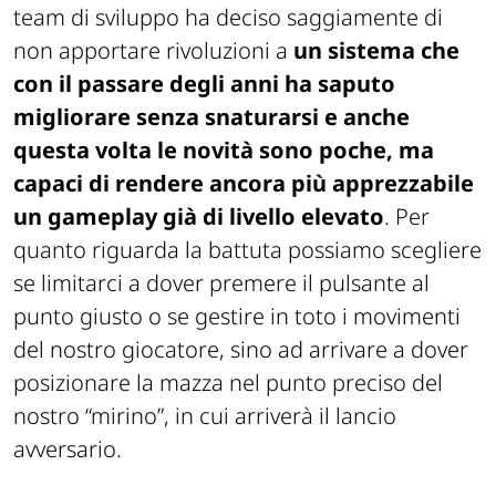
team di sviluppo ha deciso saggiamente di
non apportare rivoluzioni a
un sistema che
con il passare degli anni ha saputo
migliorare senza snaturarsi e anche
questa volta le novità sono poche, ma
capaci di rendere ancora più apprezzabile
un gameplay già di livello elevato
. Per
quanto riguarda la battuta possiamo scegliere
se limitarci a dover premere il pulsante al
punto giusto o se gestire in toto i movimenti
del nostro giocatore, sino ad arrivare a dover
posizionare la mazza nel punto preciso del
nostro “mirino”, in cui arriverà il lancio
avversario.