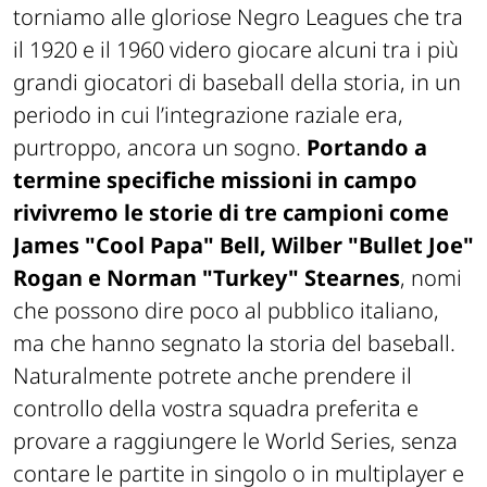
torniamo alle gloriose Negro Leagues che tra
il 1920 e il 1960 videro giocare alcuni tra i più
grandi giocatori di baseball della storia, in un
periodo in cui l’integrazione raziale era,
purtroppo, ancora un sogno.
Portando a
termine specifiche missioni in campo
rivivremo le storie di tre campioni come
James "Cool Papa" Bell, Wilber "Bullet Joe"
Rogan e Norman "Turkey" Stearnes
, nomi
che possono dire poco al pubblico italiano,
ma che hanno segnato la storia del baseball.
Naturalmente potrete anche prendere il
controllo della vostra squadra preferita e
provare a raggiungere le World Series, senza
contare le partite in singolo o in multiplayer e