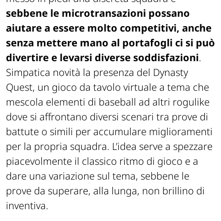
sebbene le microtransazioni possano
aiutare a essere molto competitivi, anche
senza mettere mano al portafogli ci si può
divertire e levarsi diverse soddisfazioni
.
Simpatica novità la presenza del Dynasty
Quest, un gioco da tavolo virtuale a tema che
mescola elementi di baseball ad altri rogulike
dove si affrontano diversi scenari tra prove di
battute o simili per accumulare miglioramenti
per la propria squadra. L’idea serve a spezzare
piacevolmente il classico ritmo di gioco e a
dare una variazione sul tema, sebbene le
prove da superare, alla lunga, non brillino di
inventiva.