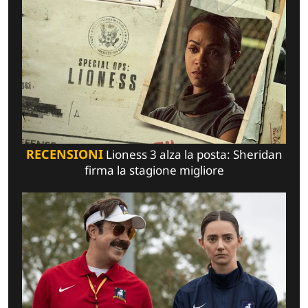
RECENSIONI
Lioness 3 alza la posta: Sheridan
firma la stagione migliore