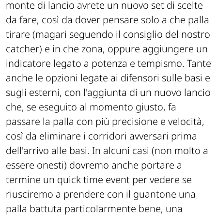
monte di lancio avrete un nuovo set di scelte
da fare, così da dover pensare solo a che palla
tirare (magari seguendo il consiglio del nostro
catcher) e in che zona, oppure aggiungere un
indicatore legato a potenza e tempismo. Tante
anche le opzioni legate ai difensori sulle basi e
sugli esterni, con l'aggiunta di un nuovo lancio
che, se eseguito al momento giusto, fa
passare la palla con più precisione e velocità,
così da eliminare i corridori avversari prima
dell'arrivo alle basi. In alcuni casi (non molto a
essere onesti) dovremo anche portare a
termine un quick time event per vedere se
riusciremo a prendere con il guantone una
palla battuta particolarmente bene, una