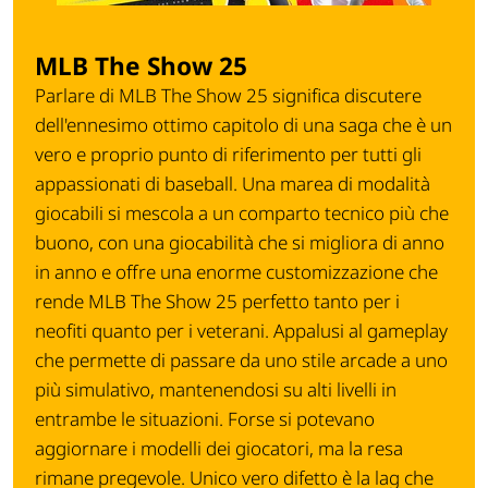
MLB The Show 25
Parlare di MLB The Show 25 significa discutere
dell'ennesimo ottimo capitolo di una saga che è un
vero e proprio punto di riferimento per tutti gli
appassionati di baseball. Una marea di modalità
giocabili si mescola a un comparto tecnico più che
buono, con una giocabilità che si migliora di anno
in anno e offre una enorme customizzazione che
rende MLB The Show 25 perfetto tanto per i
neofiti quanto per i veterani. Appalusi al gameplay
che permette di passare da uno stile arcade a uno
più simulativo, mantenendosi su alti livelli in
entrambe le situazioni. Forse si potevano
aggiornare i modelli dei giocatori, ma la resa
rimane pregevole. Unico vero difetto è la lag che