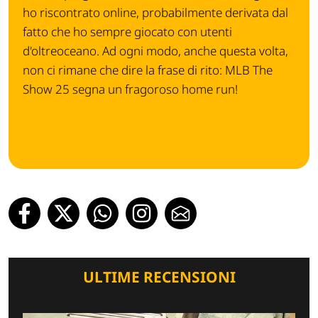
ho riscontrato online, probabilmente derivata dal
fatto che ho sempre giocato con utenti
d'oltreoceano. Ad ogni modo, anche questa volta,
non ci rimane che dire la frase di rito: MLB The
Show 25 segna un fragoroso home run!
ULTIME RECENSIONI