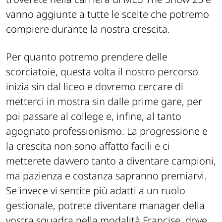
vanno aggiunte a tutte le scelte che potremo
compiere durante la nostra crescita.
Per quanto potremo prendere delle
scorciatoie, questa volta il nostro percorso
inizia sin dal liceo e dovremo cercare di
metterci in mostra sin dalle prime gare, per
poi passare al college e, infine, al tanto
agognato professionismo. La progressione e
la crescita non sono affatto facili e ci
metterete davvero tanto a diventare campioni,
ma pazienza e costanza sapranno premiarvi.
Se invece vi sentite più adatti a un ruolo
gestionale, potrete diventare manager della
vostra squadra nella modalità Francise, dove