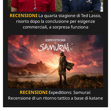
RECENSIONI
La quarta stagione di Ted Lasso,
risorto dopo la conclusione per esigenze
commerciali, a sorpresa funziona
RECENSIONI
Expeditions: Samurai:
Recensione di un ritorno tattico a base di katane