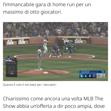
l’immancabile gara di home run per un
massimo di otto giocatori.
Questo è solo il set base per i lanciatori
Chiarissimo come ancora una volta MLB The
Show abbia un’offerta a dir poco ampia, dove