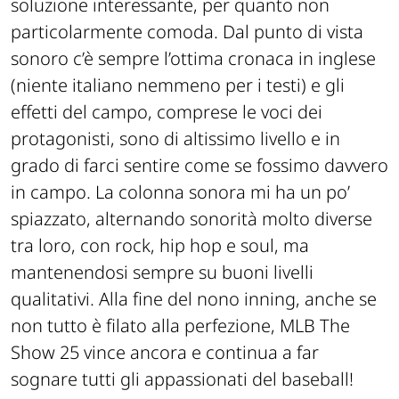
soluzione interessante, per quanto non
particolarmente comoda. Dal punto di vista
sonoro c’è sempre l’ottima cronaca in inglese
(niente italiano nemmeno per i testi) e gli
effetti del campo, comprese le voci dei
protagonisti, sono di altissimo livello e in
grado di farci sentire come se fossimo davvero
in campo. La colonna sonora mi ha un po’
spiazzato, alternando sonorità molto diverse
tra loro, con rock, hip hop e soul, ma
mantenendosi sempre su buoni livelli
qualitativi. Alla fine del nono inning, anche se
non tutto è filato alla perfezione, MLB The
Show 25 vince ancora e continua a far
sognare tutti gli appassionati del baseball!