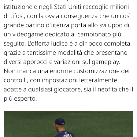
istituzione e negli Stati Uniti raccoglie milioni
di tifosi, con la ovvia conseguenza che un così
grande bacino d'utenza porta allo sviluppo di
un videogame dedicato al campionato più
seguito. L'offerta ludica è a dir poco completa
grazie a tantissime modalità che presentano
diversi approcci e variazioni sul gameplay.
Non manca una enorme customizzazione dei
controlli, con impostazioni letteralmente
adatte a qualsiasi giocatore, sia il neofita che il
più esperto.