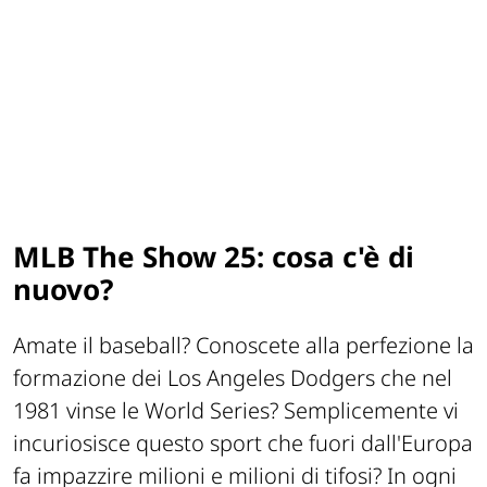
MLB The Show 25: cosa c'è di
nuovo?
Amate il baseball? Conoscete alla perfezione la
formazione dei Los Angeles Dodgers che nel
1981 vinse le World Series? Semplicemente vi
incuriosisce questo sport che fuori dall'Europa
fa impazzire milioni e milioni di tifosi? In ogni