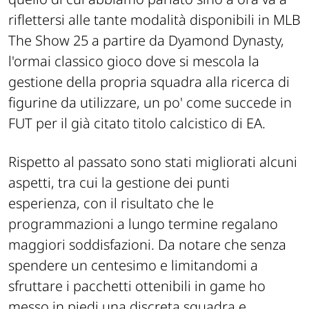
riflettersi alle tante modalità disponibili in MLB
The Show 25 a partire da Dyamond Dynasty,
l'ormai classico gioco dove si mescola la
gestione della propria squadra alla ricerca di
figurine da utilizzare, un po' come succede in
FUT per il già citato titolo calcistico di EA.
Rispetto al passato sono stati migliorati alcuni
aspetti, tra cui la gestione dei punti
esperienza, con il risultato che le
programmazioni a lungo termine regalano
maggiori soddisfazioni. Da notare che senza
spendere un centesimo e limitandomi a
sfruttare i pacchetti ottenibili in game ho
messo in piedi una discreta squadra e