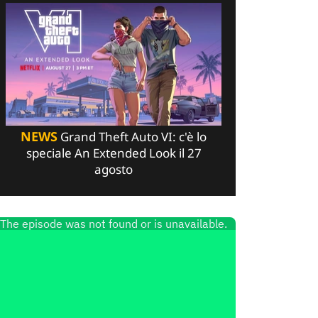
NEWS
Grand Theft Auto VI: c'è lo
speciale An Extended Look il 27
agosto