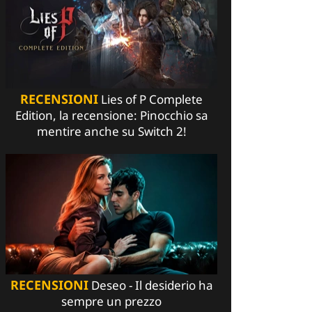
RECENSIONI
Lies of P Complete
Edition, la recensione: Pinocchio sa
mentire anche su Switch 2!
RECENSIONI
Deseo - Il desiderio ha
sempre un prezzo