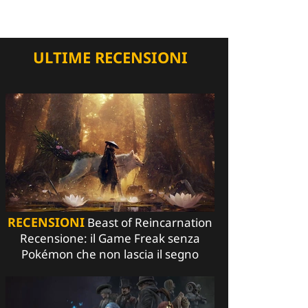
ULTIME RECENSIONI
RECENSIONI
Beast of Reincarnation
Recensione: il Game Freak senza
Pokémon che non lascia il segno