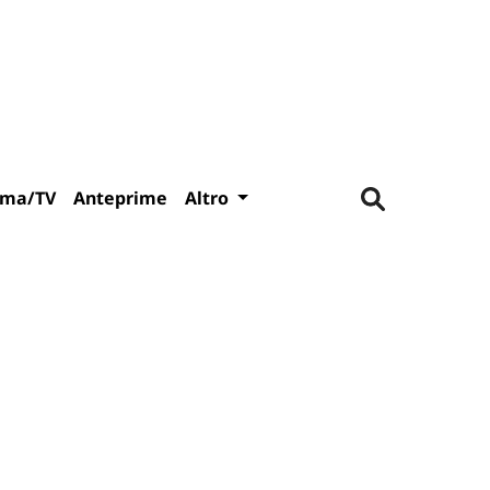
ema/TV
Anteprime
Altro