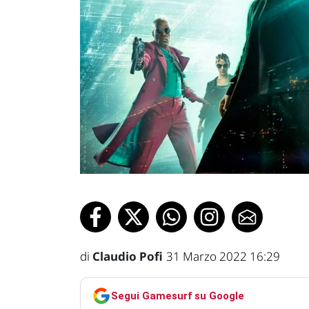
di
Claudio Pofi
31 Marzo 2022 16:29
Segui Gamesurf su Google