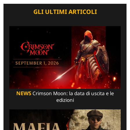
GLI ULTIMI ARTICOLI
NEWS
Crimson Moon: la data di uscita e le
edizioni