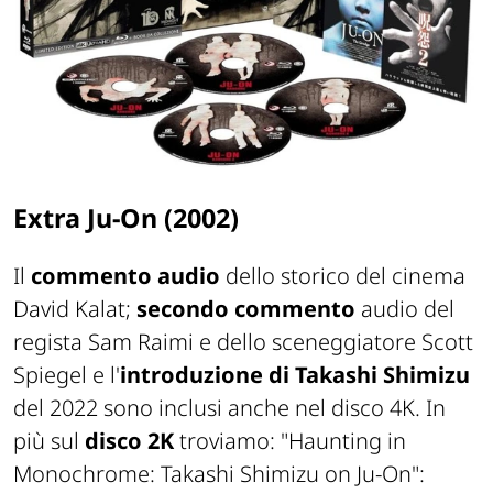
Extra Ju-On (2002)
Il
commento audio
dello storico del cinema
David Kalat;
secondo commento
audio del
regista Sam Raimi e dello sceneggiatore Scott
Spiegel e l'
introduzione di Takashi Shimizu
del 2022 sono inclusi anche nel disco 4K. In
più sul
disco 2K
troviamo: "Haunting in
Monochrome: Takashi Shimizu on Ju-On":