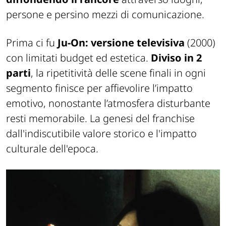
persone e persino mezzi di comunicazione.
Prima ci fu
Ju-On
: versione televisiva
(2000)
con limitati budget ed estetica.
Diviso in 2
parti
, la ripetitività delle scene finali in ogni
segmento finisce per affievolire l’impatto
emotivo, nonostante l’atmosfera disturbante
resti memorabile. La genesi del franchise
dall'indiscutibile valore storico e l'impatto
culturale dell'epoca.