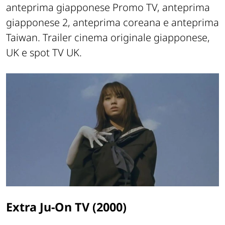
anteprima giapponese Promo TV, anteprima
giapponese 2, anteprima coreana e anteprima
Taiwan. Trailer cinema originale giapponese,
UK e spot TV UK.
Extra Ju-On TV (2000)