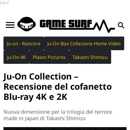
ADV
Ju-on - Rancore
Ju-On Box Collezione Home Video
Ju-On 4K
Plaion Pictures
Takashi Shimizu
Ju-On Collection –
Recensione del cofanetto
Blu-ray 4K e 2K
Nuova dimensione per la trilogia del terrore
made in Japan di Takashi Shimizu