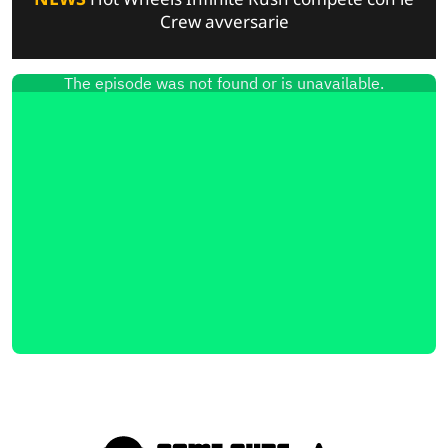
Crew avversarie