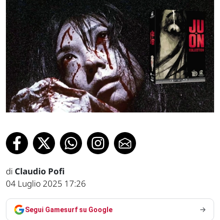
di
Claudio Pofi
04 Luglio 2025 17:26
Segui Gamesurf su Google