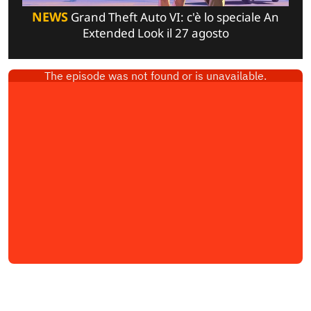
NEWS
Grand Theft Auto VI: c'è lo speciale An
Extended Look il 27 agosto