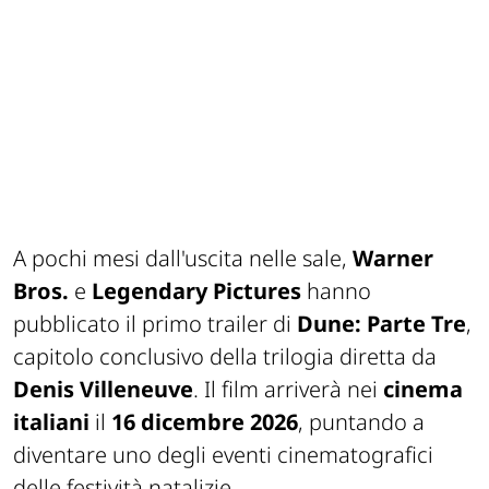
A pochi mesi dall'uscita nelle sale,
Warner
Bros.
e
Legendary Pictures
hanno
pubblicato il primo trailer di
Dune: Parte Tre
,
capitolo conclusivo della trilogia diretta da
Denis Villeneuve
. Il film arriverà nei
cinema
italiani
il
16 dicembre 2026
, puntando a
diventare uno degli eventi cinematografici
delle festività natalizie.