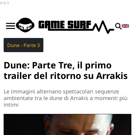
ADV
Dune - Parte 3
Dune: Parte Tre, il primo
trailer del ritorno su Arrakis
Le immagini alternano spettacolari sequenze
ambientate tra le dune di Arrakis a momenti più
intimi