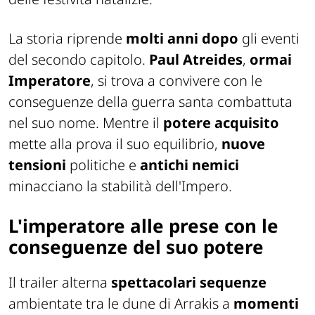
La storia riprende
molti anni dopo
gli eventi
del secondo capitolo.
Paul Atreides
,
ormai
Imperatore
, si trova a convivere con le
conseguenze della guerra santa combattuta
nel suo nome. Mentre il
potere acquisito
mette alla prova il suo equilibrio,
nuove
tensioni
politiche e
antichi nemici
minacciano la stabilità dell'Impero.
L'imperatore alle prese con le
conseguenze del suo potere
Il trailer alterna
spettacolari sequenze
ambientate tra le dune di Arrakis a
momenti