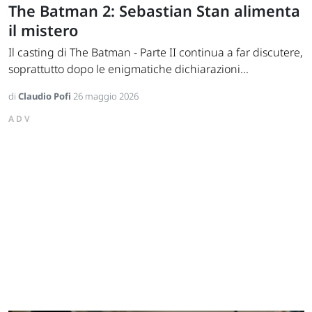
The Batman 2: Sebastian Stan alimenta
il mistero
Il casting di The Batman - Parte II continua a far discutere,
soprattutto dopo le enigmatiche dichiarazioni...
di
Claudio Pofi
26 maggio 2026
ADV