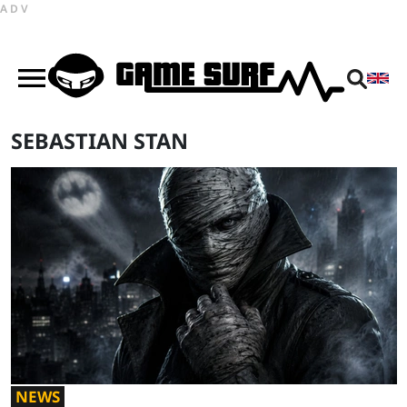
ADV
SEBASTIAN STAN
NEWS