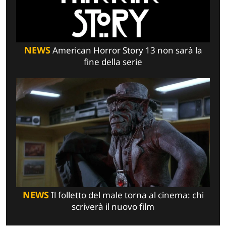
NEWS
American Horror Story 13 non sarà la
fine della serie
NEWS
Il folletto del male torna al cinema: chi
scriverà il nuovo film