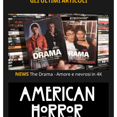
GLI ULTIMI ARTICOLI
NEWS
The Drama - Amore e nevrosi in 4K