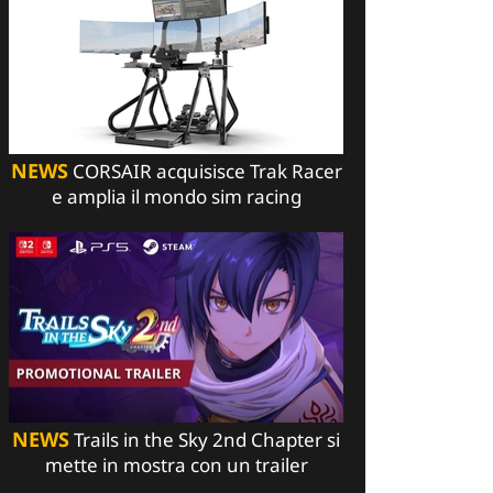
NEWS
CORSAIR acquisisce Trak Racer
e amplia il mondo sim racing
NEWS
Trails in the Sky 2nd Chapter si
mette in mostra con un trailer