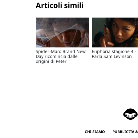
Articoli simili
Spider-Man: Brand New
Euphoria stagione 4 -
Day ricomincia dalle
Parla Sam Levinson
origini di Peter
CHI SIAMO
PUBBLICITÀ &