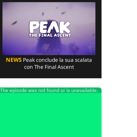
NEWS
Peak conclude la sua scalata
con The Final Ascent