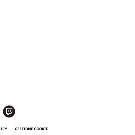
LICY
GESTIONE COOKIE