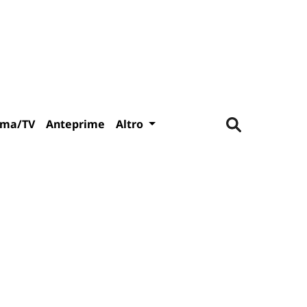
ema/TV
Anteprime
Altro