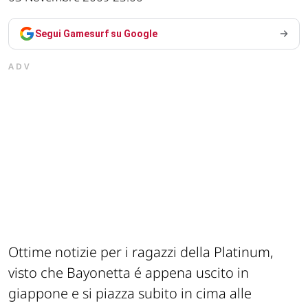
Segui Gamesurf su Google
ADV
Ottime notizie per i ragazzi della Platinum,
visto che Bayonetta é appena uscito in
giappone e si piazza subito in cima alle