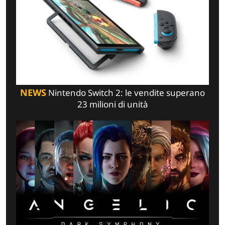
NEWS
Nintendo Switch 2: le vendite superano
23 milioni di unità