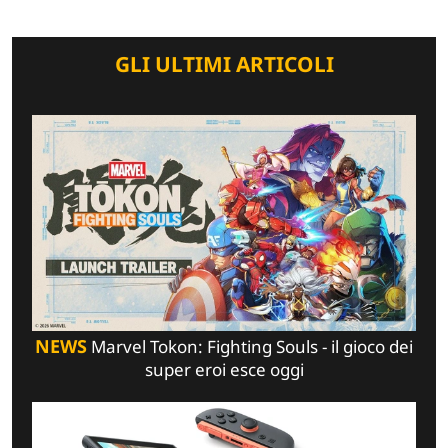
GLI ULTIMI ARTICOLI
NEWS
Marvel Tokon: Fighting Souls - il gioco dei
super eroi esce oggi