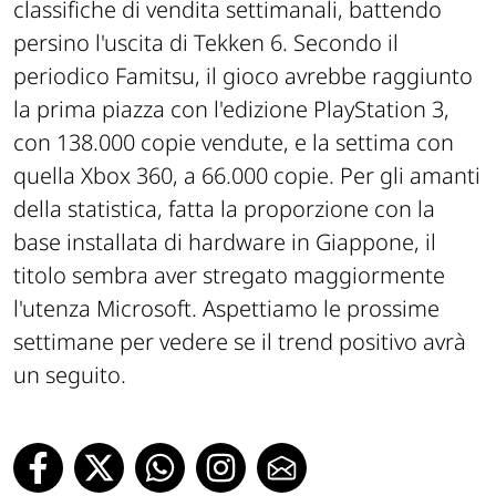
classifiche di vendita settimanali, battendo
persino l'uscita di Tekken 6. Secondo il
periodico Famitsu, il gioco avrebbe raggiunto
la prima piazza con l'edizione PlayStation 3,
con 138.000 copie vendute, e la settima con
quella Xbox 360, a 66.000 copie. Per gli amanti
della statistica, fatta la proporzione con la
base installata di hardware in Giappone, il
titolo sembra aver stregato maggiormente
l'utenza Microsoft. Aspettiamo le prossime
settimane per vedere se il trend positivo avrà
un seguito.