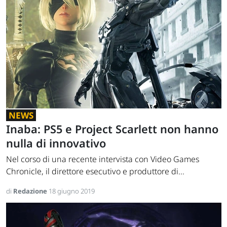
NEWS
Inaba: PS5 e Project Scarlett non hanno
nulla di innovativo
Nel corso di una recente intervista con Video Games
Chronicle, il direttore esecutivo e produttore di...
di
Redazione
18 giugno 2019