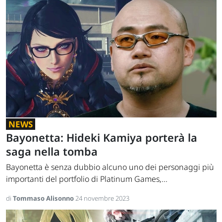
NEWS
Bayonetta: Hideki Kamiya porterà la
saga nella tomba
Bayonetta è senza dubbio alcuno uno dei personaggi più
importanti del portfolio di Platinum Games,...
di
Tommaso Alisonno
24 novembre 2023