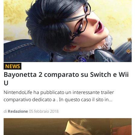
NEWS
Bayonetta 2 comparato su Switch e Wii
U
NintendoLife ha pubblicato un interessante trailer
comparativo dedicato a . In questo caso il sito in...
di
Redazione
05 febbraio 2018