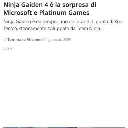
Ninja Gaiden 4 è la sorpresa di
Microsoft e Platinum Games
Ninja Gaiden è da sempre uno dei brand di punta di Koei
Tecmo, storicamente sviluppato da Team Ninja...
di
Tommaso Alisonno
24 gennaio 2025
ADV