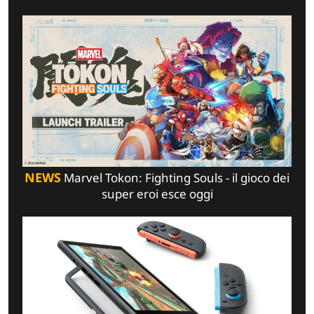
NEWS
Marvel Tokon: Fighting Souls - il gioco dei
super eroi esce oggi