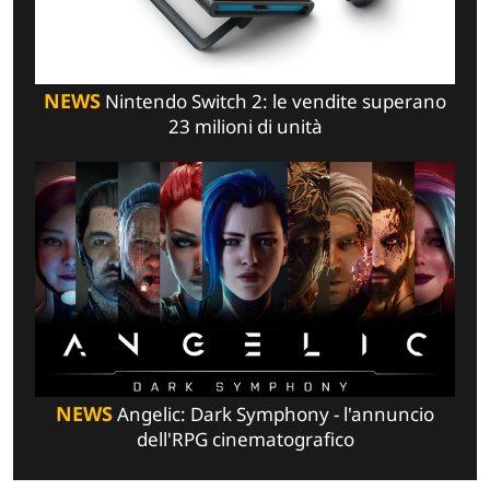
NEWS
Nintendo Switch 2: le vendite superano
23 milioni di unità
NEWS
Angelic: Dark Symphony - l'annuncio
dell'RPG cinematografico