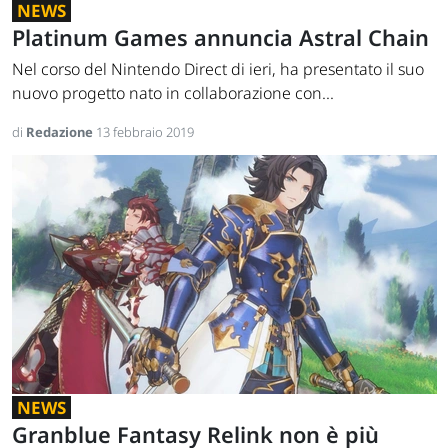
NEWS
Platinum Games annuncia Astral Chain
Nel corso del Nintendo Direct di ieri, ha presentato il suo
nuovo progetto nato in collaborazione con...
di
Redazione
13 febbraio 2019
NEWS
Granblue Fantasy Relink non è più