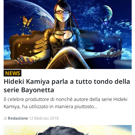
NEWS
Hideki Kamiya parla a tutto tondo della
serie Bayonetta
Il celebre produttore di nonchè autore della serie Hideki
Kamiya, ha utilizzato in maniera piuttosto...
di
Redazione
12 febbraio 2018