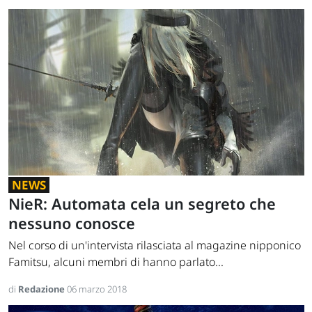
NEWS
NieR: Automata cela un segreto che
nessuno conosce
Nel corso di un'intervista rilasciata al magazine nipponico
Famitsu, alcuni membri di hanno parlato...
di
Redazione
06 marzo 2018