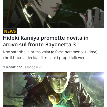
NEWS
Hideki Kamiya promette novità in
arrivo sul fronte Bayonetta 3
Non sarebbe la prima volta (e forse nemmeno l'ultima)
che il buon a decida di trollare i propri followers...
di
Redazione
14 maggio 2019