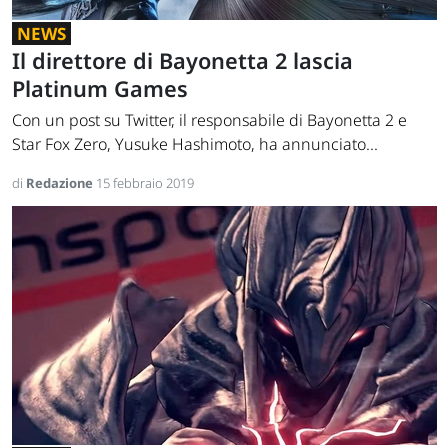
NEWS
Il direttore di Bayonetta 2 lascia
Platinum Games
Con un post su Twitter, il responsabile di Bayonetta 2 e
Star Fox Zero, Yusuke Hashimoto, ha annunciato...
di
Redazione
15 febbraio 2019