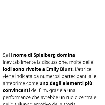
Se
il nome di Spielberg domina
inevitabilmente la discussione, molte delle
lodi sono rivolte a Emily Blunt
. L'attrice
viene indicata da numerosi partecipanti alle
anteprime come
uno degli elementi più
convincenti
del film, grazie a una
performance che avrebbe un ruolo centrale
nello sviluppo emotivo della storia.