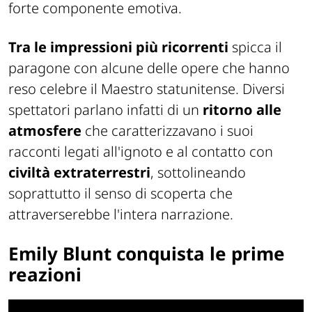
forte componente emotiva.
Tra le impressioni più ricorrenti
spicca il
paragone con alcune delle opere che hanno
reso celebre il Maestro statunitense. Diversi
spettatori parlano infatti di un
ritorno alle
atmosfere
che caratterizzavano i suoi
racconti legati all'ignoto e al contatto con
civiltà extraterrestri
, sottolineando
soprattutto il senso di scoperta che
attraverserebbe l'intera narrazione.
Emily Blunt conquista le prime
reazioni