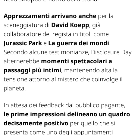
Apprezzamenti arrivano anche
per la
sceneggiatura di
David Koepp
, già
collaboratore del regista in titoli come
Jurassic Park
e
La guerra dei mondi
.
Secondo alcune testimonianze,
Disclosure Day
alternerebbe
momenti spettacolari a
passaggi più intimi
, mantenendo alta la
tensione attorno al mistero che coinvolge il
pianeta.
In attesa dei feedback dal pubblico pagante,
le prime impressioni delineano un quadro
decisamente positivo
per quello che si
presenta come uno degli appuntamenti