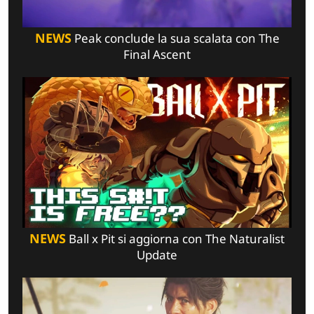
NEWS
Peak conclude la sua scalata con The
Final Ascent
NEWS
Ball x Pit si aggiorna con The Naturalist
Update