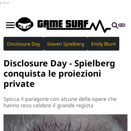
ADV
Disclosure Day
Steven Spielberg
Emily Blunt
Disclosure Day - Spielberg
conquista le proiezioni
private
Spicca il paragone con alcune delle opere che
hanno reso celebre il grande regista