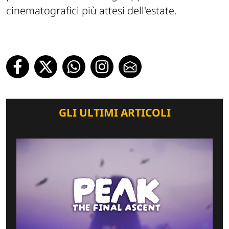
cinematografici più attesi dell'estate.
GLI ULTIMI ARTICOLI