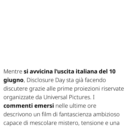
Mentre
si avvicina l'uscita italiana del 10
giugno
,
Disclosure Day
sta già facendo
discutere grazie alle prime proiezioni riservate
organizzate da Universal Pictures. I
commenti emersi
nelle ultime ore
descrivono un film di fantascienza ambizioso
capace di mescolare mistero, tensione e una