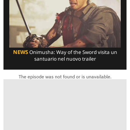
NEWS
Onimusha: Way of the Sword visita un
santuario nel nuovo trailer