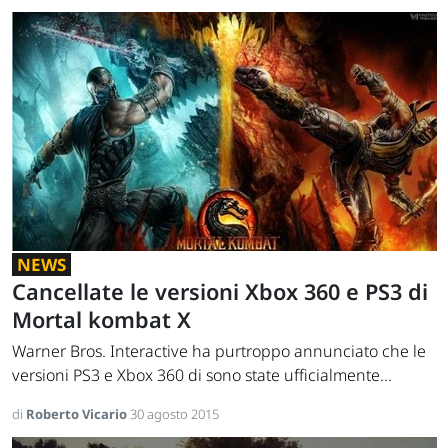
NEWS
Cancellate le versioni Xbox 360 e PS3 di
Mortal kombat X
Warner Bros. Interactive ha purtroppo annunciato che le
versioni PS3 e Xbox 360 di sono state ufficialmente...
di
Roberto Vicario
30 agosto 2015