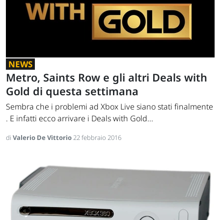
NEWS
Metro, Saints Row e gli altri Deals with
Gold di questa settimana
Sembra che i problemi ad Xbox Live siano stati finalmente
. E infatti ecco arrivare i Deals with Gold...
di
Valerio De Vittorio
22 febbraio 2016