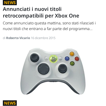
NEWS
Annunciati i nuovi titoli
retrocompatibili per Xbox One
Come annunciato questa mattina, sono stati rilasciati i
nuovi titoli che entrano a far parte del programma...
di
Roberto Vicario
16 dicembre 2015
NEWS