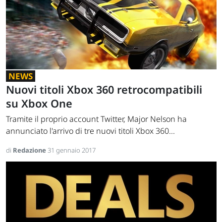
NEWS
Nuovi titoli Xbox 360 retrocompatibili
su Xbox One
Tramite il proprio account Twitter, Major Nelson ha
annunciato l'arrivo di tre nuovi titoli Xbox 360...
di
Redazione
31 gennaio 2017