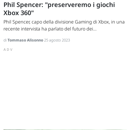
Phil Spencer: "preserveremo i giochi
Xbox 360"
Phil Spencer, capo della divisione Gaming di Xbox, in una
recente intervista ha parlato del futuro dei...
di
Tommaso Alisonno
25 agosto 2023
ADV