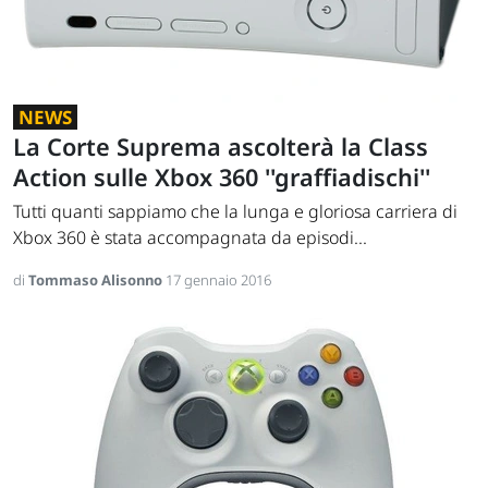
NEWS
La Corte Suprema ascolterà la Class
Action sulle Xbox 360 ''graffiadischi''
Tutti quanti sappiamo che la lunga e gloriosa carriera di
Xbox 360 è stata accompagnata da episodi...
di
Tommaso Alisonno
17 gennaio 2016