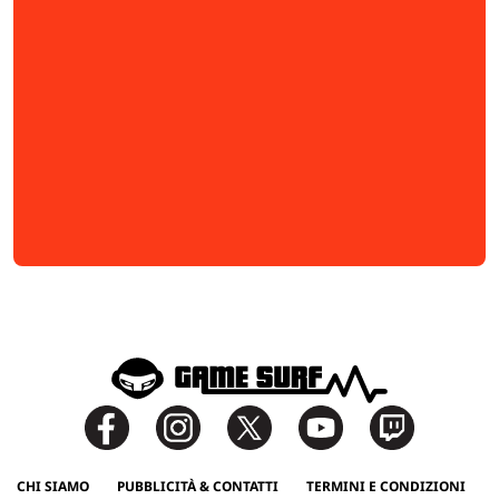
CHI SIAMO
PUBBLICITÀ & CONTATTI
TERMINI E CONDIZIONI