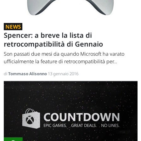
NEWS
Spencer: a breve la lista di
retrocompatibilità di Gennaio
Son passati due mesi da quando Microsoft ha varato
ufficialmente la feature di retrocompatibilità per...
di
Tommaso Alisonno
13 gennaio 2016