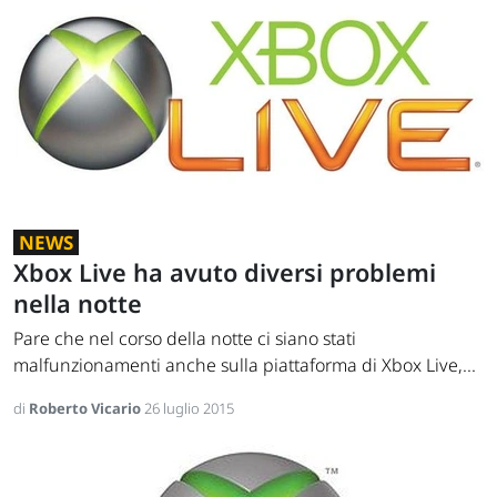
NEWS
Xbox Live ha avuto diversi problemi
nella notte
Pare che nel corso della notte ci siano stati
malfunzionamenti anche sulla piattaforma di Xbox Live,...
di
Roberto Vicario
26 luglio 2015