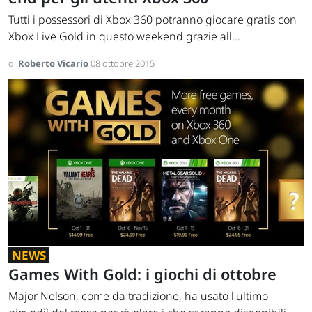
Tutti i possessori di Xbox 360 potranno giocare gratis con
Xbox Live Gold in questo weekend grazie all...
di
Roberto Vicario
08 ottobre 2015
NEWS
Games With Gold: i giochi di ottobre
Major Nelson, come da tradizione, ha usato l'ultimo