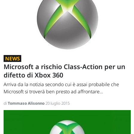
NEWS
Microsoft a rischio Class-Action per un
difetto di Xbox 360
Arriva da la notizia secondo cui è assai probabile che
Microsoft si troverà ben presto ad affrontare...
di
Tommaso Alisonno
20 luglio 2015