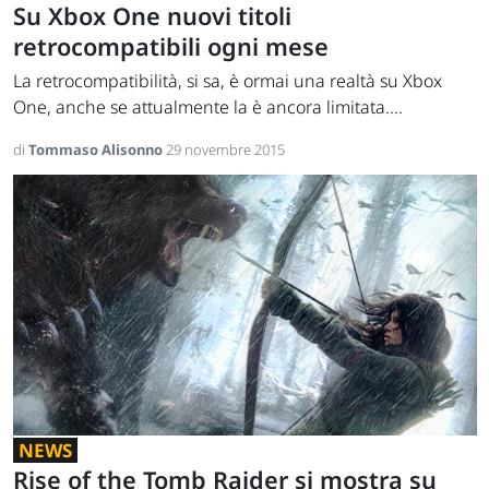
Su Xbox One nuovi titoli
retrocompatibili ogni mese
La retrocompatibilità, si sa, è ormai una realtà su Xbox
One, anche se attualmente la è ancora limitata....
di
Tommaso Alisonno
29 novembre 2015
NEWS
Rise of the Tomb Raider si mostra su