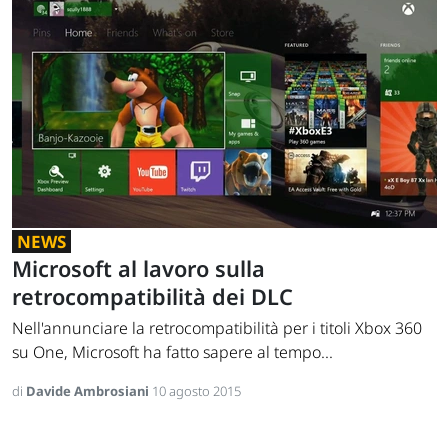
NEWS
Microsoft al lavoro sulla
retrocompatibilità dei DLC
Nell'annunciare la retrocompatibilità per i titoli Xbox 360
su One, Microsoft ha fatto sapere al tempo...
di
Davide Ambrosiani
10 agosto 2015