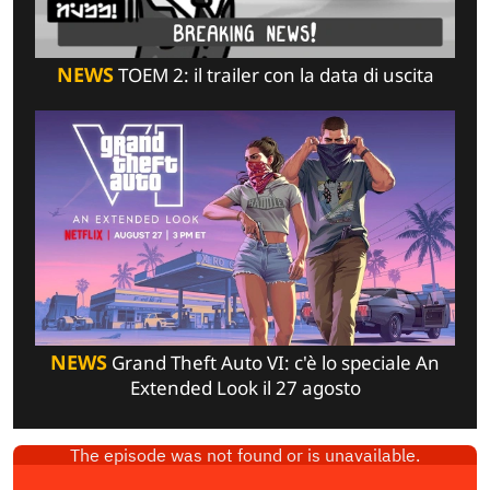
NEWS
TOEM 2: il trailer con la data di uscita
NEWS
Grand Theft Auto VI: c'è lo speciale An
Extended Look il 27 agosto