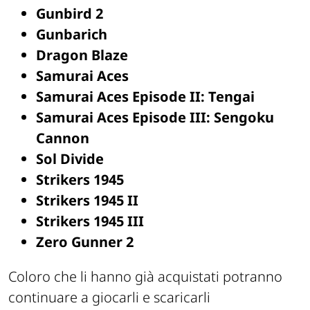
Gunbird 2
Gunbarich
Dragon Blaze
Samurai Aces
Samurai Aces Episode II: Tengai
Samurai Aces Episode III: Sengoku
Cannon
Sol Divide
Strikers 1945
Strikers 1945 II
Strikers 1945 III
Zero Gunner 2
Coloro che li hanno già acquistati potranno
continuare a giocarli e scaricarli