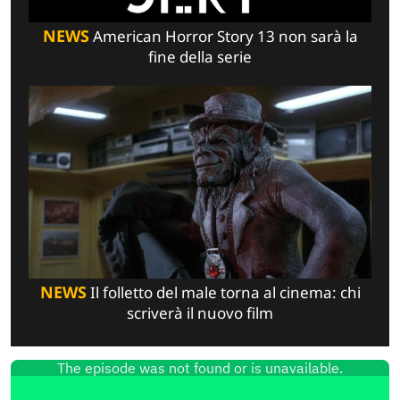
NEWS
American Horror Story 13 non sarà la
fine della serie
NEWS
Il folletto del male torna al cinema: chi
scriverà il nuovo film