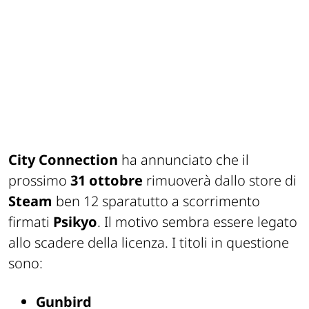
City Connection
ha annunciato che il
prossimo
31 ottobre
rimuoverà dallo store di
Steam
ben 12 sparatutto a scorrimento
firmati
Psikyo
. Il motivo sembra essere legato
allo scadere della licenza. I titoli in questione
sono:
Gunbird