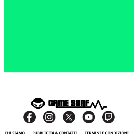
CHI SIAMO
PUBBLICITÀ & CONTATTI
TERMINI E CONDIZIONI