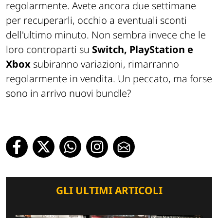
regolarmente. Avete ancora due settimane
per recuperarli, occhio a eventuali sconti
dell'ultimo minuto. Non sembra invece che le
loro controparti su
Switch, PlayStation e
Xbox
subiranno variazioni, rimarranno
regolarmente in vendita. Un peccato, ma forse
sono in arrivo nuovi bundle?
GLI ULTIMI ARTICOLI