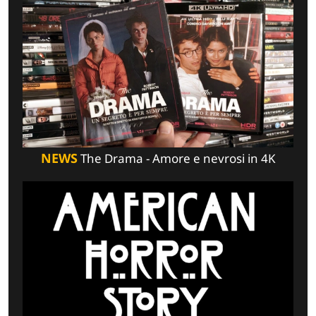
NEWS
The Drama - Amore e nevrosi in 4K