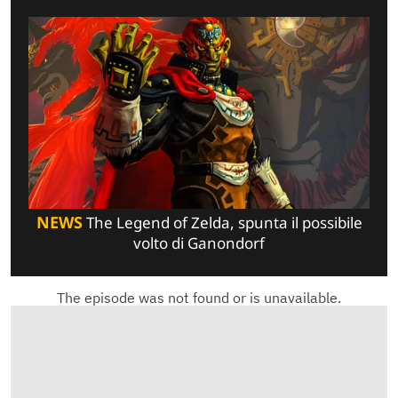
NEWS
The Legend of Zelda, spunta il possibile
volto di Ganondorf