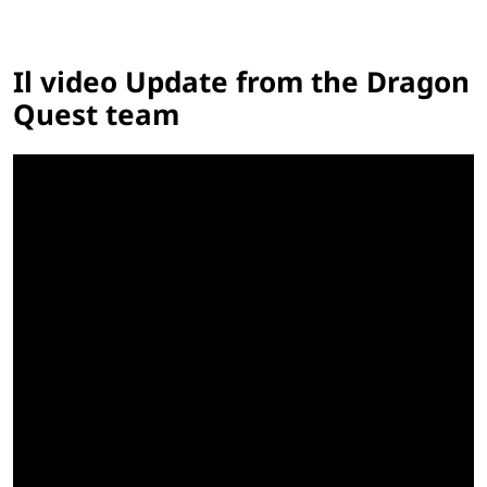
Il video Update from the Dragon
Quest team