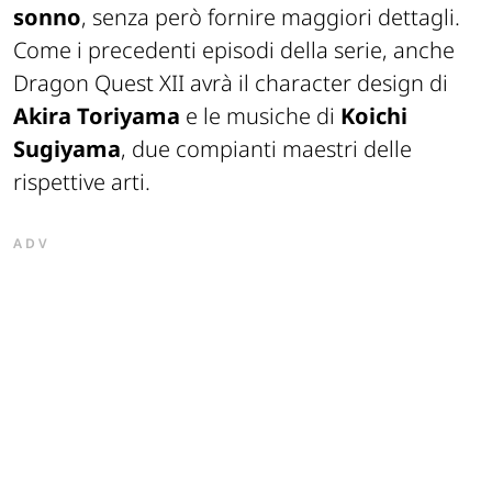
sonno
, senza però fornire maggiori dettagli.
Come i precedenti episodi della serie, anche
Dragon Quest XII avrà il character design di
Akira Toriyama
e le musiche di
Koichi
Sugiyama
, due compianti maestri delle
rispettive arti.
ADV