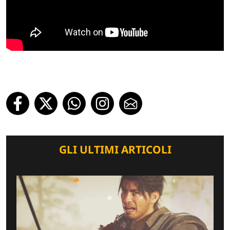
GLI ULTIMI ARTICOLI