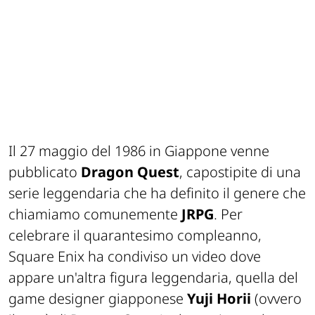
Il 27 maggio del 1986 in Giappone venne
pubblicato
Dragon Quest
, capostipite di una
serie leggendaria che ha definito il genere che
chiamiamo comunemente
JRPG
. Per
celebrare il quarantesimo compleanno,
Square Enix ha condiviso un video dove
appare un'altra figura leggendaria, quella del
game designer giapponese
Yuji Horii
(ovvero