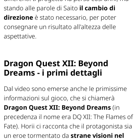
stando alle parole di Saito
il cambio di
direzione
è stato necessario, per poter
consegnare un risultato all'altezza delle
aspettative.
Dragon Quest XII: Beyond
Dreams - i primi dettagli
Dal video sono emerse anche le primissime
informazioni sul gioco, che si chiamerà
Dragon Quest XII: Beyond Dreams
(in
precedenza il nome era
DQ XII: The Flames of
Fate
). Horii ci racconta che il protagonista sia
un eroe tormentato da
strane visioni nel