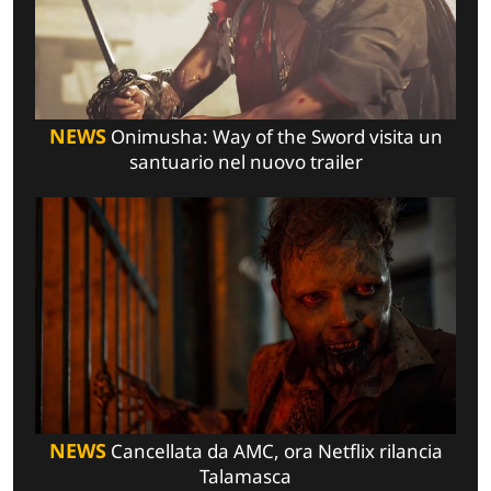
NEWS
Onimusha: Way of the Sword visita un
santuario nel nuovo trailer
NEWS
Cancellata da AMC, ora Netflix rilancia
Talamasca