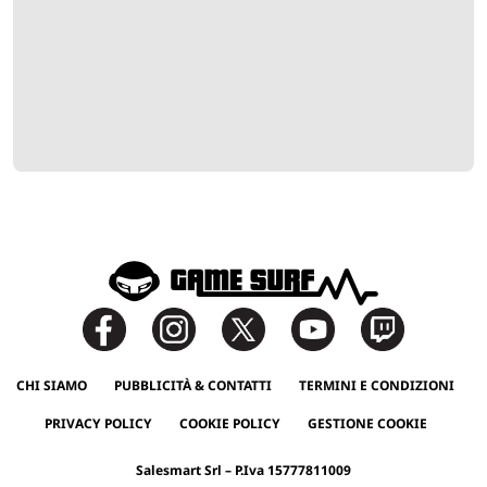
CHI SIAMO
PUBBLICITÀ & CONTATTI
TERMINI E CONDIZIONI
PRIVACY POLICY
COOKIE POLICY
GESTIONE COOKIE
Salesmart Srl – P.Iva 15777811009