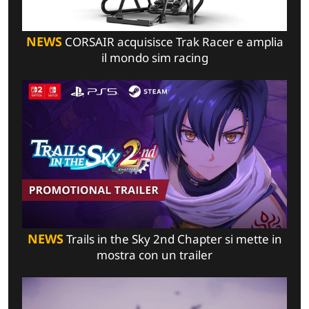
NEWS
CORSAIR acquisisce Trak Racer e amplia
il mondo sim racing
NEWS
Trails in the Sky 2nd Chapter si mette in
mostra con un trailer