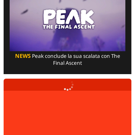
NEWS
Peak conclude la sua scalata con The
Final Ascent