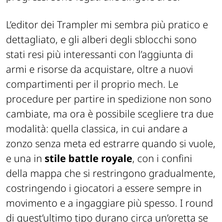
L’editor dei Trampler mi sembra più pratico e
dettagliato, e gli alberi degli sblocchi sono
stati resi più interessanti con l’aggiunta di
armi e risorse da acquistare, oltre a nuovi
compartimenti per il proprio mech. Le
procedure per partire in spedizione non sono
cambiate, ma ora è possibile scegliere tra due
modalità: quella classica, in cui andare a
zonzo senza meta ed estrarre quando si vuole,
e una in
stile battle royale
, con i confini
della mappa che si restringono gradualmente,
costringendo i giocatori a essere sempre in
movimento e a ingaggiare più spesso. I round
di quest’ultimo tipo durano circa un’oretta se