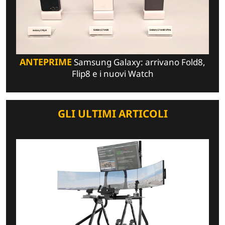
ANTEPRIME
Samsung Galaxy: arrivano Fold8,
Flip8 e i nuovi Watch
GLI ULTIMI ARTICOLI