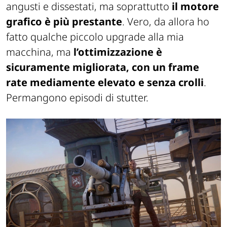
angusti e dissestati, ma soprattutto
il motore
grafico è più prestante
. Vero, da allora ho
fatto qualche piccolo upgrade alla mia
macchina, ma
l’ottimizzazione è
sicuramente migliorata, con un frame
rate mediamente elevato e senza crolli
.
Permangono episodi di stutter.