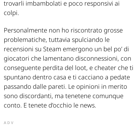
trovarli imbambolati e poco responsivi ai
colpi.
Personalmente non ho riscontrato grosse
problematiche, tuttavia spulciando le
recensioni su Steam emergono un bel po’ di
giocatori che lamentano disconnessioni, con
conseguente perdita del loot, e cheater che ti
spuntano dentro casa e ti cacciano a pedate
passando dalle pareti. Le opinioni in merito
sono discordanti, ma tenetene comunque
conto. E tenete d’occhio le news.
ADV