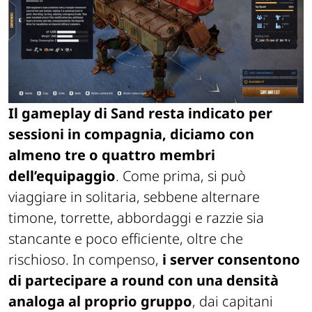
Il gameplay di Sand resta indicato per
sessioni in compagnia, diciamo con
almeno tre o quattro membri
dell’equipaggio
. Come prima, si può
viaggiare in solitaria, sebbene alternare
timone, torrette, abbordaggi e razzie sia
stancante e poco efficiente, oltre che
rischioso. In compenso,
i server consentono
di partecipare a round con una densità
analoga al proprio gruppo
, dai capitani