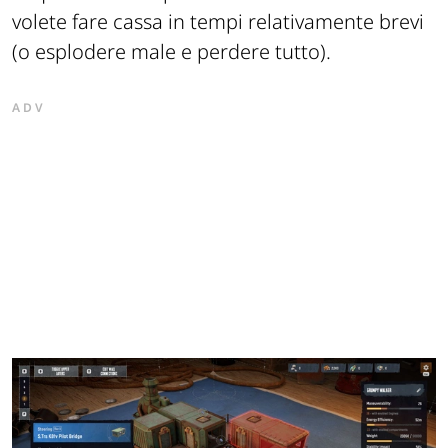
volete fare cassa in tempi relativamente brevi
(o esplodere male e perdere tutto).
ADV