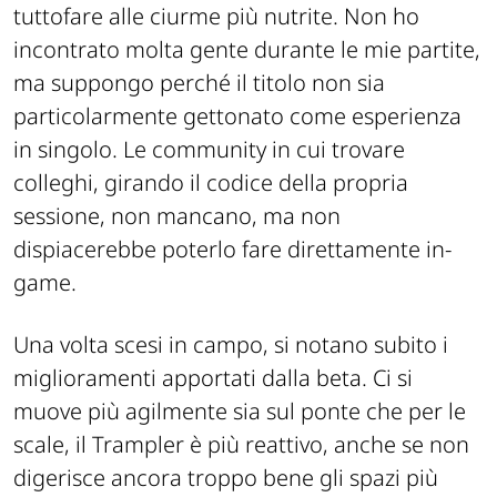
tuttofare alle ciurme più nutrite. Non ho
incontrato molta gente durante le mie partite,
ma suppongo perché il titolo non sia
particolarmente gettonato come esperienza
in singolo. Le community in cui trovare
colleghi, girando il codice della propria
sessione, non mancano, ma non
dispiacerebbe poterlo fare direttamente in-
game.
Una volta scesi in campo, si notano subito i
miglioramenti apportati dalla beta. Ci si
muove più agilmente sia sul ponte che per le
scale, il Trampler è più reattivo, anche se non
digerisce ancora troppo bene gli spazi più