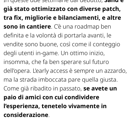
già stato ottimizzato con diverse patch,
tra fix, migliorie e bilanciamenti, e altre
sono in cantiere
. C’è una roadmap ben
definita e la volontà di portarla avanti, le
vendite sono buone, così come il conteggio
degli utenti in-game. Un ottimo inizio,
insomma, che fa ben sperare sul futuro
dell’opera. L’early access è sempre un azzardo,
ma la strada imboccata pare quella giusta.
Come già ribadito in passato,
se avete un
paio di amici con cui condividere
l’esperienza, tenetelo vivamente in
considerazione
.