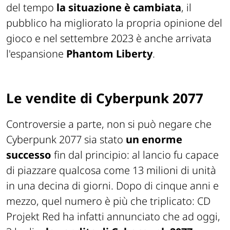
del tempo
la situazione è cambiata
, il
pubblico ha migliorato la propria opinione del
gioco e nel settembre 2023 è anche arrivata
l'espansione
Phantom Liberty
.
Le vendite di Cyberpunk 2077
Controversie a parte, non si può negare che
Cyberpunk 2077 sia stato
un enorme
successo
fin dal principio: al lancio fu capace
di piazzare qualcosa come 13 milioni di unità
in una decina di giorni. Dopo di cinque anni e
mezzo, quel numero è più che triplicato: CD
Projekt Red ha infatti annunciato che ad oggi,