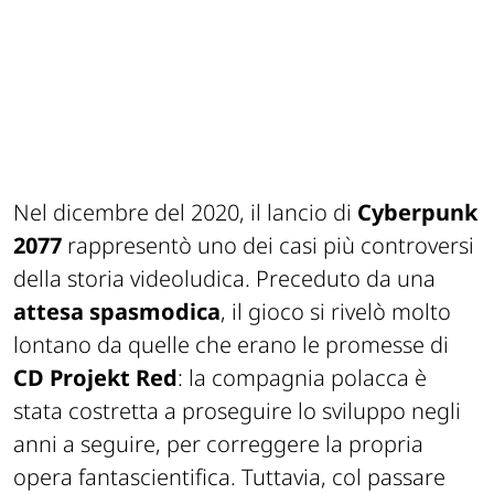
Nel dicembre del 2020, il lancio di
Cyberpunk
2077
rappresentò uno dei casi più controversi
della storia videoludica. Preceduto da una
attesa spasmodica
, il gioco si rivelò molto
lontano da quelle che erano le promesse di
CD Projekt Red
: la compagnia polacca è
stata costretta a proseguire lo sviluppo negli
anni a seguire, per correggere la propria
opera fantascientifica. Tuttavia, col passare