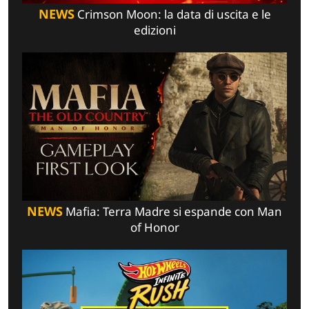
NEWS
Crimson Moon: la data di uscita e le
edizioni
NEWS
Mafia: Terra Madre si espande con Man
of Honor