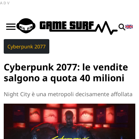
ADV
Cyberpunk 2077
Cyberpunk 2077: le vendite
salgono a quota 40 milioni
Night City è una metropoli decisamente affollata