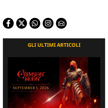
GLI ULTIMI ARTICOLI