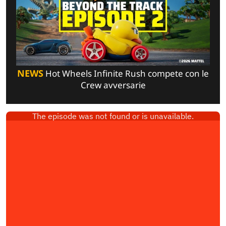
NEWS
Hot Wheels Infinite Rush compete con le
Crew avversarie