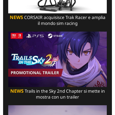
NEWS
CORSAIR acquisisce Trak Racer e amplia
il mondo sim racing
NEWS
Trails in the Sky 2nd Chapter si mette in
mostra con un trailer