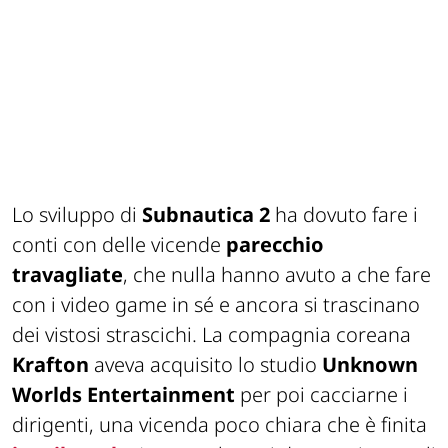
Lo sviluppo di
Subnautica 2
ha dovuto fare i
conti con delle vicende
parecchio
travagliate
, che nulla hanno avuto a che fare
con i video game in sé e ancora si trascinano
dei vistosi strascichi. La compagnia coreana
Krafton
aveva acquisito lo studio
Unknown
Worlds Entertainment
per poi cacciarne i
dirigenti, una vicenda poco chiara che è finita