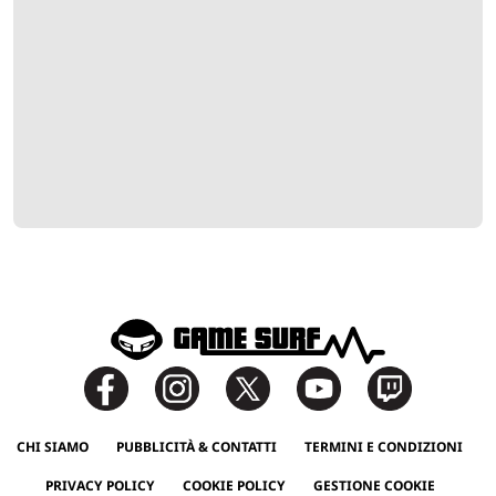
CHI SIAMO
PUBBLICITÀ & CONTATTI
TERMINI E CONDIZIONI
PRIVACY POLICY
COOKIE POLICY
GESTIONE COOKIE