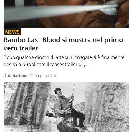
NEWS
Rambo Last Blood si mostra nel primo
vero trailer
Dopo qualche giorno di attesa, Lionsgate si è finalmente
decisa a pubblicate il teaser trailer di ,...
di
Redazione
29 maggio 2019