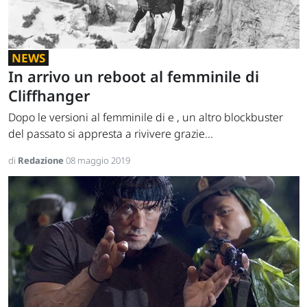
NEWS
In arrivo un reboot al femminile di
Cliffhanger
Dopo le versioni al femminile di e , un altro blockbuster
del passato si appresta a rivivere grazie...
di
Redazione
08 maggio 2019