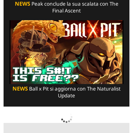
NEWS
Peak conclude la sua scalata con The
Final Ascent
NEWS
Ball x Pit si aggiorna con The Naturalist
Update