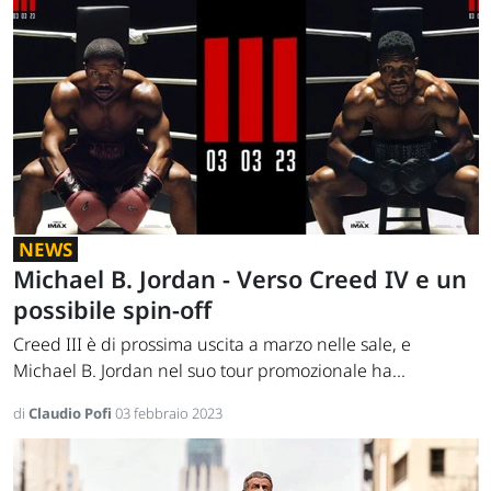
NEWS
Michael B. Jordan - Verso Creed IV e un
possibile spin-off
Creed III è di prossima uscita a marzo nelle sale, e
Michael B. Jordan nel suo tour promozionale ha...
di
Claudio Pofi
03 febbraio 2023