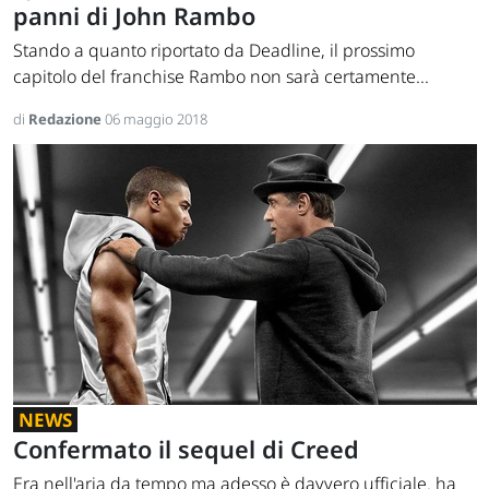
panni di John Rambo
Stando a quanto riportato da Deadline, il prossimo
capitolo del franchise Rambo non sarà certamente...
di
Redazione
06 maggio 2018
NEWS
Confermato il sequel di Creed
Era nell'aria da tempo ma adesso è davvero ufficiale. ha