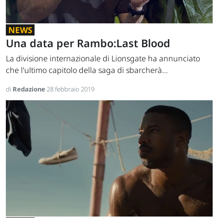
NEWS
Una data per Rambo:Last Blood
La divisione internazionale di Lionsgate ha annunciato
che l'ultimo capitolo della saga di sbarcherà...
di
Redazione
28 febbraio 2019