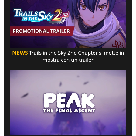
NEWS
Trails in the Sky 2nd Chapter si mette in
mostra con un trailer