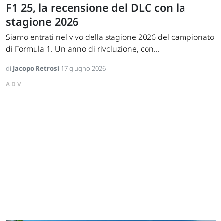
F1 25, la recensione del DLC con la
stagione 2026
Siamo entrati nel vivo della stagione 2026 del campionato
di Formula 1. Un anno di rivoluzione, con...
di
Jacopo Retrosi
17 giugno 2026
ADV