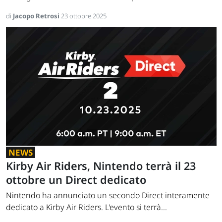
di
Jacopo Retrosi
23 ottobre 2025
NEWS
Kirby Air Riders, Nintendo terrà il 23
ottobre un Direct dedicato
Nintendo ha annunciato un secondo Direct interamente
dedicato a Kirby Air Riders. L'evento si terrà...