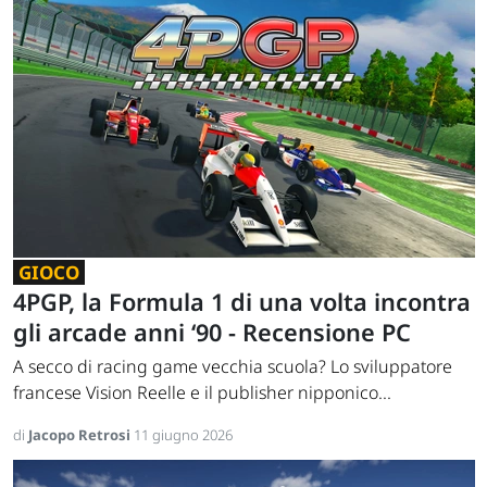
GIOCO
4PGP, la Formula 1 di una volta incontra
gli arcade anni ‘90 - Recensione PC
A secco di racing game vecchia scuola? Lo sviluppatore
francese Vision Reelle e il publisher nipponico...
di
Jacopo Retrosi
11 giugno 2026