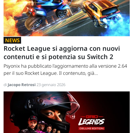
NEWS
Rocket League si aggiorna con nuovi
contenuti e si potenzia su Switch 2
Psyonix ha pubblicato l'aggiornamento alla versione 2.64
per il suo Rocket League. Il contenuto, già...
di
Jacopo Retrosi
23 gennaio 2026