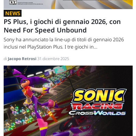
NEWS
PS Plus, i giochi di gennaio 2026, con
Need For Speed Unbound
Sony ha annunciato la line-up di titoli di gennaio 2026
inclusi nel PlayStation Plus. I tre giochi in...
di
Jacopo Retrosi
31 dicembre 2025