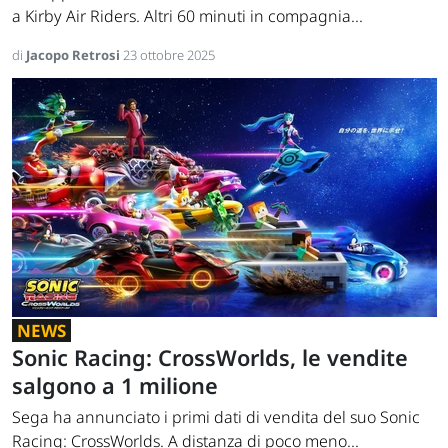
a Kirby Air Riders. Altri 60 minuti in compagnia...
di
Jacopo Retrosi
23 ottobre 2025
NEWS
Sonic Racing: CrossWorlds, le vendite
salgono a 1 milione
Sega ha annunciato i primi dati di vendita del suo Sonic
Racing: CrossWorlds. A distanza di poco meno...