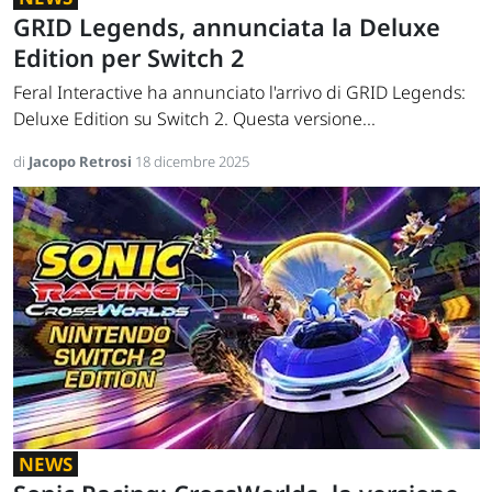
GRID Legends, annunciata la Deluxe
Edition per Switch 2
Feral Interactive ha annunciato l'arrivo di GRID Legends:
Deluxe Edition su Switch 2. Questa versione...
di
Jacopo Retrosi
18 dicembre 2025
NEWS