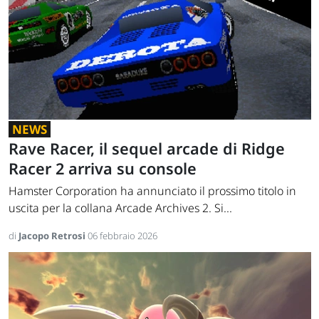
NEWS
Rave Racer, il sequel arcade di Ridge
Racer 2 arriva su console
Hamster Corporation ha annunciato il prossimo titolo in
uscita per la collana Arcade Archives 2. Si...
di
Jacopo Retrosi
06 febbraio 2026