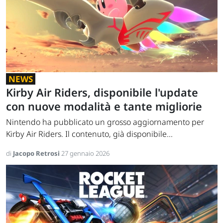
NEWS
Kirby Air Riders, disponibile l'update
con nuove modalità e tante migliorie
Nintendo ha pubblicato un grosso aggiornamento per
Kirby Air Riders. Il contenuto, già disponibile...
di
Jacopo Retrosi
27 gennaio 2026