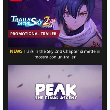
NEWS
Trails in the Sky 2nd Chapter si mette in
mostra con un trailer