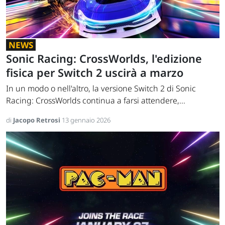
NEWS
Sonic Racing: CrossWorlds, l'edizione
fisica per Switch 2 uscirà a marzo
In un modo o nell'altro, la versione Switch 2 di Sonic
Racing: CrossWorlds continua a farsi attendere,...
di
Jacopo Retrosi
13 gennaio 2026