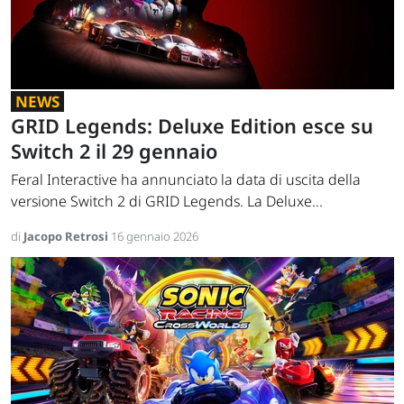
NEWS
GRID Legends: Deluxe Edition esce su
Switch 2 il 29 gennaio
Feral Interactive ha annunciato la data di uscita della
versione Switch 2 di GRID Legends. La Deluxe...
di
Jacopo Retrosi
16 gennaio 2026