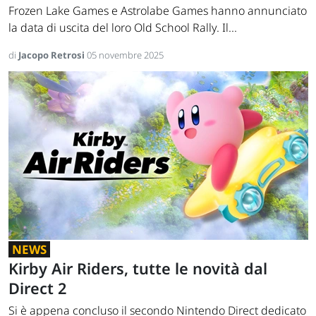
Frozen Lake Games e Astrolabe Games hanno annunciato
la data di uscita del loro Old School Rally. Il...
di
Jacopo Retrosi
05 novembre 2025
NEWS
Kirby Air Riders, tutte le novità dal
Direct 2
Si è appena concluso il secondo Nintendo Direct dedicato