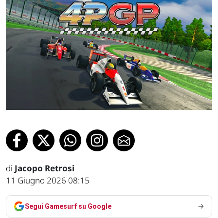
di
Jacopo Retrosi
11 Giugno 2026 08:15
Segui Gamesurf su Google