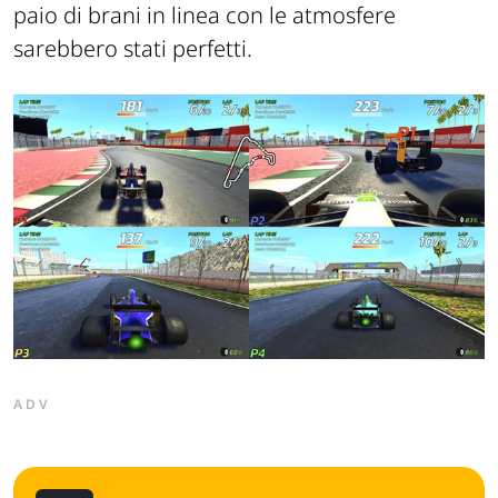
paio di brani in linea con le atmosfere
sarebbero stati perfetti.
ADV