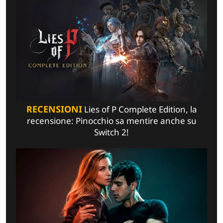
RECENSIONI
Lies of P Complete Edition, la
recensione: Pinocchio sa mentire anche su
Switch 2!