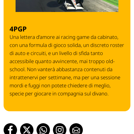
4PGP
Una lettera d’amore ai racing game da cabinato,
con una formula di gioco solida, un discreto roster
di auto e circuiti, e un livello di sfida tanto
accessibile quanto avvincente, mai troppo old-
school. Non vanterà abbastanza contenuti da
intrattenervi per settimane, ma per una sessione
mordi e fuggi non potete chiedere di meglio,
specie per giocare in compagnia sul divano.