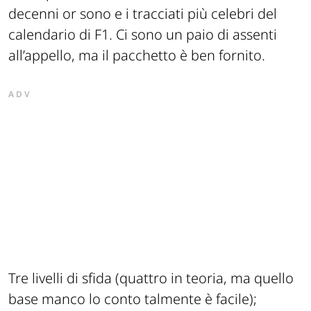
decenni or sono e i tracciati più celebri del
calendario di F1. Ci sono un paio di assenti
all’appello, ma il pacchetto è ben fornito.
ADV
Tre livelli di sfida (quattro in teoria, ma quello
base manco lo conto talmente è facile);