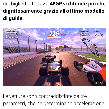
del biglietto, tuttavia
4PGP si difende più che
dignitosamente grazie all’ottimo modello
di guida
.
Le vetture sono contraddistinte da tre
parametri, che ne determinano accelerazione,