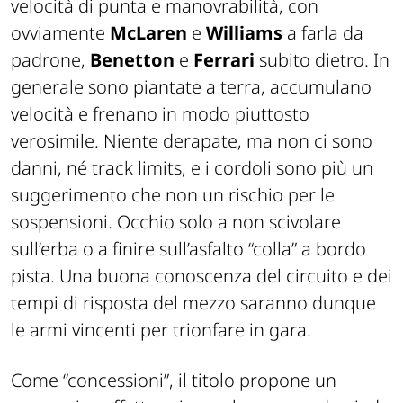
velocità di punta e manovrabilità, con
ovviamente
McLaren
e
Williams
a farla da
padrone,
Benetton
e
Ferrari
subito dietro. In
generale sono piantate a terra, accumulano
velocità e frenano in modo piuttosto
verosimile. Niente derapate, ma non ci sono
danni, né track limits, e i cordoli sono più un
suggerimento che non un rischio per le
sospensioni. Occhio solo a non scivolare
sull’erba o a finire sull’asfalto “colla” a bordo
pista. Una buona conoscenza del circuito e dei
tempi di risposta del mezzo saranno dunque
le armi vincenti per trionfare in gara.
Come “concessioni”, il titolo propone un