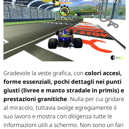
Gradevole la veste grafica, con
colori accesi,
forme essenziali, pochi dettagli nei punti
giusti (livree e manto stradale in primis) e
prestazioni granitiche
. Nulla per cui gridare
al miracolo, tuttavia svolge egregiamente il
suo lavoro e mostra con diligenza tutte le
informazioni utili a schermo. Non sono un fan