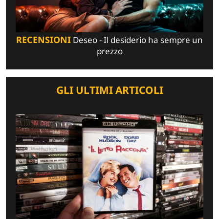
RECENSIONI
Deseo - Il desiderio ha sempre un
prezzo
GLI ULTIMI ARTICOLI