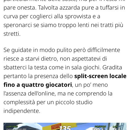
pare onesta. Talvolta azzarda pure a tuffarsi in
curva per coglierci alla sprovvista e a
speronarci se siamo troppo lenti nei tratti più
stretti.
Se guidate in modo pulito però difficilmente
riesce a starvi dietro, non aspettatevi di
sbatterci la testa come in sala giochi. Gradita
pertanto la presenza dello
split-screen locale
fino a quattro giocatori
, un po’ meno
l’assenza dell’online, ma ne comprendo la
complessità per un piccolo studio
indipendente.