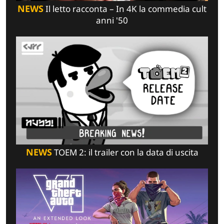
NEWS
Il letto racconta – In 4K la commedia cult
anni '50
NEWS
TOEM 2: il trailer con la data di uscita