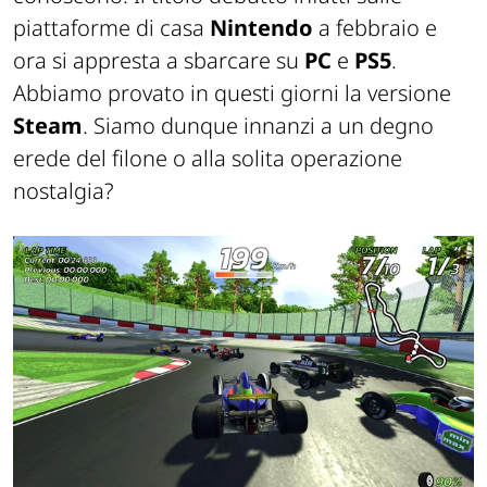
piattaforme di casa
Nintendo
a febbraio e
ora si appresta a sbarcare su
PC
e
PS5
.
Abbiamo provato in questi giorni la versione
Steam
. Siamo dunque innanzi a un degno
erede del filone o alla solita operazione
nostalgia?