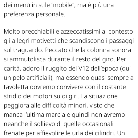
dei menù in stile “mobile”, ma è più una
preferenza personale.
Molto orecchiabili e azzeccatissimi al contesto
gli allegri motivetti che scandiscono i passaggi
sul traguardo. Peccato che la colonna sonora
si ammutolisca durante il resto del giro. Per
carità, adoro il ruggito dei V12 dell’epoca (qui
un pelo artificiali), ma essendo quasi sempre a
tavoletta dovremo convivere con il costante
stridio dei motori su di giri. La situazione
peggiora alle difficoltà minori, visto che
manca l’ultima marcia e quindi non avremo
neanche il sollievo di quelle occasionali
frenate per affievolire le urla dei cilindri. Un