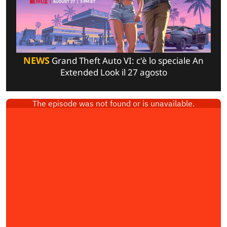
NEWS
Grand Theft Auto VI: c'è lo speciale An
Extended Look il 27 agosto