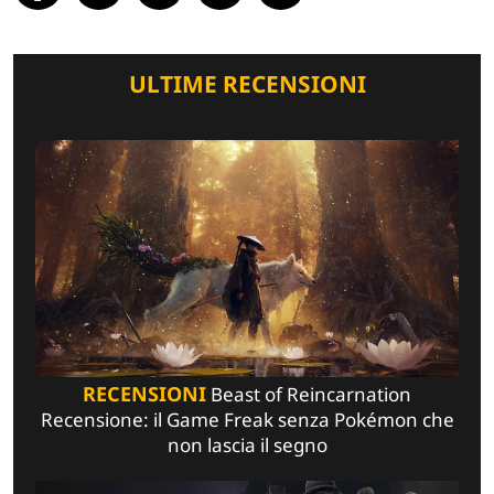
ULTIME RECENSIONI
RECENSIONI
Beast of Reincarnation
Recensione: il Game Freak senza Pokémon che
non lascia il segno