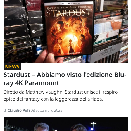
NEWS
Stardust – Abbiamo visto l'edizione Blu-
ray 4K Paramount
Diretto da Matthew Vaughn, Stardust unisce il respiro
epico del fantasy con la leggerezza della fiaba...
di
Claudio Pofi
08 settembre 2025