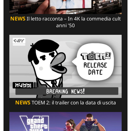
NEWS
Il letto racconta – In 4K la commedia cult
anni '50
NEWS
TOEM 2: il trailer con la data di uscita