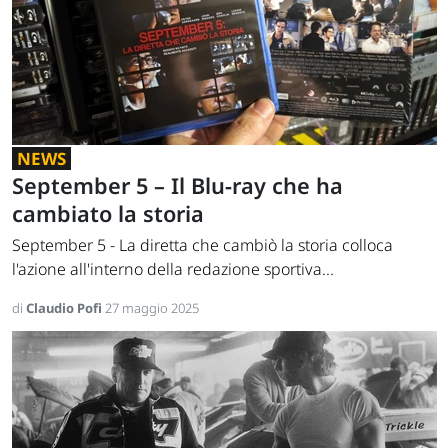
NEWS
September 5 – Il Blu-ray che ha
cambiato la storia
September 5 - La diretta che cambiò la storia colloca
l'azione all'interno della redazione sportiva...
di
Claudio Pofi
27 maggio 2025