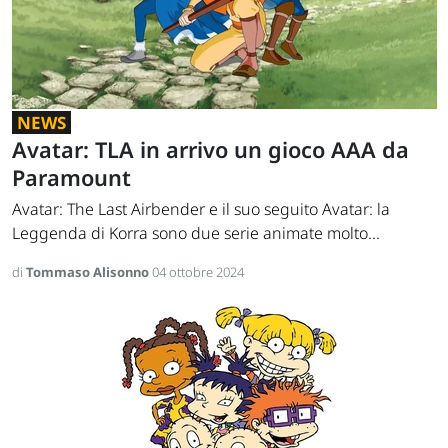
NEWS
Avatar: TLA in arrivo un gioco AAA da
Paramount
Avatar: The Last Airbender e il suo seguito Avatar: la
Leggenda di Korra sono due serie animate molto...
di
Tommaso Alisonno
04 ottobre 2024