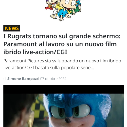
NEWS
I Rugrats tornano sul grande schermo:
Paramount al lavoro su un nuovo film
ibrido live-action/CGI
Paramount Pictures sta sviluppando un nuovo film ibrido
live-action/CGI basato sulla popolare serie...
di
Simone Rampazzi
03 ottobre 2024