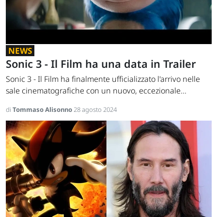
NEWS
Sonic 3 - Il Film ha una data in Trailer
Sonic 3 - Il Film ha finalmente ufficializzato l'arrivo nelle
sale cinematografiche con un nuovo, eccezionale...
di
Tommaso Alisonno
28 agosto 2024