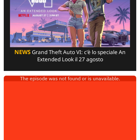
NEWS
Grand Theft Auto VI: c'è lo speciale An
Extended Look il 27 agosto