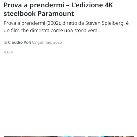
Prova a prendermi – L'edizione 4K
steelbook Paramount
Prova a prendermi (2002), diretto da Steven Spielberg, è
un film che dimostra come una storia vera...
di
Claudio Pofi
09 gennaio 2026
ADV