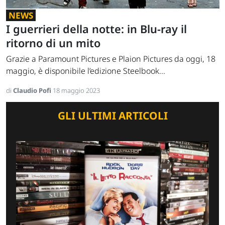
NEWS
I guerrieri della notte: in Blu-ray il
ritorno di un mito
Grazie a Paramount Pictures e Plaion Pictures da oggi, 18
maggio, è disponibile l’edizione Steelbook...
di
Claudio Pofi
18 maggio 2023
GLI ULTIMI ARTICOLI