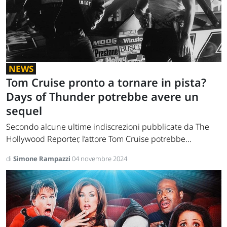
NEWS
Tom Cruise pronto a tornare in pista?
Days of Thunder potrebbe avere un
sequel
Secondo alcune ultime indiscrezioni pubblicate da The
Hollywood Reporter, l’attore Tom Cruise potrebbe...
di
Simone Rampazzi
04 novembre 2024