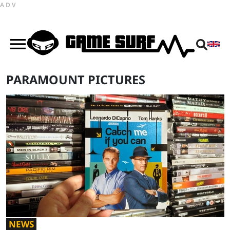
ADV
PARAMOUNT PICTURES
NEWS