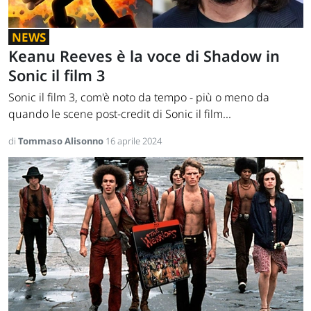
NEWS
Keanu Reeves è la voce di Shadow in
Sonic il film 3
Sonic il film 3, com'è noto da tempo - più o meno da
quando le scene post-credit di Sonic il film...
di
Tommaso Alisonno
16 aprile 2024