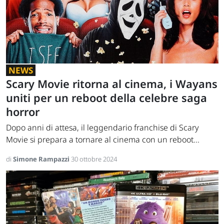
NEWS
Scary Movie ritorna al cinema, i Wayans
uniti per un reboot della celebre saga
horror
Dopo anni di attesa, il leggendario franchise di Scary
Movie si prepara a tornare al cinema con un reboot...
di
Simone Rampazzi
30 ottobre 2024