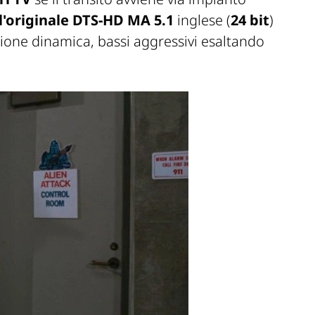
 l'originale DTS-HD MA 5.1
inglese (
24 bit
)
ione dinamica, bassi aggressivi esaltando