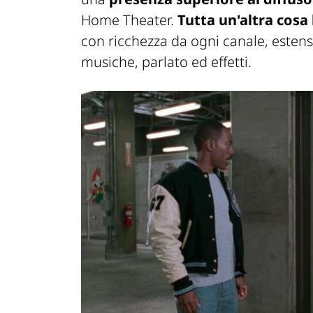
Home Theater.
Tutta un'altra cosa
con ricchezza da ogni canale, estens
musiche, parlato ed effetti.