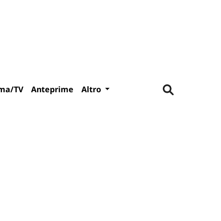
ma/TV
Anteprime
Altro