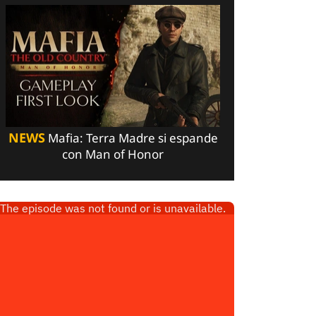
NEWS
Mafia: Terra Madre si espande
con Man of Honor