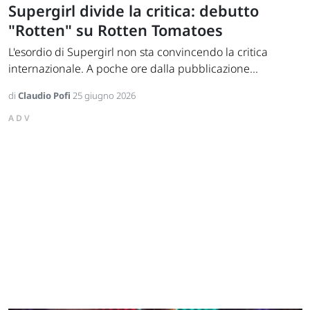
Supergirl divide la critica: debutto
"Rotten" su Rotten Tomatoes
L'esordio di Supergirl non sta convincendo la critica
internazionale. A poche ore dalla pubblicazione...
di
Claudio Pofi
25 giugno 2026
ADV