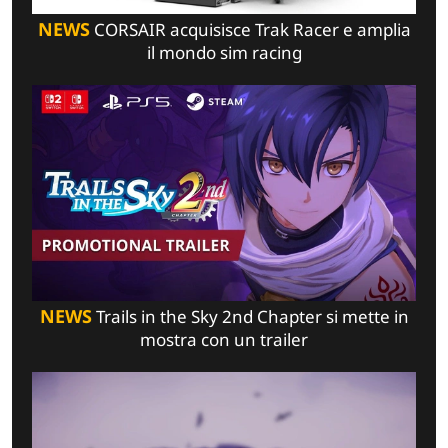
NEWS
CORSAIR acquisisce Trak Racer e amplia
il mondo sim racing
NEWS
Trails in the Sky 2nd Chapter si mette in
mostra con un trailer