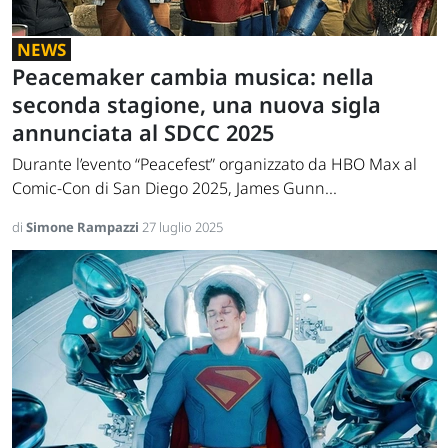
NEWS
Peacemaker cambia musica: nella
seconda stagione, una nuova sigla
annunciata al SDCC 2025
Durante l’evento “Peacefest” organizzato da HBO Max al
Comic-Con di San Diego 2025, James Gunn...
di
Simone Rampazzi
27 luglio 2025