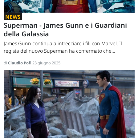
NEWS
Superman - James Gunn e i Guardiani
della Galassia
James Gunn continua a intrecciare i fili con Marvel. Il
regista del nuovo Superman ha confermato che...
di
Claudio Pofi
23 giugno 2025