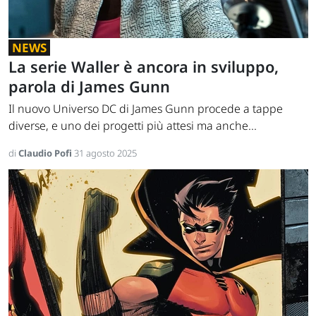
NEWS
La serie Waller è ancora in sviluppo,
parola di James Gunn
Il nuovo Universo DC di James Gunn procede a tappe
diverse, e uno dei progetti più attesi ma anche...
di
Claudio Pofi
31 agosto 2025