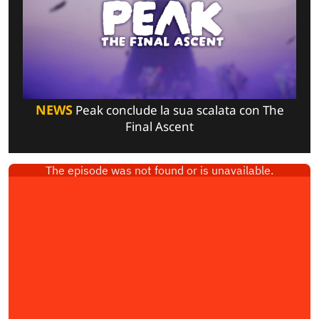
NEWS
Peak conclude la sua scalata con The
Final Ascent