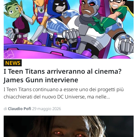
NEWS
I Teen Titans arriveranno al cinema?
James Gunn interviene
I Teen Titans continuano a essere uno dei progetti più
chiacchierati del nuovo DC Universe, ma nelle...
di
Claudio Pofi
29 maggio 2026