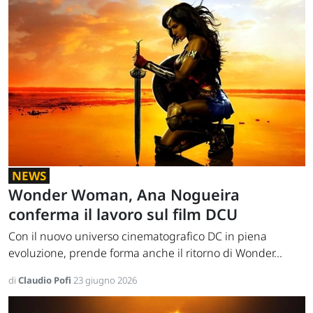
NEWS
Wonder Woman, Ana Nogueira
conferma il lavoro sul film DCU
Con il nuovo universo cinematografico DC in piena
evoluzione, prende forma anche il ritorno di Wonder...
di
Claudio Pofi
23 giugno 2026