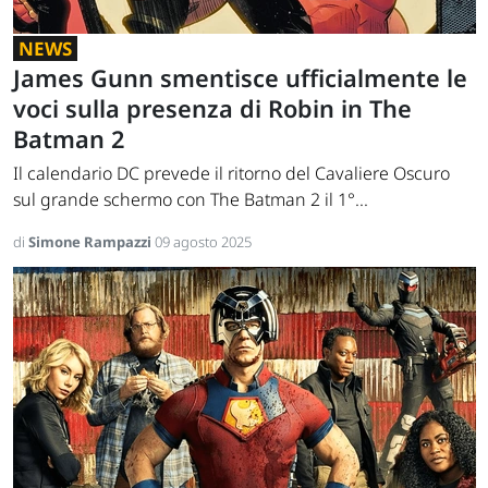
NEWS
James Gunn smentisce ufficialmente le
voci sulla presenza di Robin in The
Batman 2
Il calendario DC prevede il ritorno del Cavaliere Oscuro
sul grande schermo con The Batman 2 il 1°...
di
Simone Rampazzi
09 agosto 2025