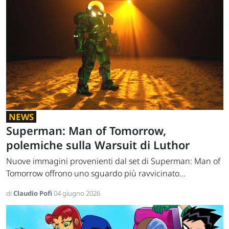
NEWS
Superman: Man of Tomorrow,
polemiche sulla Warsuit di Luthor
Nuove immagini provenienti dal set di Superman: Man of
Tomorrow offrono uno sguardo più ravvicinato...
di
Claudio Pofi
04 giugno 2026