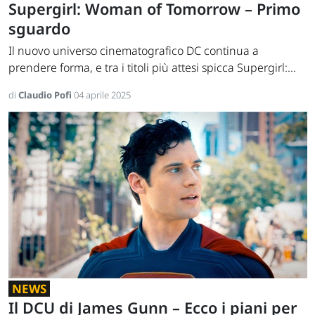
Supergirl: Woman of Tomorrow – Primo
sguardo
Il nuovo universo cinematografico DC continua a
prendere forma, e tra i titoli più attesi spicca Supergirl:...
di
Claudio Pofi
04 aprile 2025
NEWS
Il DCU di James Gunn – Ecco i piani per