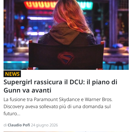
NEWS
Supergirl rassicura il DCU: il piano di
Gunn va avanti
La fusione tra Paramount Skydance e Warner Bros.
Discovery aveva sollevato più di una domanda sul
futuro...
di
Claudio Pofi
24 giugno 2026